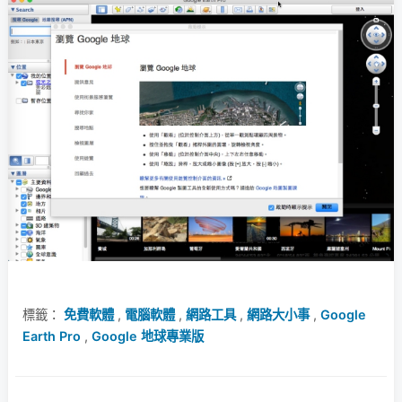
標籤：
免費軟體
,
電腦軟體
,
網路工具
,
網路大小事
,
Google
Earth Pro
,
Google 地球專業版