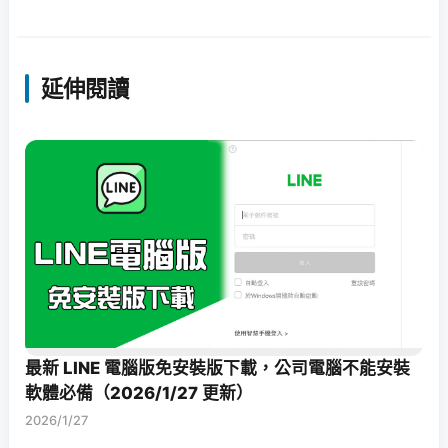
延伸閱讀
最新 LINE 電腦版免安裝版下載，公司電腦不能安裝
軟體必備（2026/1/27 更新）
2026/1/27