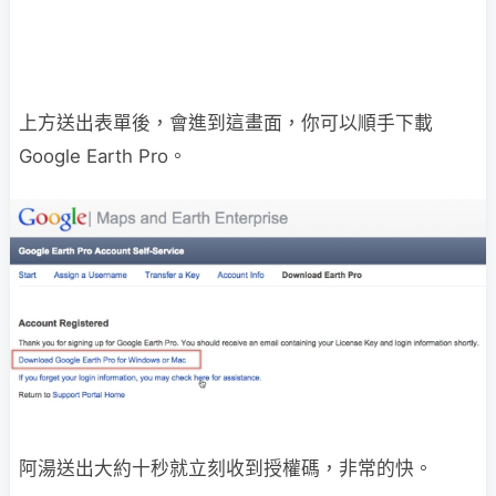
上方送出表單後，會進到這畫面，你可以順手下載
Google Earth Pro。
阿湯送出大約十秒就立刻收到授權碼，非常的快。