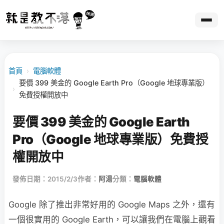
首頁
›
電腦軟體
要價 399 美金的 Google Earth Pro（Google 地球專業版）
›
免費授權開放中
要價 399 美金的 Google Earth
Pro（Google 地球專業版）免費授
權開放中
發佈日期：2015/2/3
作者：
阿湯
分類：
電腦軟體
Google 除了推出非常好用的 Google Maps 之外，還有
一個很實用的 Google Earth，可以讓我們在電腦上觀看