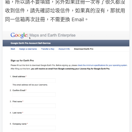
箱，所以請不要填錯，另外如果註冊一次等了很久都沒
收到信件，請先確認垃圾信件，如果真的沒有，那就用
同一信箱再次註冊，不需更換 Email。