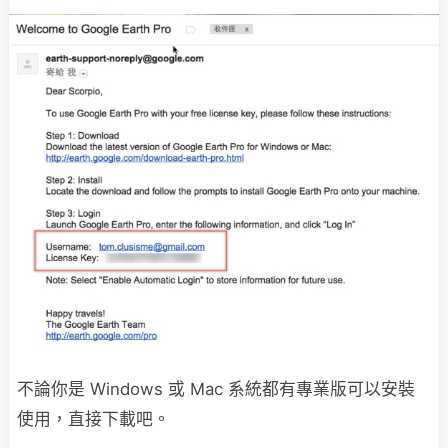
不論你是 Windows 或 Mac 系統都有專業版可以安裝
使用，直接下載吧。