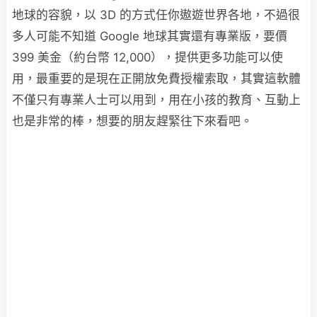
地球的容貌，以 3D 的方式任你遨遊世界各地，不過很
多人可能不知道 Google 地球其實還有專業版，要價
399 美金（約台幣 12,000），提供更多功能可以使
用，最重要的是現在正開放免費授權索取，其實這軟體
不僅只有專業人士可以用到，用在小孩的教育、互動上
也是非常的棒，想要的朋友趕緊往下來看吧。