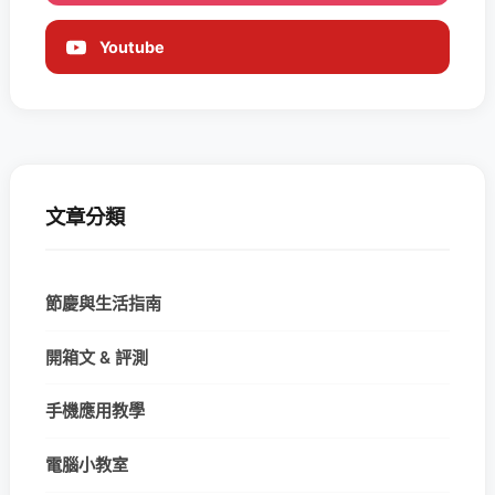
Youtube
文章分類
節慶與生活指南
開箱文 & 評測
手機應用教學
電腦小教室