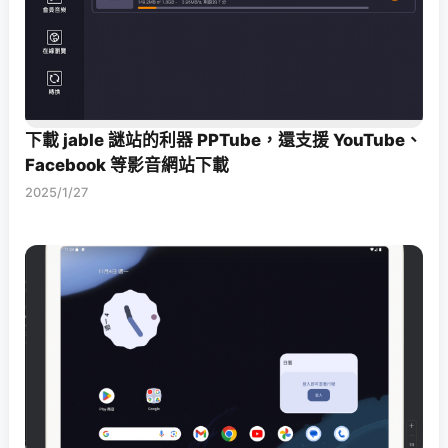
下載 jable 謎站的利器 PPTube，還支援 YouTube、
Facebook 等影音網站下載
2025/1/27