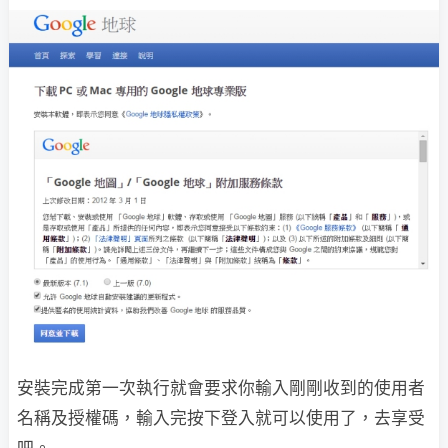
安裝完成第一次執行就會要求你輸入剛剛收到的使用者
名稱及授權碼，輸入完按下登入就可以使用了，去享受
吧。