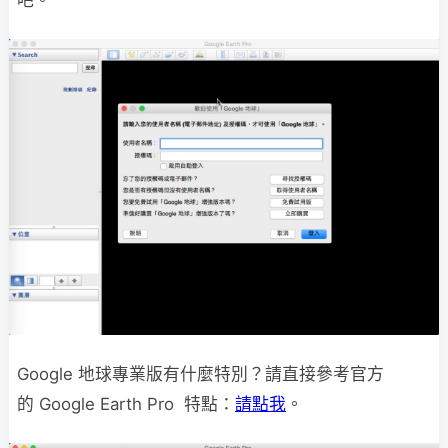
Google 地球專業版有什麼特別？請直接參考官方
的 Google Earth Pro 特點：
請點我
。