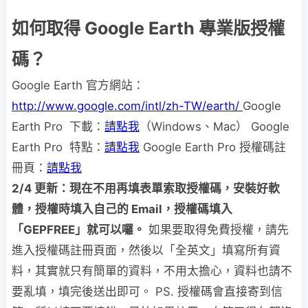
如何取得 Google Earth 專業版授權
碼？
Google Earth 官方網站：
http://www.google.com/intl/zh-TW/earth/
Google
Earth Pro 下載：
請點我
（Windows、Mac） Google
Earth Pro 特點：
請點我
Google Earth Pro 授權碼註
冊頁：
請點我
2/4 更新：現在不用再填表單索取授權碼，安裝好軟
體，授權時填入自己的 Email，授權碼填入
「GEPFREE」就可以囉。
如果要取得免費授權，請先
進入授權碼註冊頁面，然後以「全英文」填寫所有資
料，其實就只有簡單的資料，不用太擔心，資料也請不
要亂填，填完後送出即可。 PS. 授權碼會直接寄到信