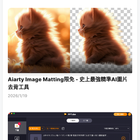
Aiarty Image Matting限免 - 史上最強精準AI圖片
去背工具
2026/1/19