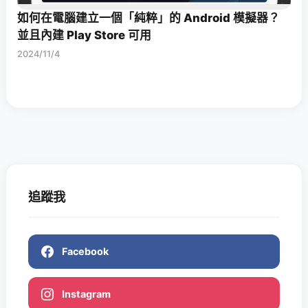
如何在電腦建立一個「純粹」的 Android 模擬器？
並且內建 Play Store 可用
2024/11/4
追蹤我
Facebook
Instagram