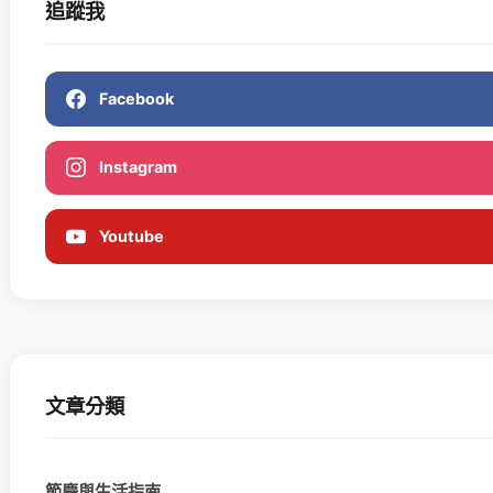
追蹤我
Facebook
Instagram
Youtube
文章分類
節慶與生活指南