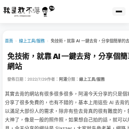
首頁
›
線上工具/服務
›
免技術，就靠 AI 一鍵去背，分享個簡單的
免技術，就靠 AI 一鍵去背，分享個
網站
發佈日期：2022/7/29
作者：
阿湯
分類：
線上工具/服務
其實去背的網站有很多很多很多，阿湯今天分享的只是個
分享了很多免費的，也有不錯的，基本上用這些 AI 去背
以滿足大部份人的需求，除非有些去背真的很有難度的，就
大神了，像是一般的照件照，如果想自己拍的話，就可以
具，今天分享的網站是 Slazzer，大家就先參考著，網