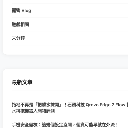
露營 Vlog
遊戲相關
未分類
最新文章
拖地不再是「把髒水抹開」！石頭科技 Qrevo Edge 2 Flow
水掃拖機器人開箱評測
手機安全健檢：這幾個設定沒關，個資可能早就在外流！