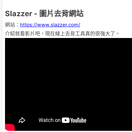
Slazzer - 圖片去背網站
網站：
https://www.slazzer.com/
介紹就看影片吧，現在線上去背工具真的很強大了。