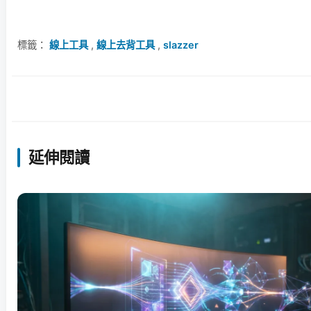
標籤：
線上工具
,
線上去背工具
,
slazzer
延伸閱讀