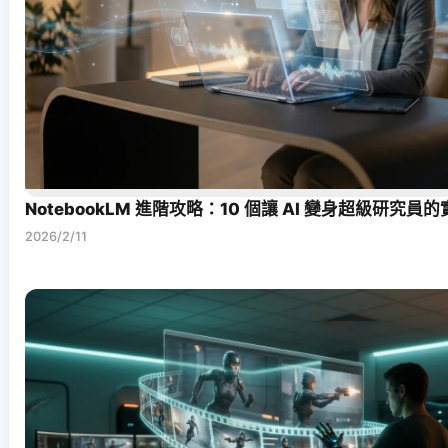
NotebookLM 進階攻略：10 個讓 AI 變身超級研究員
2026/2/11