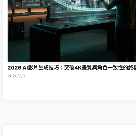
2026 AI影片生成技巧：突破4K畫質與角色一致性的終
2026/2/3