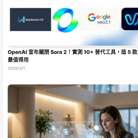
OpenAI 宣布關閉 Sora 2！實測 10+ 替代工具，這 5 
最值得用
2026/4/1