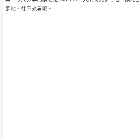
網站，往下來看吧。