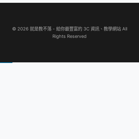
© 2026 就是教不落 - 給你最豐富的 3C 資訊、教學網站 All
Rights Reserved