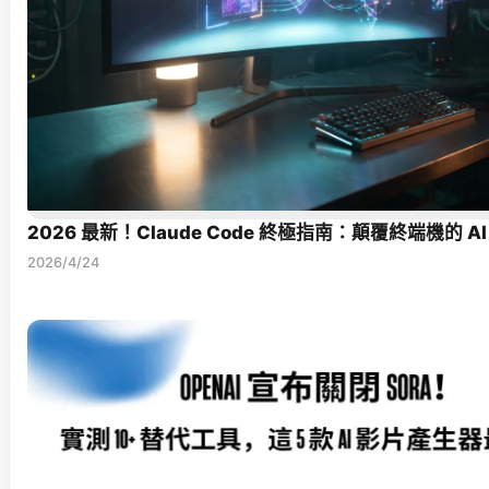
2026 最新！Claude Code 終極指南：顛覆終端機的 
2026/4/24