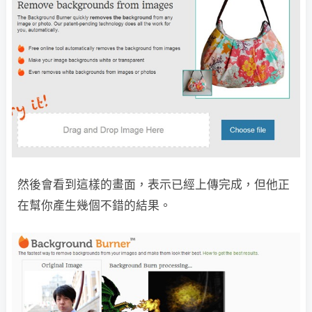
然後會看到這樣的畫面，表示已經上傳完成，但他正
在幫你產生幾個不錯的結果。