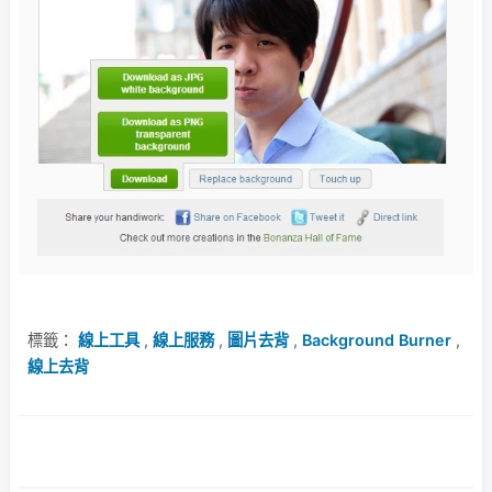
標籤：
線上工具
,
線上服務
,
圖片去背
,
Background Burner
,
線上去背