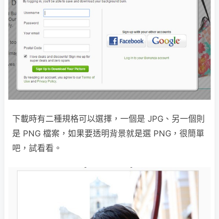
下載時有二種規格可以選擇，一個是 JPG、另一個則
是 PNG 檔案，如果要透明背景就是選 PNG，很簡單
吧，試看看。