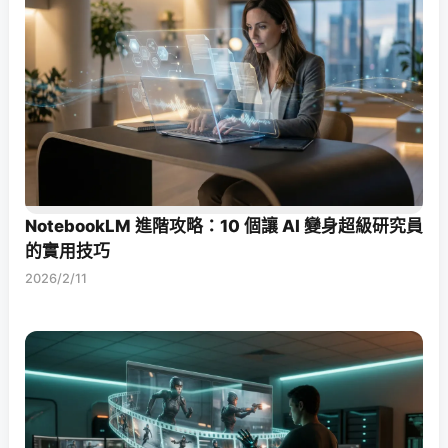
NotebookLM 進階攻略：10 個讓 AI 變身超級研究員
的實用技巧
2026/2/11