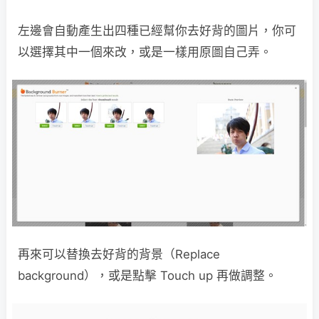
左邊會自動產生出四種已經幫你去好背的圖片，你可
以選擇其中一個來改，或是一樣用原圖自己弄。
再來可以替換去好背的背景（Replace
background），或是點擊 Touch up 再做調整。