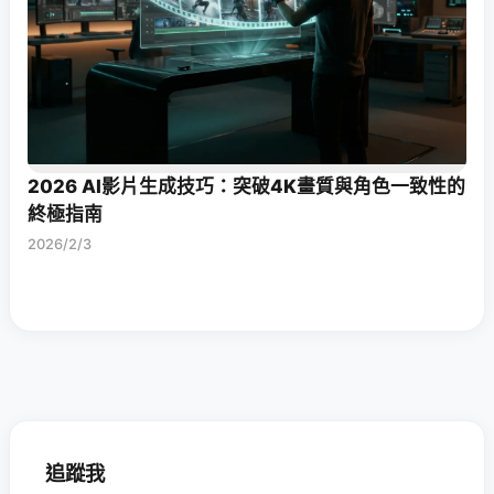
2026 AI影片生成技巧：突破4K畫質與角色一致性的
終極指南
2026/2/3
追蹤我