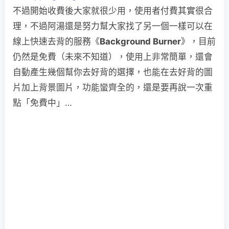
不過開始收費後大家就很少用，使用者付費其實很合
理，不過阿湯還是努力幫大家找了另一個一樣可以在
線上快速去背的服務《
Background Burner
》，目前
仍然是免費（未來不知道），使用上非常簡單，還會
自動產生幾個幫你去好背的選擇，也能在去好背的圖
片加上背景圖片，功能蠻齊全的，還是要再說一次重
點「免費中」…