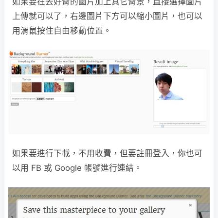
如果要在去好背的圖片加上其它背景，直接選擇圖片
上傳就可以了，右邊圖片下方可以縮小圖片，也可以
用滑鼠按住自由移動位置。
如果要進行下載，不用收費，但要註冊登入，你也可
以用 FB 或 Google 帳號進行連結。