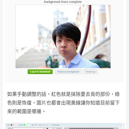
如果手動調整的話，紅色就是抹除要去背的部份，綠
色則是恢復，圖片也都會出現黃線讓你知道目前留下
來的範圍是哪邊。