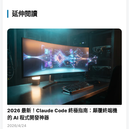
延伸閱讀
2026 最新！Claude Code 終極指南：顛覆終端機
的 AI 程式開發神器
2026/4/24