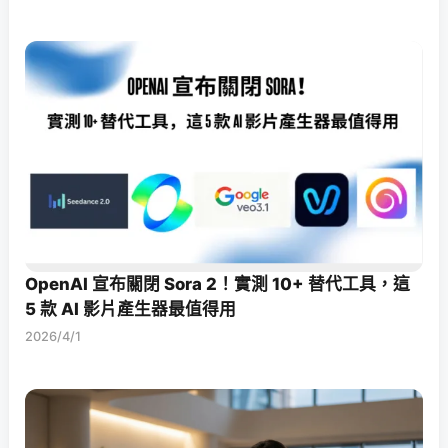
OpenAI 宣布關閉 Sora 2！實測 10+ 替代工具，這
5 款 AI 影片產生器最值得用
2026/4/1