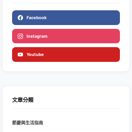
Facebook
Instagram
Youtube
文章分類
節慶與生活指南