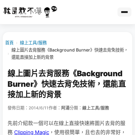
首頁
›
線上工具/服務
線上圖片去背服務《Background Burner》快速去背免技術，
›
還能直接加上新的背景
線上圖片去背服務《Background
Burner》快速去背免技術，還能直
接加上新的背景
發佈日期：2014/6/11
作者：
阿湯
分類：
線上工具/服務
先前介紹款一個可以在線上直接快速將圖片去背的服
務
Clipping Magic
，使用很簡單，且也去的非常好，