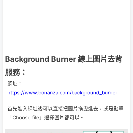
Background Burner 線上圖片去背
服務：
網址：
https://www.bonanza.com/background_burner
首先進入網址後可以直接把圖片拖曳進去，或是點擊
「Choose file」選擇圖片都可以。