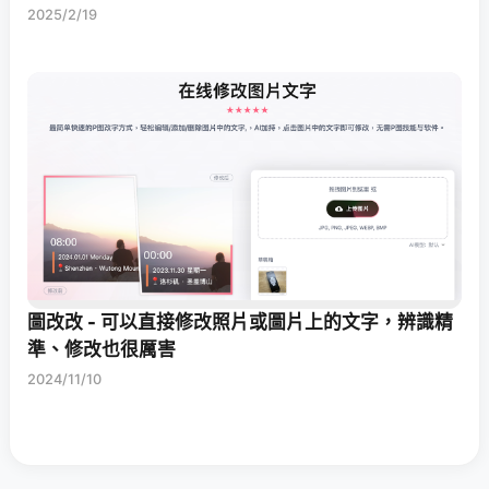
2025/2/19
圖改改 - 可以直接修改照片或圖片上的文字，辨識精
準、修改也很厲害
2024/11/10