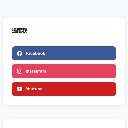
追蹤我
Facebook
Instagram
Youtube