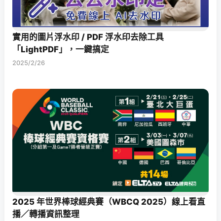
實用的圖片浮水印 / PDF 浮水印去除工具
「LightPDF」，一鍵搞定
2025/2/26
2025 年世界棒球經典賽（WBCQ 2025）線上看直
播／轉播資訊整理