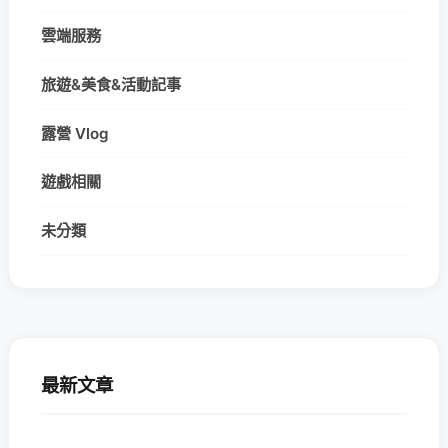
雲端服務
旅遊&美食&活動記事
露營 Vlog
遊戲相關
未分類
最新文章