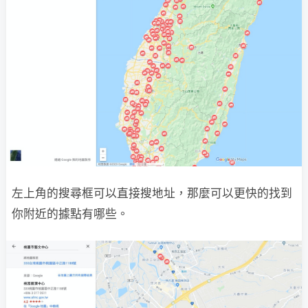
左上角的搜尋框可以直接搜地址，那麼可以更快的找到
你附近的據點有哪些。