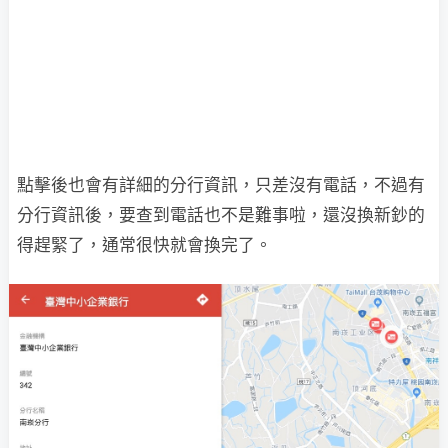
點擊後也會有詳細的分行資訊，只差沒有電話，不過有
分行資訊後，要查到電話也不是難事啦，還沒換新鈔的
得趕緊了，通常很快就會換完了。