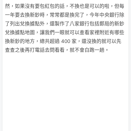
然，如果沒有要包紅包的話，不換也是可以的啦，但每
一年要去換新鈔時，常常都是換完了，今年中央銀行除
了列出兌換據點外，還製作了八家銀行包括郵局的新鈔
兌換據點地圖，讓我們一眼就可以查看家裡附近有哪些
換新鈔的地方，總共超過 400 家，還沒換的就可以先
查查之後再打電話去問看看，就不會白跑一趟。