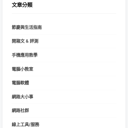
文章分類
節慶與生活指南
開箱文 & 評測
手機應用教學
電腦小教室
電腦軟體
網路大小事
網路社群
線上工具/服務