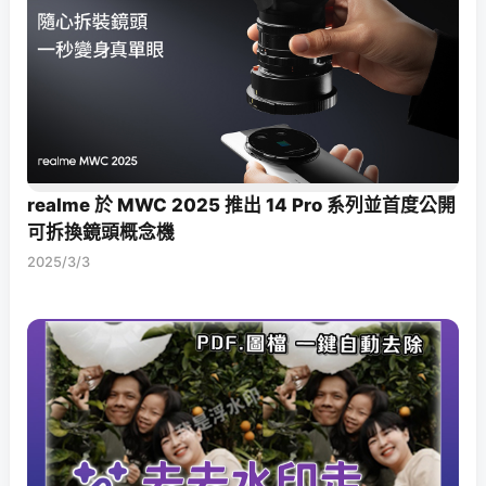
realme 於 MWC 2025 推出 14 Pro 系列並首度公開
可拆換鏡頭概念機
2025/3/3