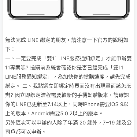
無法完成 LINE 綁定的朋友，請注意一下官方的說明如
下：
一、一定要完成「雙11 LINE服務通知綁定」才能申辦雙
11專案嗎? 搶購前系統會確認你是否已經完成「雙11
LINE服務通知綁定」，為加快你的搶購速度，請先完成
綁定。 二、我點選立即綁定時頁面沒有出現畫面該怎麼
辦? 因立即綁定流程需要較新的手機韌體版本，請確認
你的LINE已更新至7.14以上，同時iPhone需要iOS 9以
上的版本，Android需要5.0.2以上的版本。
另外這次可以申辦的人除了年滿 20 歲外，7~19 歲及公
司戶都可以申辦。