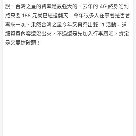
說，台灣之星的費率是最強大的，去年的 4G 終身吃到
飽只要 188 元就已經搶翻天，今年很多人在等著是否會
再來一次，果然台灣之星今年又再祭出雙 11 活動，詳
細資費內容還沒出來，不過還是先加入行事曆吧，肯定
是又要搶破頭！