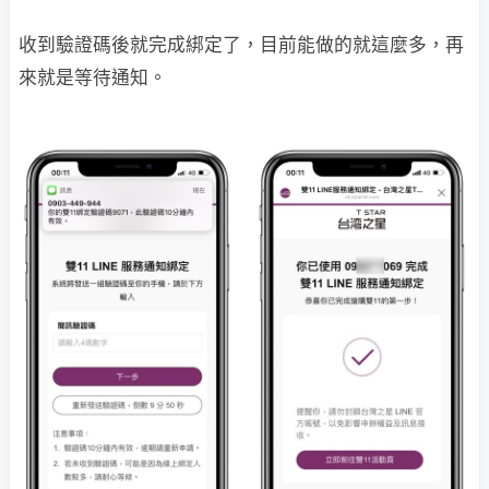
收到驗證碼後就完成綁定了，目前能做的就這麼多，再
來就是等待通知。