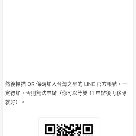
然後掃描 QR 條碼加入台灣之星的 LINE 官方帳號，一
定得加，否則無法申辦（你可以等雙 11 申辦後再移除
就好）。