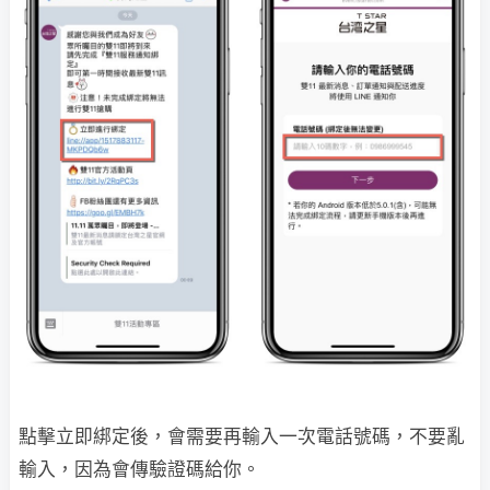
點擊立即綁定後，會需要再輸入一次電話號碼，不要亂
輸入，因為會傳驗證碼給你。