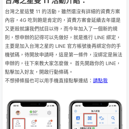
台灣之星雙 11 活動介紹：
台灣之星這雙 11 的活動，雖然還沒有詳細的資費方案
內容，4G 吃到飽是肯定的，資費方案會延續去年還是
又更殺就讓我們拭目以待，而今年加入了一個新的規
則，想申辦的記得可以先做好，就是進行 LINE 綁定，
主要是加入台灣之星的 LINE 官方帳號後再綁定你的手
機號碼，待開放申請時，這是第一條件，沒綁定是無法
申辦的，往下來教大家怎麼做。 首先開啟你的 LINE，
點擊加入好友，開啟行動條碼。
不想掃條描也可以用手機直接點擊連結：
請點我