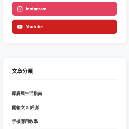
Instagram
Youtube
文章分類
節慶與生活指南
開箱文 & 評測
手機應用教學