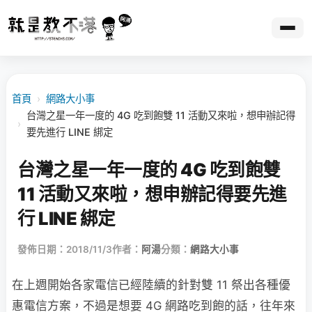
首頁
›
網路大小事
台灣之星一年一度的 4G 吃到飽雙 11 活動又來啦，想申辦記得
›
要先進行 LINE 綁定
台灣之星一年一度的 4G 吃到飽雙
11 活動又來啦，想申辦記得要先進
行 LINE 綁定
發佈日期：2018/11/3
作者：
阿湯
分類：
網路大小事
在上週開始各家電信已經陸續的針對雙 11 祭出各種優
惠電信方案，不過是想要 4G 網路吃到飽的話，往年來