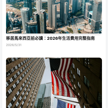
移居馬來西亞前必讀：2026年生活費用完整指南
2026/5/31