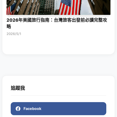
2026年美國旅行指南：台灣旅客出發前必讀完整攻
略
2026/5/1
追蹤我
Facebook