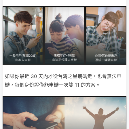
如果你最近 30 天內才從台灣之星攜碼走，也會無法申
辦，每個身份證僅能申辦一次雙 11 的方案。