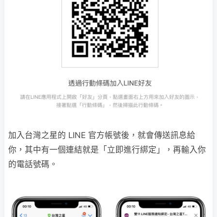
加入台灣之星的 LINE 官方帳號後，就會傳送訊息給
你，其中有一個連結就是「立即進行綁定」，再輸入你
的電話號碼。