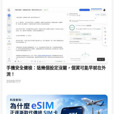
手機安全健檢：這幾個設定沒關，個資可能早就在外
流！
2026/7/7