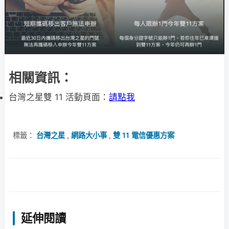
相關資訊：
台灣之星雙 11 活動頁面：
請點我
標籤：
台灣之星
,
網路大小事
,
雙 11 電信優惠方案
延伸閱讀