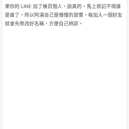
果你的 LINE 加了幾百個人，說真的，馬上就記不得誰
是誰了，所以阿湯自己是慢慢的習慣，每加入一個好友
就會先修改好名稱，方便自己辨認。