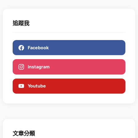
追蹤我
Facebook
Instagram
Youtube
文章分類