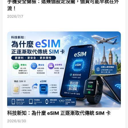
手機安全健檢：這幾個設定沒關，個資可能早就在外
流！
2026/7/7
科技新知：為什麼 eSIM 正逐漸取代傳統 SIM 卡
2026/6/30