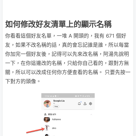
如何修改好友清單上的顯示名稱
你看看這個好友名單，一堆 A 開頭的，我有 671 個好
友，如果不改名稱的話，真的會忘記誰是誰，所以每當
你加完一個好友後，記得可以先來改名稱，阿湯先說明
一下，在你這邊改的名稱，只給你自己看的，跟對方無
關，所以可以改成任何你方便查看的名稱。 只要先按一
下對方的頭像。