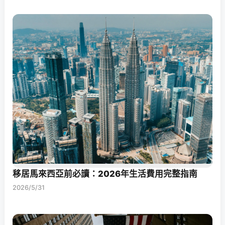
移居馬來西亞前必讀：2026年生活費用完整指南
2026/5/31