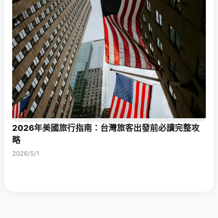
2026年美國旅行指南：台灣旅客出發前必讀完整攻
略
2026/5/1