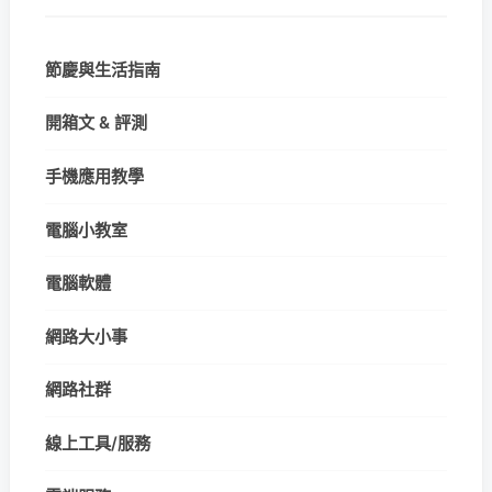
節慶與生活指南
開箱文 & 評測
手機應用教學
電腦小教室
電腦軟體
網路大小事
網路社群
線上工具/服務