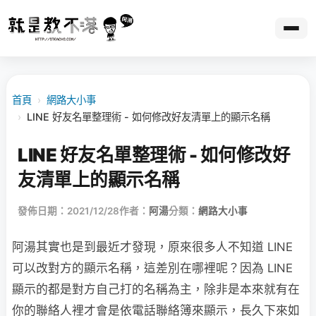
首頁
›
網路大小事
›
LINE 好友名單整理術 - 如何修改好友清單上的顯示名稱
LINE 好友名單整理術 - 如何修改好
友清單上的顯示名稱
發佈日期：2021/12/28
作者：
阿湯
分類：
網路大小事
阿湯其實也是到最近才發現，原來很多人不知道 LINE
可以改對方的顯示名稱，這差別在哪裡呢？因為 LINE
顯示的都是對方自己打的名稱為主，除非是本來就有在
你的聯絡人裡才會是依電話聯絡簿來顯示，長久下來如