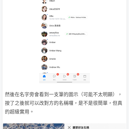
然後在名字旁會看到一支筆的圖示（可能不太明顯），
按了之後就可以改對方的名稱囉，是不是很簡單，但真
的超級實用。