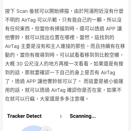
按下 Scan 後就可以開始掃描，由於阿湯附近沒有什麼
不明的 AirTag 可以示範，只有我自己的一顆，所以沒
有任何東西，但當你有掃描到時，還可以透過 APP 讓
他響鈴，就可以找出位置在哪裡，當然，這找到的
AirTag 主要是沒有和主人連接的那些，而且持續有在移
動的，當你有搜尋到時，可以試看看移到到比較空曠，
大概 30 公尺沒人的地方再搜一次看看，如果還是有搜
到的話，那就要確認一下自己的身上是否有 AirTag
了，透過 APP 讓他響鈴就可以了。 而這要是被小偷運
用的話，就可以透過 AirTag 確認你是否在家，如果不
在就可以行竊，大家還是多多注意囉。