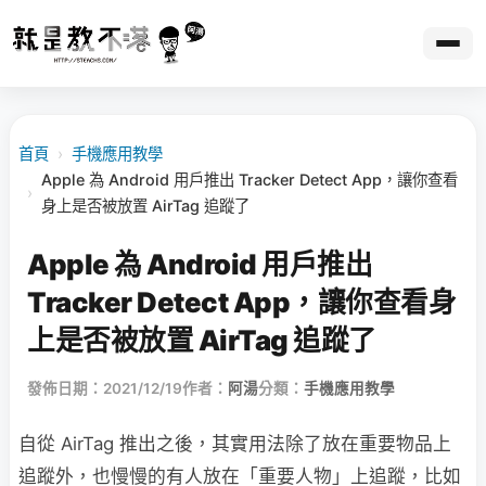
首頁
›
手機應用教學
Apple 為 Android 用戶推出 Tracker Detect App，讓你查看
›
身上是否被放置 AirTag 追蹤了
Apple 為 Android 用戶推出
Tracker Detect App，讓你查看身
上是否被放置 AirTag 追蹤了
發佈日期：2021/12/19
作者：
阿湯
分類：
手機應用教學
自從 AirTag 推出之後，其實用法除了放在重要物品上
追蹤外，也慢慢的有人放在「重要人物」上追蹤，比如