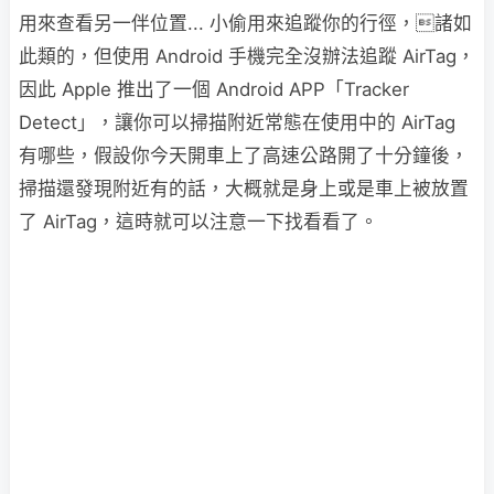
用來查看另一伴位置... 小偷用來追蹤你的行徑，諸如
此類的，但使用 Android 手機完全沒辦法追蹤 AirTag，
因此 Apple 推出了一個 Android APP「Tracker
Detect」，讓你可以掃描附近常態在使用中的 AirTag
有哪些，假設你今天開車上了高速公路開了十分鐘後，
掃描還發現附近有的話，大概就是身上或是車上被放置
了 AirTag，這時就可以注意一下找看看了。