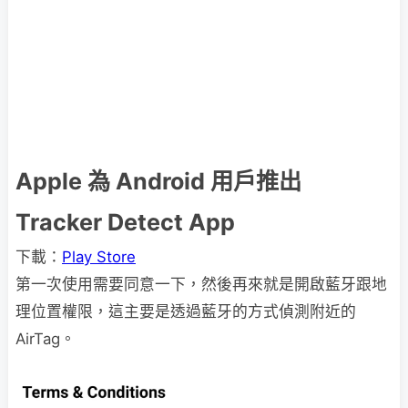
Apple 為 Android 用戶推出
Tracker Detect App
下載：
Play Store
第一次使用需要同意一下，然後再來就是開啟藍牙跟地
理位置權限，這主要是透過藍牙的方式偵測附近的
AirTag。