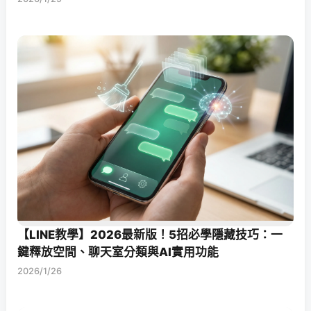
【LINE教學】2026最新版！5招必學隱藏技巧：一
鍵釋放空間、聊天室分類與AI實用功能
2026/1/26