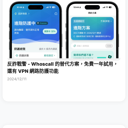
反詐戰警 - Whoscall 的替代方案，免費一年試用，
還有 VPN 網路防護功能
2024/12/11