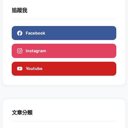
追蹤我
Facebook
Instagram
Youtube
文章分類