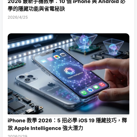
2026 最新手機教學：10 個 iPhone 與 Android 必
學的隱藏功能與省電秘訣
2026/4/25
iPhone 教學 2026：5 招必學 iOS 19 隱藏技巧，釋
放 Apple Intelligence 強大潛力
2026/1/29