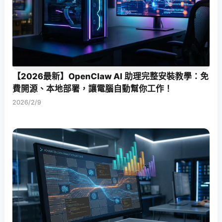
【2026最新】OpenClaw AI 助理完整安裝教學：免
費開源、本地部署，讓電腦自動幫你工作！
2026/2/9