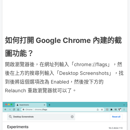
如何打開 Google Chrome 內建的截
圖功能？
開啟瀏覽器後，在網址列輸入「chrome://flags」，然
後在上方的搜尋列輸入「Desktop Screenshots」，找
到後將這個選項改為 Enabled，然後按下方的
Relaunch 重啟瀏覽器就可以了。