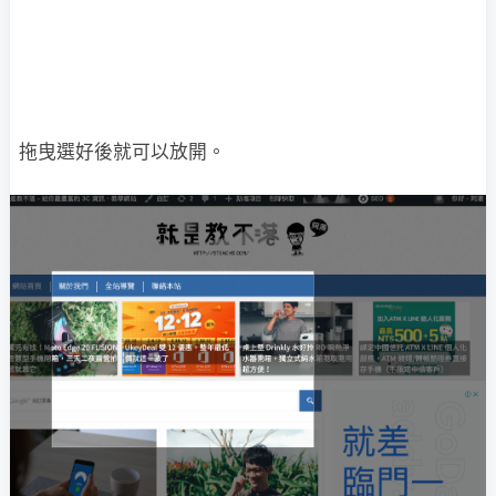
拖曳選好後就可以放開。