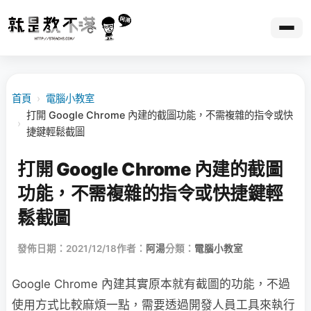
首頁
›
電腦小教室
打開 Google Chrome 內建的截圖功能，不需複雜的指令或快
›
捷鍵輕鬆截圖
打開 Google Chrome 內建的截圖
功能，不需複雜的指令或快捷鍵輕
鬆截圖
發佈日期：2021/12/18
作者：
阿湯
分類：
電腦小教室
Google Chrome 內建其實原本就有截圖的功能，不過
使用方式比較麻煩一點，需要透過開發人員工具來執行