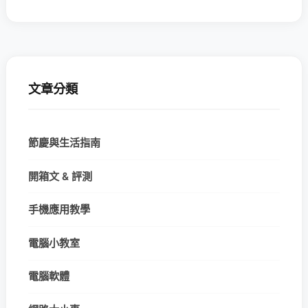
文章分類
節慶與生活指南
開箱文 & 評測
手機應用教學
電腦小教室
電腦軟體