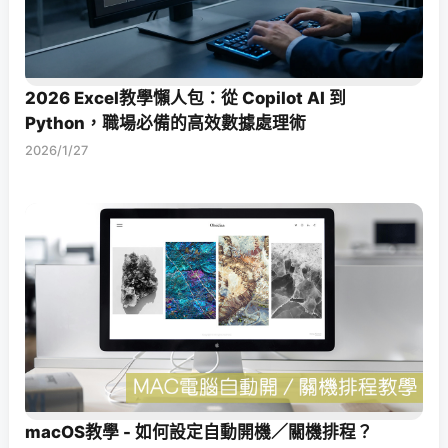
2026 Excel教學懶人包：從 Copilot AI 到
Python，職場必備的高效數據處理術
2026/1/27
macOS教學 - 如何設定自動開機／關機排程？