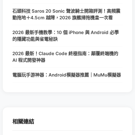
石頭科技 Saros 20 Sonic 聲波騎士開箱評測！高頻震
動拖地＋4.5cm 越障，2026 旗艦掃拖機皇一次看
2026 最新手機教學：10 個 iPhone 與 Android 必學
的隱藏功能與省電秘訣
2026 最新！Claude Code 終極指南：顛覆終端機的
AI 程式開發神器
電腦玩手游神器：Android模擬器推薦｜MuMu模擬器
相關連結