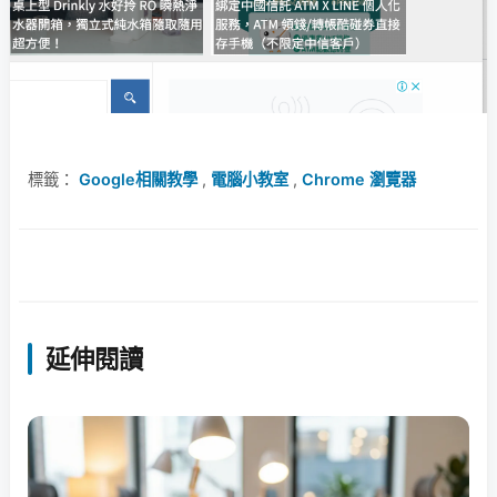
標籤：
Google相關教學
,
電腦小教室
,
Chrome 瀏覽器
延伸閱讀