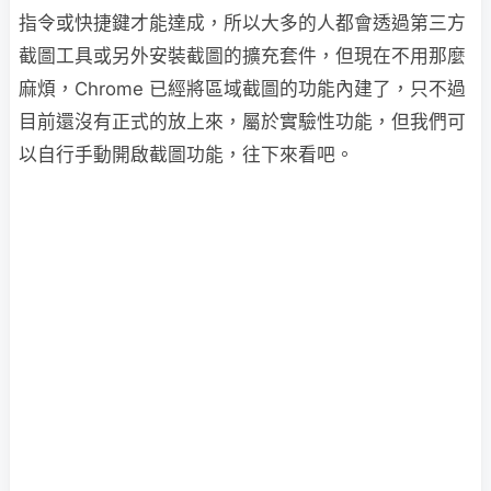
指令或快捷鍵才能達成，所以大多的人都會透過第三方
截圖工具或另外安裝截圖的擴充套件，但現在不用那麼
麻煩，Chrome 已經將區域截圖的功能內建了，只不過
目前還沒有正式的放上來，屬於實驗性功能，但我們可
以自行手動開啟截圖功能，往下來看吧。