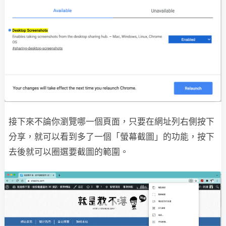
接下來不論你瀏覽哪一個頁面，只要在網址列右側按下
分享，就可以看到多了一個「螢幕截圖」的功能，按下
去後就可以圈選要截圖的範圍。