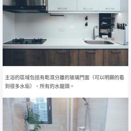
主浴的區域包括有乾濕分離的玻璃門面（可以明顯的看
到很多水垢）、所有的水龍頭。