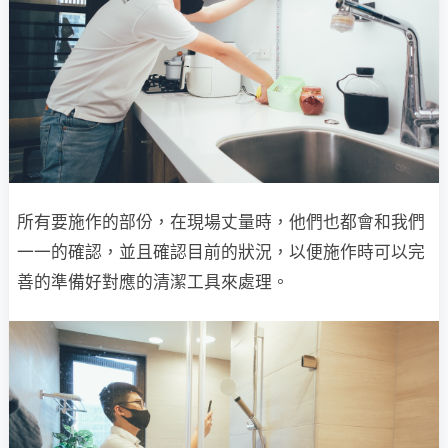
所有要施作的部份，在現場丈量時，他們也都會和我們
一一的確認，並且確認目前的狀況，以便施作時可以完
善的準備好對應的清潔工具來處理。