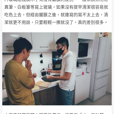
異筆、白板筆等寫上玻璃，如果沒有提早清潔很容易就
吃色上去，但經由鍍膜之後，就連寫的寫不太上去，清
潔就更不用說，只要輕輕一擦就沒了，真的差別很多。