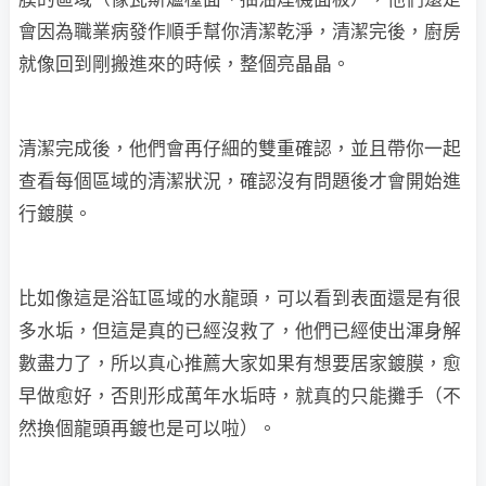
會因為職業病發作順手幫你清潔乾淨，清潔完後，廚房
就像回到剛搬進來的時候，整個亮晶晶。
清潔完成後，他們會再仔細的雙重確認，並且帶你一起
查看每個區域的清潔狀況，確認沒有問題後才會開始進
行鍍膜。
比如像這是浴缸區域的水龍頭，可以看到表面還是有很
多水垢，但這是真的已經沒救了，他們已經使出渾身解
數盡力了，所以真心推薦大家如果有想要居家鍍膜，愈
早做愈好，否則形成萬年水垢時，就真的只能攤手（不
然換個龍頭再鍍也是可以啦）。