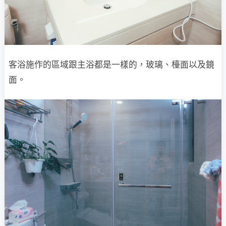
客浴施作的區域跟主浴都是一樣的，玻璃、檯面以及鏡
面。