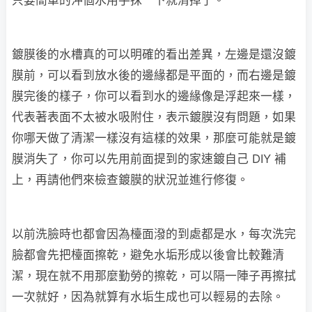
鍍膜後的水槽真的可以明確的看出差異，左邊是還沒鍍
膜前，可以看到放水後的邊緣都是平面的，而右邊是鍍
膜完後的樣子，你可以看到水的邊緣像是浮起來一樣，
代表著表面不太被水吸附住，表示鍍膜沒有問題，如果
你哪天做了清潔一樣沒有這樣的效果，那麼可能就是鍍
膜消失了，你可以先用前面提到的家速鍍自己 DIY 補
上，再請他們來檢查鍍膜的狀況並進行修復。
以前洗臉時也都會因為檯面潑的到處都是水，每次洗完
臉都會先把檯面擦乾，避免水垢形成以後會比較難清
潔，現在就不用那麼勤勞的擦乾，可以隔一陣子再擦拭
一次就好，因為就算有水垢生成也可以輕易的去除。