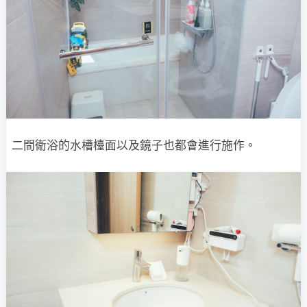
二間衛浴的水槽檯面以及鏡子也都會進行施作。