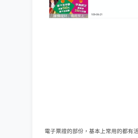
電子票證的部份，基本上常用的都有