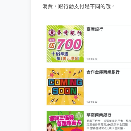
消費，跟行動支付是不同的哦。