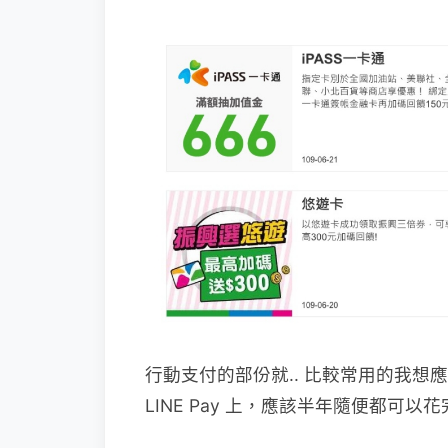
行動支付的部份就.. 比較常用的我想應該是
LINE Pay 上，應該半年隨便都可以