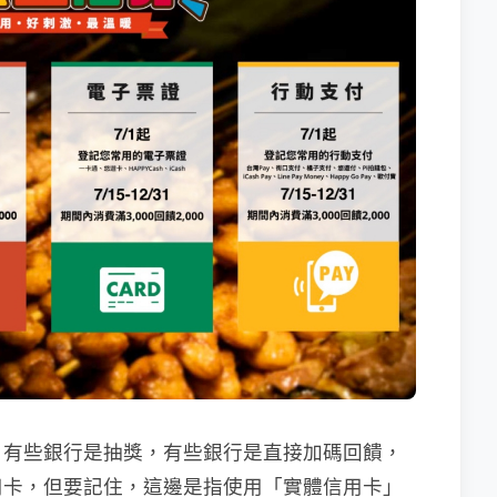
，有些銀行是抽獎，有些銀行是直接加碼回饋，
用卡，但要記住，這邊是指使用「實體信用卡」