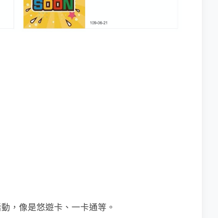
活動，像是悠遊卡、一卡通等。