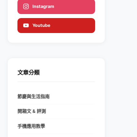
Instagram
Youtube
文章分類
節慶與生活指南
開箱文 & 評測
手機應用教學