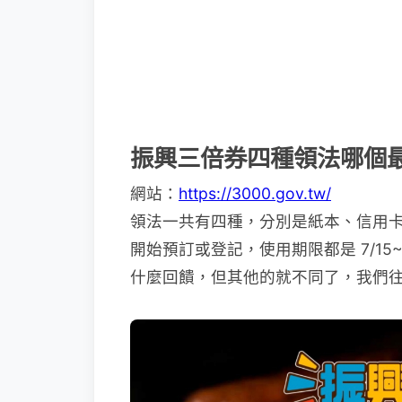
振興三倍券四種領法哪個
網站：
https://3000.gov.tw/
領法一共有四種，分別是紙本、信用卡
開始預訂或登記，使用期限都是 7/15
什麼回饋，但其他的就不同了，我們