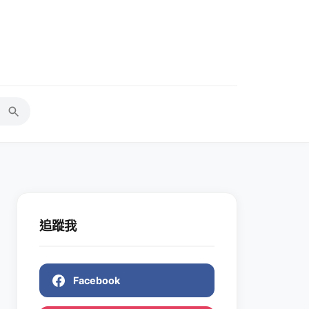
追蹤我
Facebook