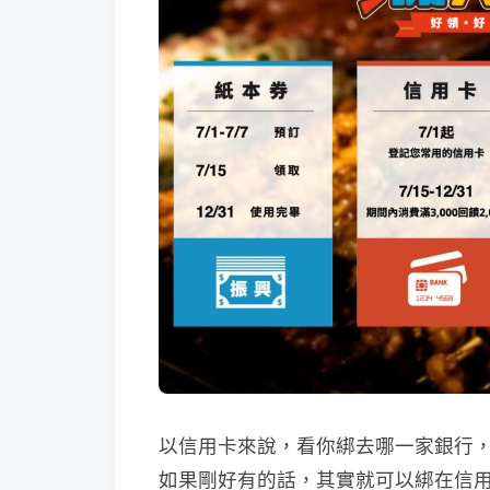
以信用卡來說，看你綁去哪一家銀行
如果剛好有的話，其實就可以綁在信