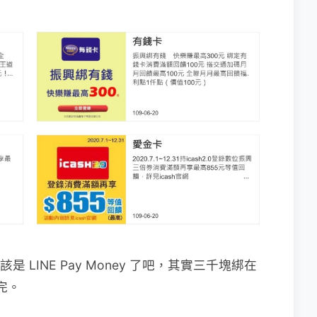
 LINE Pay Money 了吧，其實三千塊綁在
花完。