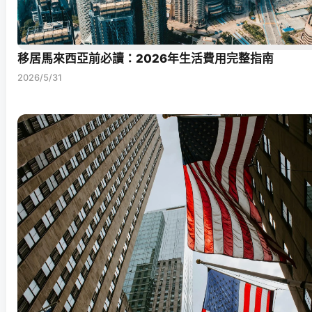
移居馬來西亞前必讀：2026年生活費用完整指南
2026/5/31