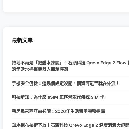
最新文章
拖地不再是「把髒水抹開」！石頭科技 Qrevo Edge 2 Flow
滾筒活水掃拖機器人開箱評測
手機安全健檢：這幾個設定沒關，個資可能早就在外流！
科技新知：為什麼 eSIM 正逐漸取代傳統 SIM 卡
移居馬來西亞前必讀：2026年生活費用完整指南
鎖水拖布技術下放！石頭科技 Qrevo Edge 2 深度清潔大師