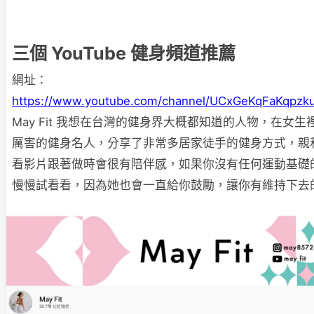
三個 YouTube 健身頻道推薦
網址：
https://www.youtube.com/channel/UCxGeKqFaKqpz
May Fit 我想在台灣的健身界大概都知道的人物，在女
厲害的健身名人，分享了非常多居家徒手的健身方式，親
看影片跟著做時會很有陪伴感，如果你沒有任何運動基礎
慢慢試看看，因為她也會一直給你鼓勵，讓你有維持下去