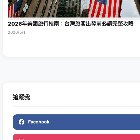
2026年美國旅行指南：台灣旅客出發前必讀完整攻略
2026/5/1
追蹤我
Facebook