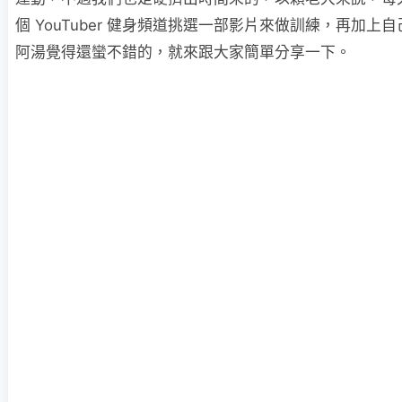
個 YouTuber 健身頻道挑選一部影片來做訓練，再加上
阿湯覺得還蠻不錯的，就來跟大家簡單分享一下。