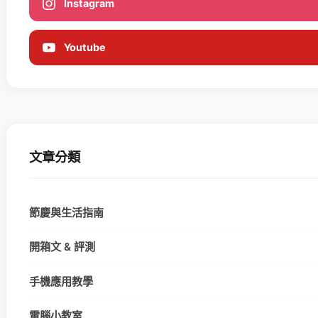
Instagram
Youtube
文章分類
節慶與生活指南
開箱文 & 評測
手機應用教學
電腦小教室