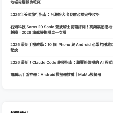
地板赤腳踩也乾爽
2026年美國旅行指南：台灣旅客出發前必讀完整攻略
石頭科技 Saros 20 Sonic 聲波騎士開箱評測！高頻震動拖地
越障，2026 旗艦掃拖機皇一次看
2026 最新手機教學：10 個 iPhone 與 Android 必學的
秘訣
2026 最新！Claude Code 終極指南：顛覆終端機的 AI 
電腦玩手游神器：Android模擬器推薦｜MuMu模擬器