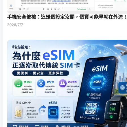
手機安全健檢：這幾個設定沒關，個資可能早就在外流
2026/7/7