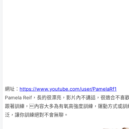
網址：
https://www.youtube.com/user/PamelaRf1
Pamela Reif，長的很漂亮，影片內不講話，很適合不
跟著訓練，內容大多為有氧高強度訓練，運動方式或訓
泛，讓你訓練絕對不會無聊。