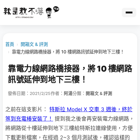
首頁
›
開箱文 & 評測
›
靠電力線網路橋接器，將 10 樓網路訊號延伸到地下三樓！
靠電力線網路橋接器，將 10 樓網路
訊號延伸到地下三樓！
發佈日期：2021/2/25
作者：
阿湯
分類：
開箱文 & 評測
之前在這支影片：
特斯拉 Model X 交車 3 週後，終於
等到充電椿安裝了！
提到我之後會再安裝電力線網路，
將網路從十樓延伸到地下三樓給特斯拉連線使用，方便
下載更新檔案，在經過 2~3 個月測試後，確認這樣的