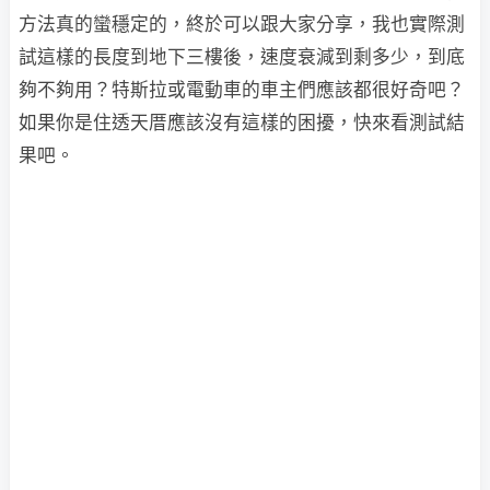
方法真的蠻穩定的，終於可以跟大家分享，我也實際測
試這樣的長度到地下三樓後，速度衰減到剩多少，到底
夠不夠用？特斯拉或電動車的車主們應該都很好奇吧？
如果你是住透天厝應該沒有這樣的困擾，快來看測試結
果吧。