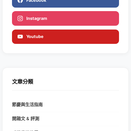
Facebook
Instagram
Youtube
文章分類
節慶與生活指南
開箱文 & 評測