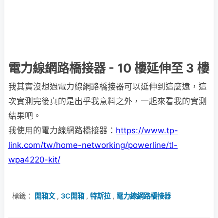
電力線網路橋接器 - 10 樓延伸至 3 樓
我其實沒想過電力線網路橋接器可以延伸到這麼遠，這
次實測完後真的是出乎我意料之外，一起來看我的實測
結果吧。
我使用的電力線網路橋接器：
https://www.tp-
link.com/tw/home-networking/powerline/tl-
wpa4220-kit/
標籤：
開箱文
,
3C開箱
,
特斯拉
,
電力線網路橋接器