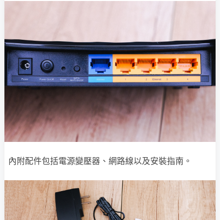
內附配件包括電源變壓器、網路線以及安裝指南。