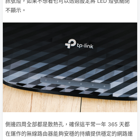
訊號燈，如果不想看也可以透過設定將 LED 燈號關閉
不顯示。
側邊四周全部都是散熱孔，確保這平常一年 365 天都
在運作的無線路由器能夠安穩的持續提供穩定的網路連