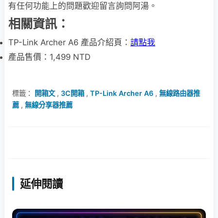
有任何功能上的問題歡迎留言詢問阿湯。
相關資訊：
TP-Link Archer A6 產品介紹頁：
請點我
產品售價：1,499 NTD
標籤：
開箱文
,
3C開箱
,
TP-Link Archer A6
,
無線路由器推
薦
,
無線分享器推薦
延伸閱讀