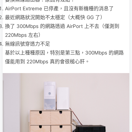
AirPort Extreme 已停產，且沒有新機種的消息了
最近網路狀況開始不太穩定（大概快 GG 了）
換了 300Mbps 的網路透過 AirPort 上不去（僅測到
220Mbps 左右）
無線訊號穿透力不足
基於以上種種原因，特別是第三點，300Mbps 的網路
僅能用到 220Mbps 真的會很槌心肝。