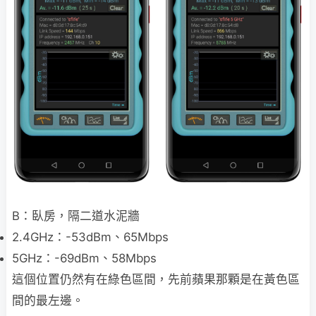
B：臥房，隔二道水泥牆
2.4GHz：-53dBm、65Mbps
5GHz：-69dBm、58Mbps
這個位置仍然有在綠色區間，先前蘋果那顆是在黃色區
間的最左邊。