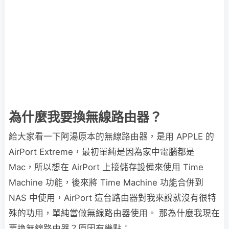
為什麼我要換無線路由器？
給大家看一下阿湯原本的無線路由器，是用 APPLE 的
AirPort Extreme，最初單純是因為家中電腦都是
Mac，所以想在 AirPort 上接儲存設備來使用 Time
Machine 功能，後來將 Time Machine 功能合併到
NAS 中使用，AirPort 這台路由器對我來說就沒有很特
殊的功用，單純當做無線路由器使用。 那為什麼我現在
要換無線路由器？原因有幾點：