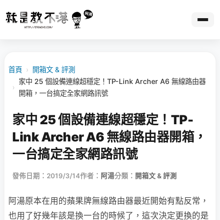
首頁
›
開箱文 & 評測
家中 25 個設備連線超穩定！TP-Link Archer A6 無線路由器
›
開箱，一台搞定全家網路訊號
家中 25 個設備連線超穩定！TP-
Link Archer A6 無線路由器開箱，
一台搞定全家網路訊號
發佈日期：2019/3/14
作者：
阿湯
分類：
開箱文 & 評測
阿湯原本在用的蘋果牌無線路由器最近開始有點反常，
也用了好幾年該是換一台的時候了，這次決定更換的是