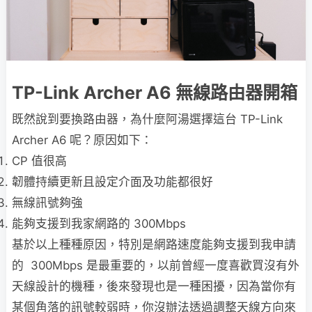
TP-Link Archer A6 無線路由器開箱
既然說到要換路由器，為什麼阿湯選擇這台 TP-Link
Archer A6 呢？原因如下：
CP 值很高
韌體持續更新且設定介面及功能都很好
無線訊號夠強
能夠支援到我家網路的 300Mbps
基於以上種種原因，特別是網路速度能夠支援到我申請
的 300Mbps 是最重要的，以前曾經一度喜歡買沒有外
天線設計的機種，後來發現也是一種困擾，因為當你有
某個角落的訊號較弱時，你沒辦法透過調整天線方向來