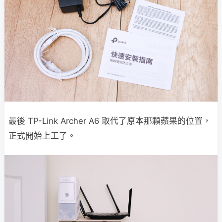
最後 TP-Link Archer A6 取代了原本那顆蘋果的位置，
正式開始上工了。