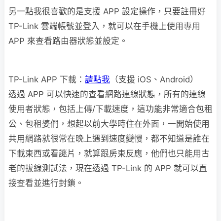
另一點我很喜歡的是支援 APP 設定操作，只要註冊好
TP-Link 雲端帳號並登入，就可以在手機上使用專用
APP 來查看路由器狀態並設定。
TP-Link APP 下載：
請點我
（支援 iOS、Android）
透過 APP 可以快速的查看網路連線狀態，所有的連線
使用者狀態，包括上傳/下載速度，這功能非常適合包租
公、包租婆們，想起以前大學時住在外面，一開始使用
共用網路就很常在晚上遇到速度變慢，都不知道是誰在
下載東西或看謎片，就算跟房東反應，他們也只能用古
老的拔線測試法，現在透過 TP-Link 的 APP 就可以直
接查看並進行封鎖。