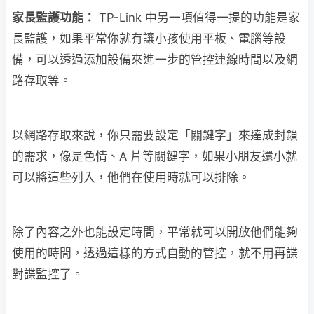
家長監護功能：
TP-Link 中另一項值得一提的功能是家
長監護，如果平常你就有讓小孩使用平板、電腦等設
備，可以透過添加設備來進一步的管控連線時間以及網
路存取等。
以網路存取來說，你只需要設定「關鍵字」來達成封鎖
的需求，像是色情、A 片等關鍵字，如果小朋友還小就
可以將這些列入，他們在使用時就可以排除。
除了內容之外也能設定時間，平常就可以開放他們能夠
使用的時間，透過這樣的方式自動的管控，就不用再諜
對諜監控了。