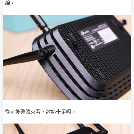
線。
從背後整體來看，散熱十足啊。