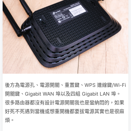
後方為電源孔、電源開關、重置鍵、WPS 連線鍵/Wi-Fi
開關鍵、Gigabit WAN 埠以及四組 Gigabit LAN 埠。
很多路由器都沒有設計電源開關我也是蠻納悶的，如果
好死不死遇到當機或想重開機都要拔電源其實也是很麻
煩。