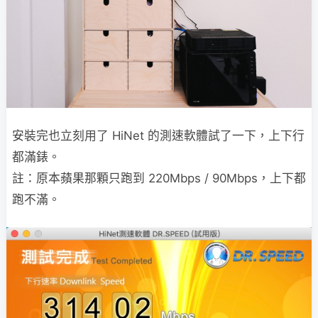
安裝完也立刻用了 HiNet 的測速軟體試了一下，上下行
都滿錶。
註：原本蘋果那顆只跑到 220Mbps / 90Mbps，上下都
跑不滿。