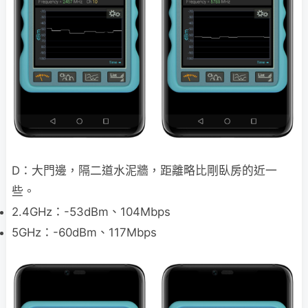
D：大門邊，隔二道水泥牆，距離略比剛臥房的近一
些。
2.4GHz：-53dBm、104Mbps
5GHz：-60dBm、117Mbps