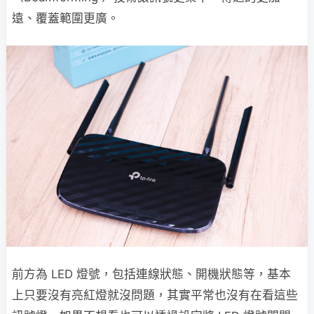
遠、覆蓋範圍更廣。
前方為 LED 燈號，包括連線狀態、開機狀態等，基本
上只要沒有亮紅燈就沒問題，其實平常也沒有在看這些