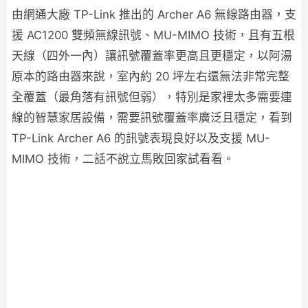
由網通大廠 TP-Link 推出的 Archer A6 無線路由器，支
援 AC1200 雙頻無線訊號、MU-MIMO 技術，且有五根
天線（四外一內）讓訊號覆蓋率更高且更穩定，以阿湯
原本的路由器來說，室內約 20 坪左右還無法非常完整
全覆蓋（最角落有訊號但弱），特別是家裡太多需要連
線的智慧家居設備，需要訊號覆蓋率廣泛且穩定，看到
TP-Link Archer A6 的訊號表現良好以及支援 MU-
MIMO 技術，二話不說立馬敗回家試看看。