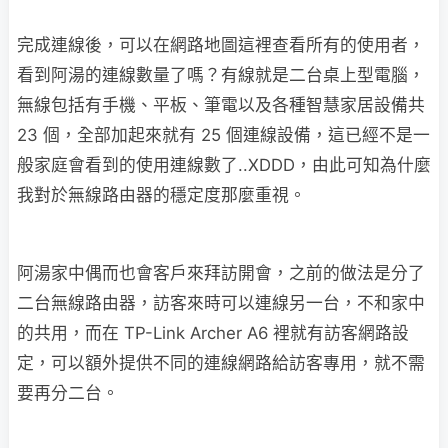
完成連線後，可以在網路地圖這裡查看所有的使用者，
看到阿湯的連線數量了嗎？有線就是二台桌上型電腦，
無線包括有手機、平板、筆電以及各種智慧家居設備共
23 個，全部加起來就有 25 個連線設備，這已經不是一
般家庭會看到的使用連線數了..XDDD，由此可知為什麼
我對於無線路由器的穩定度那麼重視。
阿湯家中偶而也會客戶來拜訪開會，之前的做法是分了
二台無線路由器，訪客來時可以連線另一台，不和家中
的共用，而在 TP-Link Archer A6 裡就有訪客網路設
定，可以額外提供不同的連線網路給訪客專用，就不需
要再分二台。