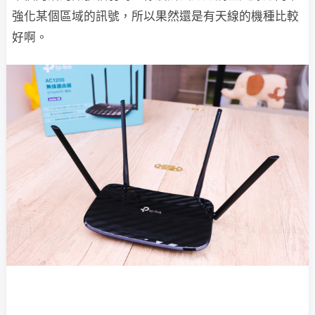
強化某個區域的訊號，所以果然還是有天線的機種比較
好啊。