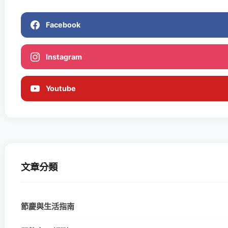
Facebook
Instagram
Youtube
文章分類
節慶與生活指南