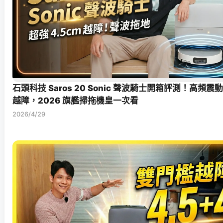
石頭科技 Saros 20 Sonic 聲波騎士開箱評測！高頻震
越障，2026 旗艦掃拖機皇一次看
2026/4/29