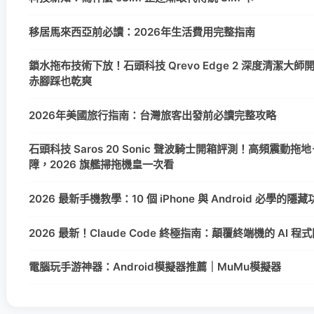
移居馬來西亞前必讀：2026年生活費用完整指南
鎖水拖布技術下放！石頭科技 Qrevo Edge 2 深度清潔大
赤腳踩也乾爽
2026年美國旅行指南：台灣旅客出發前必讀完整攻略
石頭科技 Saros 20 Sonic 聲波騎士開箱評測！高頻震動拖地＋
障，2026 旗艦掃拖機皇一次看
2026 最新手機教學：10 個 iPhone 與 Android 必學的
2026 最新！Claude Code 終極指南：顛覆終端機的 AI 
電腦玩手游神器：Android模擬器推薦｜MuMu模擬器