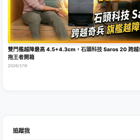
雙門檻越障最高 4.5+4.3cm，石頭科技 Saros 20 
拖王者開箱
2026/1/19
追蹤我