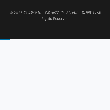
© 2026 就是教不落 - 給你最豐富的 3C 資訊、教學網站 All
Rights Reserved