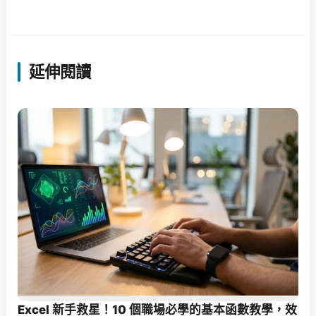
延伸閱讀
Excel 新手救星！10 個職場必學的基本函數教學，效