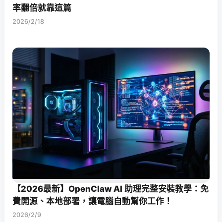
率翻倍就靠這篇
2026/2/18
【2026最新】OpenClaw AI 助理完整安裝教學：免
費開源、本地部署，讓電腦自動幫你工作！
2026/2/9