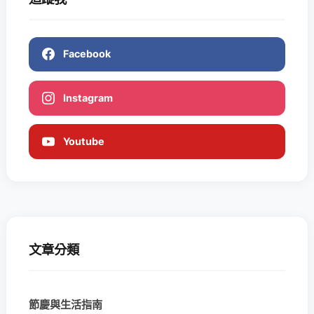
Facebook
Instagram
Youtube
文章分類
節慶與生活指南