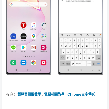
標籤：
瀏覽器相關教學
,
電腦相關教學
,
Chrome文字傳送