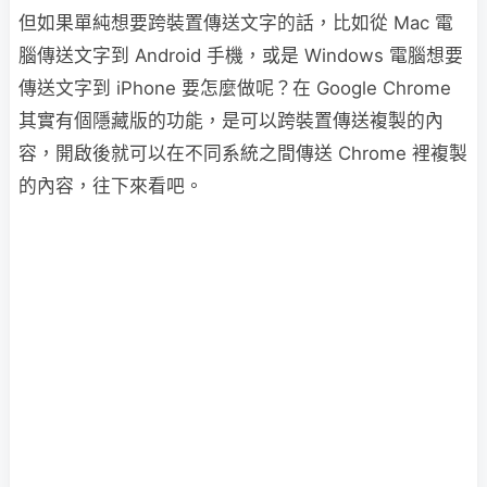
但如果單純想要跨裝置傳送文字的話，比如從 Mac 電
腦傳送文字到 Android 手機，或是 Windows 電腦想要
傳送文字到 iPhone 要怎麼做呢？在 Google Chrome
其實有個隱藏版的功能，是可以跨裝置傳送複製的內
容，開啟後就可以在不同系統之間傳送 Chrome 裡複製
的內容，往下來看吧。