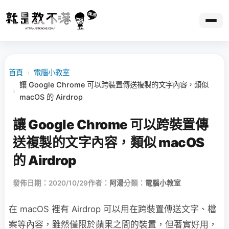
首頁
›
電腦小教室
讓 Google Chrome 可以跨裝置傳送複製的文字內容，類似
›
macOS 的 Airdrop
讓 Google Chrome 可以跨裝置傳
送複製的文字內容，類似 macOS
的 Airdrop
發佈日期：2020/10/29
作者：
阿湯
分類：
電腦小教室
在 macOS 裡有 Airdrop 可以用在跨裝置傳送文字、檔
案等內容，雖然僅限於蘋果之間的裝置，但著實好用，