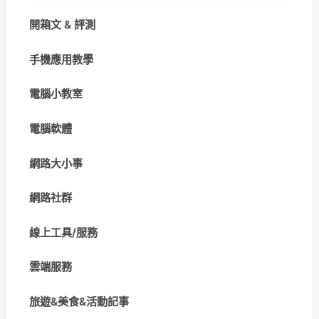
開箱文 & 評測
手機應用教學
電腦小教室
電腦軟體
網路大小事
網路社群
線上工具/服務
雲端服務
旅遊&美食&活動記事