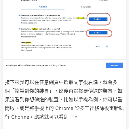
接下來就可以在任意網頁中選取文字後右鍵，就會多一
個「複製到你的裝置」，然後再選擇要傳送的裝置，如
果沒看到你想傳送的裝置，比如以手機為例，你可以重
開啟，或是將手機上的 Chrome 從多工裡移除後重新執
行 Chorme，應該就可以看到了。