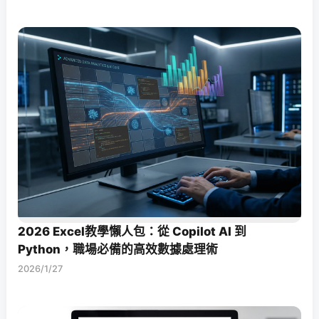
2026 Excel教學懶人包：從 Copilot AI 到
Python，職場必備的高效數據處理術
2026/1/27