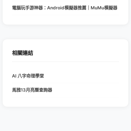
電腦玩手游神器：Android模擬器推薦｜MuMu模擬器
相關連結
AI 八字命理學堂
馬雅13月亮曆查詢器