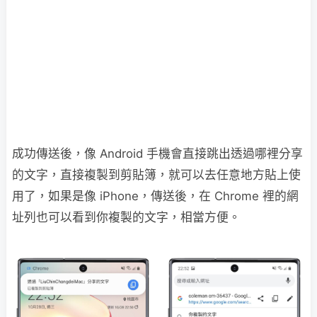
成功傳送後，像 Android 手機會直接跳出透過哪裡分享
的文字，直接複製到剪貼簿，就可以去任意地方貼上使
用了，如果是像 iPhone，傳送後，在 Chrome 裡的網
址列也可以看到你複製的文字，相當方便。