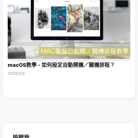
macOS教學 - 如何設定自動開機／關機排程？
2025/1/5
追蹤我