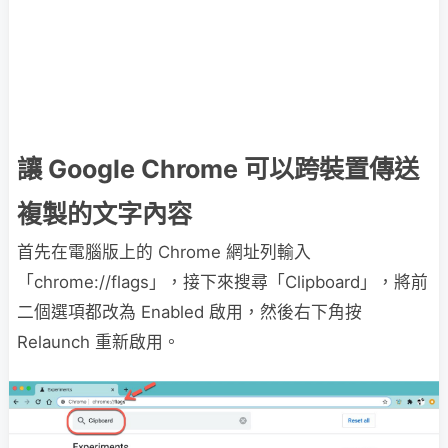
讓 Google Chrome 可以跨裝置傳送
複製的文字內容
首先在電腦版上的 Chrome 網址列輸入
「chrome://flags」，接下來搜尋「Clipboard」，將前
二個選項都改為 Enabled 啟用，然後右下角按
Relaunch 重新啟用。