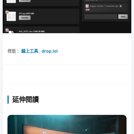
標籤：
線上工具
,
drop.lol
延伸閱讀