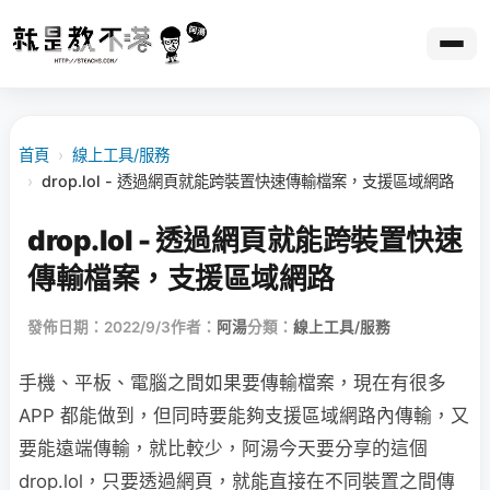
首頁
›
線上工具/服務
›
drop.lol - 透過網頁就能跨裝置快速傳輸檔案，支援區域網路
drop.lol - 透過網頁就能跨裝置快速
傳輸檔案，支援區域網路
發佈日期：2022/9/3
作者：
阿湯
分類：
線上工具/服務
手機、平板、電腦之間如果要傳輸檔案，現在有很多
APP 都能做到，但同時要能夠支援區域網路內傳輸，又
要能遠端傳輸，就比較少，阿湯今天要分享的這個
drop.lol，只要透過網頁，就能直接在不同裝置之間傳