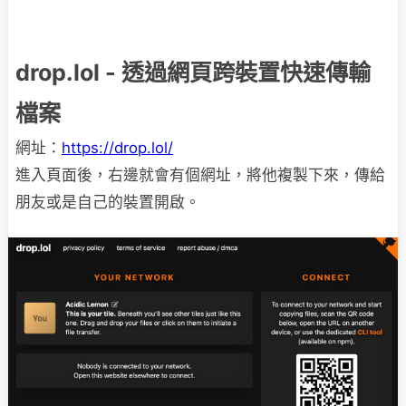
drop.lol - 透過網頁跨裝置快速傳輸
檔案
網址：
https://drop.lol/
進入頁面後，右邊就會有個網址，將他複製下來，傳給
朋友或是自己的裝置開啟。