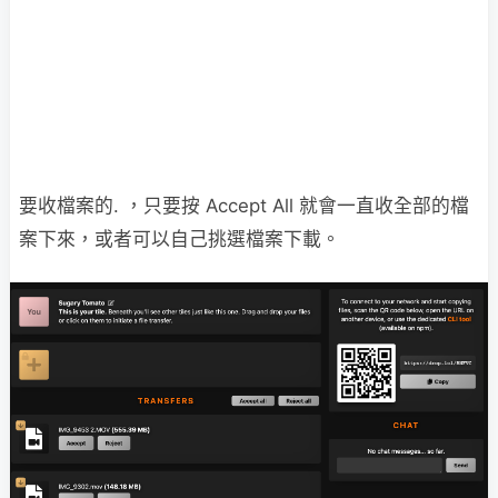
要收檔案的. ，只要按 Accept All 就會一直收全部的檔
案下來，或者可以自己挑選檔案下載。