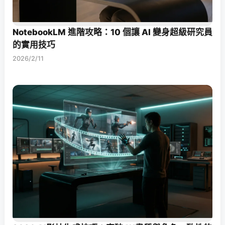
NotebookLM 進階攻略：10 個讓 AI 變身超級研究員
的實用技巧
2026/2/11