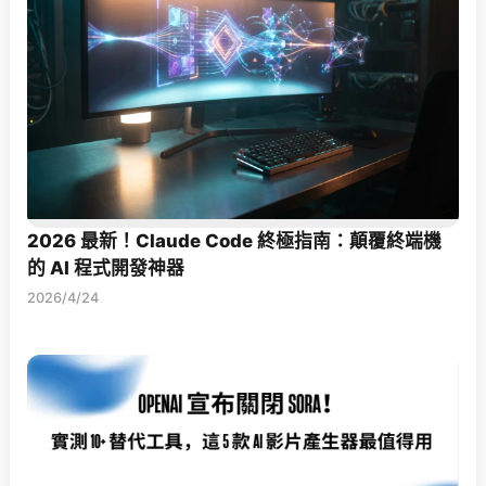
2026 最新！Claude Code 終極指南：顛覆終端機
的 AI 程式開發神器
2026/4/24