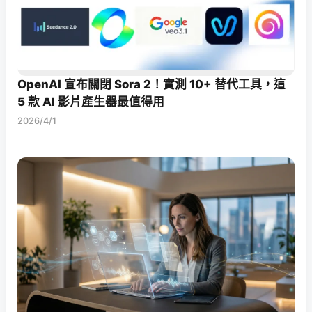
OpenAI 宣布關閉 Sora 2！實測 10+ 替代工具，這
5 款 AI 影片產生器最值得用
2026/4/1