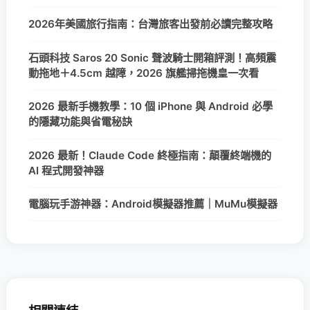
2026年美國旅行指南：台灣旅客出發前必讀完整攻略
石頭科技 Saros 20 Sonic 聲波騎士開箱評測！高頻震
動拖地＋4.5cm 越障，2026 旗艦掃拖機皇一次看
2026 最新手機教學：10 個 iPhone 與 Android 必學
的隱藏功能與省電秘訣
2026 最新！Claude Code 終極指南：顛覆終端機的
AI 程式開發神器
電腦玩手游神器：Android模擬器推薦｜MuMu模擬器