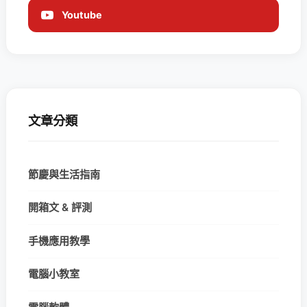
Youtube
文章分類
節慶與生活指南
開箱文 & 評測
手機應用教學
電腦小教室