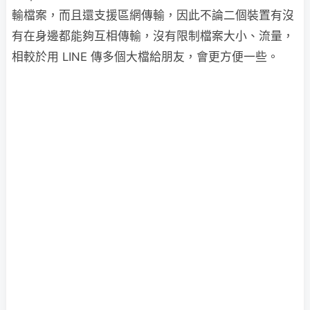
輸檔案，而且還支援區網傳輸，因此不論二個裝置有沒
有在身邊都能夠互相傳輸，沒有限制檔案大小、流量，
相較於用 LINE 傳多個大檔給朋友，會更方便一些。