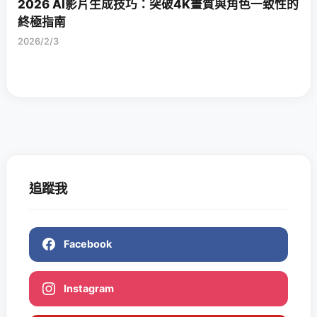
2026 AI影片生成技巧：突破4K畫質與角色一致性的
終極指南
2026/2/3
追蹤我
Facebook
Instagram