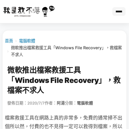
首頁
›
電腦軟體
微軟推出檔案救援工具「Windows File Recovery」，救檔案
›
不求人
微軟推出檔案救援工具
「Windows File Recovery」，救
檔案不求人
發佈日期：2020/7/7
作者：
阿湯
分類：
電腦軟體
檔案救援工具在網路上真的非常多，免費的通常掃不出
個所以然，付費的也不見得一定可以救得到檔案，所以