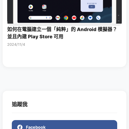
如何在電腦建立一個「純粹」的 Android 模擬器？
並且內建 Play Store 可用
2024/11/4
追蹤我
Facebook