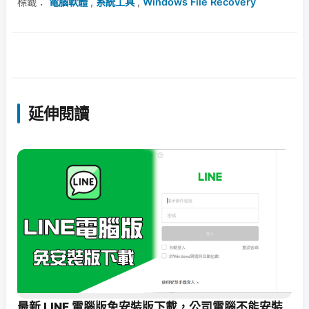
標籤：
電腦軟體
,
系統工具
,
Windows File Recovery
延伸閱讀
最新 LINE 電腦版免安裝版下載，公司電腦不能安裝