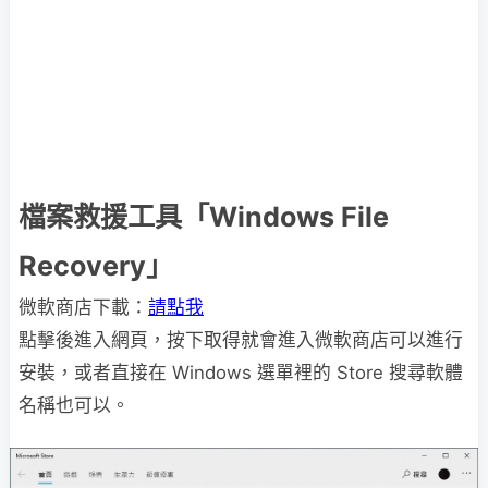
檔案救援工具「Windows File
Recovery」
微軟商店下載：
請點我
點擊後進入網頁，按下取得就會進入微軟商店可以進行
安裝，或者直接在 Windows 選單裡的 Store 搜尋軟體
名稱也可以。