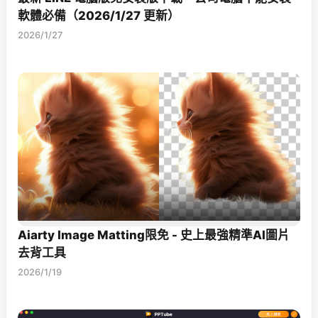
軟體必備（2026/1/27 更新）
2026/1/27
Aiarty Image Matting限免 - 史上最強精準AI圖片
去背工具
2026/1/19