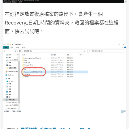
在你指定放置復原檔案的路徑下，會產生一個
Recovery_日期_時間的資料夾，救回的檔案都在這裡
面，快去試試吧。