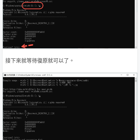
接下來就等待復原就可以了。