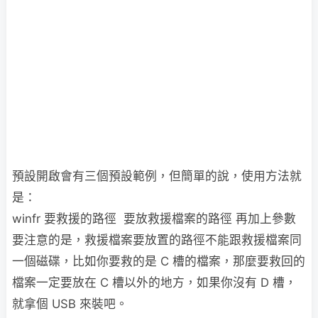
預設開啟會有三個預設範例，但簡單的說，使用方法就
是：
winfr 要救援的路徑 要放救援檔案的路徑 再加上參數
要注意的是，救援檔案要放置的路徑不能跟救援檔案同
一個磁碟，比如你要救的是 C 槽的檔案，那麼要救回的
檔案一定要放在 C 槽以外的地方，如果你沒有 D 槽，
就拿個 USB 來裝吧。