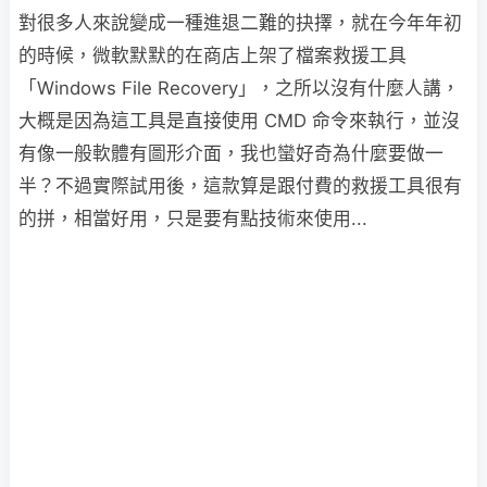
對很多人來說變成一種進退二難的抉擇，就在今年年初
的時候，微軟默默的在商店上架了檔案救援工具
「Windows File Recovery」，之所以沒有什麼人講，
大概是因為這工具是直接使用 CMD 命令來執行，並沒
有像一般軟體有圖形介面，我也蠻好奇為什麼要做一
半？不過實際試用後，這款算是跟付費的救援工具很有
的拼，相當好用，只是要有點技術來使用...