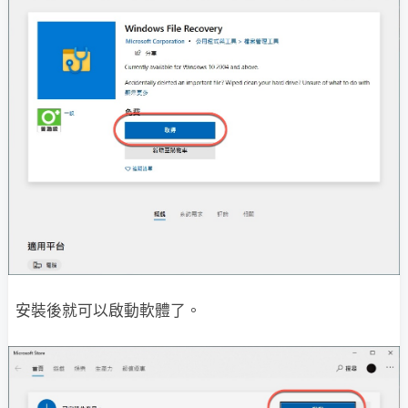
安裝後就可以啟動軟體了。