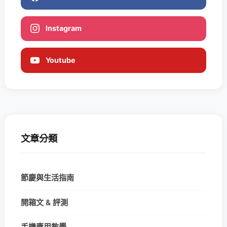
Instagram
Youtube
文章分類
節慶與生活指南
開箱文 & 評測
手機應用教學