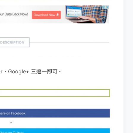
r、Google+ 三選一即可。