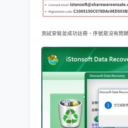
測試安裝並成功註冊，序號是沒有問