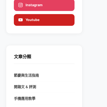
Instagram
Youtube
文章分類
節慶與生活指南
開箱文 & 評測
手機應用教學