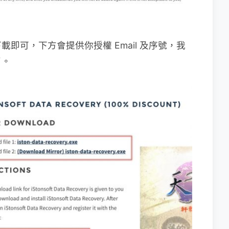
即可，下方會提供你授權 Email 及序號，我
了。