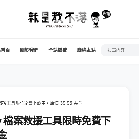
站首頁
關於我們
全站導覽
聯絡本站
y 檔案救援工具限時免費下載中，原價 39.95 美金
overy 檔案救援工具限時免費下
金