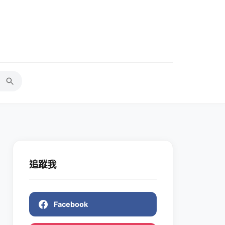
追蹤我
Facebook