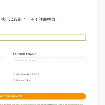
統，就可以取得了，不用註冊帳號。