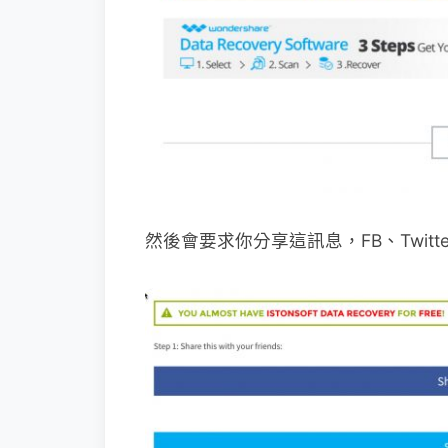
然後會要求你分享這訊息，FB、Twitte