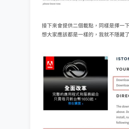
接下來會提供二個載點，同樣是擇一下載
想大家應該都是一樣的，我就不隱藏