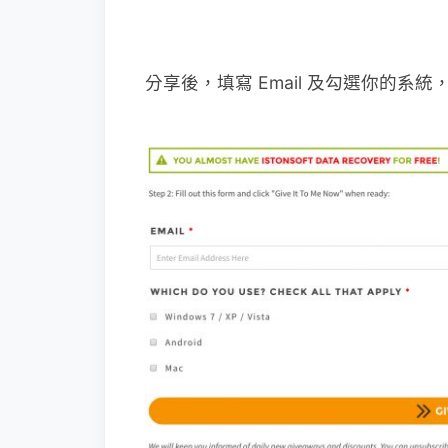
分享後，填寫 Email 及勾選你的系