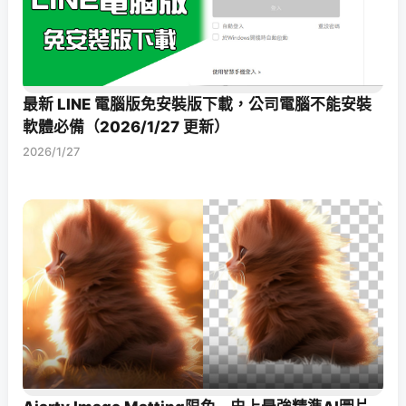
最新 LINE 電腦版免安裝版下載，公司電腦不能安裝
軟體必備（2026/1/27 更新）
2026/1/27