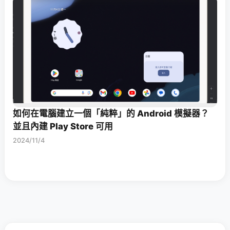
如何在電腦建立一個「純粹」的 Android 模擬器？
並且內建 Play Store 可用
2024/11/4