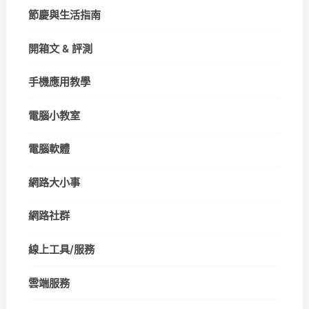
節慶與生活指南
開箱文 & 評測
手機應用教學
電腦小教室
電腦軟體
網路大小事
網路社群
線上工具/服務
雲端服務