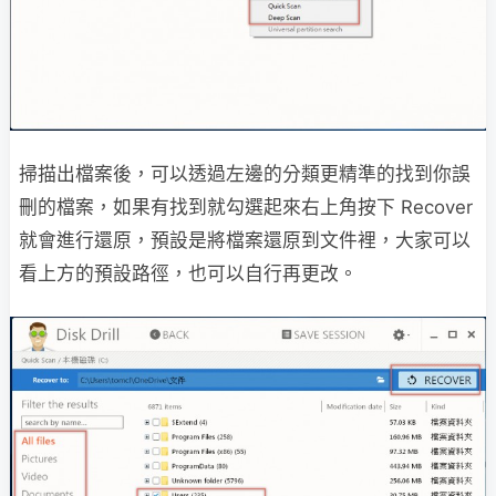
掃描出檔案後，可以透過左邊的分類更精準的找到你誤
刪的檔案，如果有找到就勾選起來右上角按下 Recover
就會進行還原，預設是將檔案還原到文件裡，大家可以
看上方的預設路徑，也可以自行再更改。