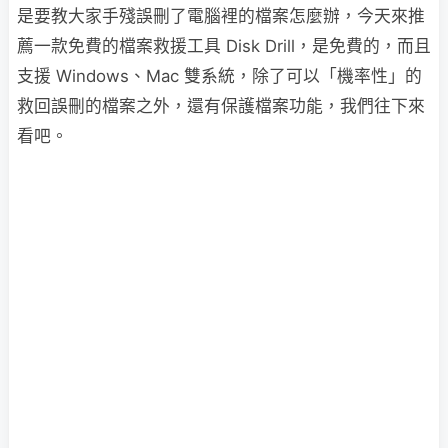
是要教大家手殘誤刪了電腦裡的檔案怎麼辦，今天來推
薦一款免費的檔案救援工具 Disk Drill，是免費的，而且
支援 Windows、Mac 雙系統，除了可以「機率性」的
救回誤刪的檔案之外，還有保護檔案功能，我們往下來
看吧。