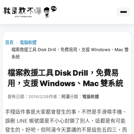
首頁
›
電腦軟體
檔案救援工具 Disk Drill，免費易用，支援 Windows、Mac 雙
›
系統
檔案救援工具 Disk Drill，免費易
用，支援 Windows、Mac 雙系統
發佈日期：2016/2/28
作者：
阿湯
分類：
電腦軟體
手殘這件事是大家都會發生的事，不然是手滑噴手機、
誤刪 LINE 帳號還是不小心封鎖了別人，這都是有可能
發生的，好吧，但阿湯今天要講的不是這些五四三，而