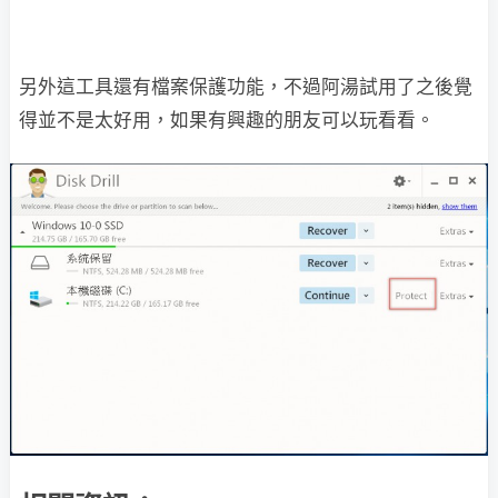
另外這工具還有檔案保護功能，不過阿湯試用了之後覺
得並不是太好用，如果有興趣的朋友可以玩看看。