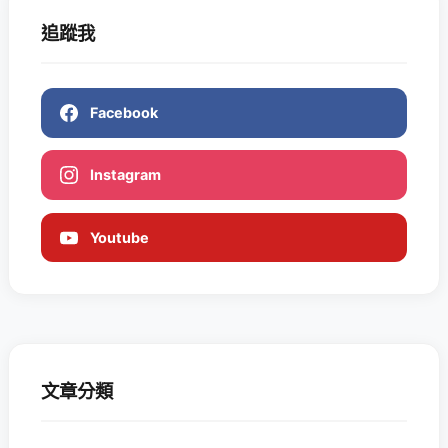
追蹤我
Facebook
Instagram
Youtube
文章分類