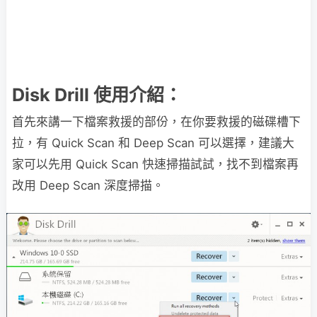
Disk Drill 使用介紹：
首先來講一下檔案救援的部份，在你要救援的磁碟槽下
拉，有 Quick Scan 和 Deep Scan 可以選擇，建議大
家可以先用 Quick Scan 快速掃描試試，找不到檔案再
改用 Deep Scan 深度掃描。