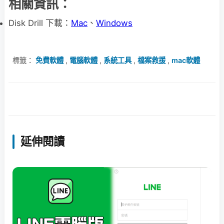
相關資訊：
Disk Drill 下載：
Mac
、
Windows
標籤：
免費軟體
,
電腦軟體
,
系統工具
,
檔案救援
,
mac軟體
延伸閱讀