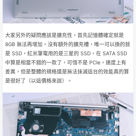
大家另外的疑問應該是擴充性，首先記憶體確定就是
8GB 無法再增加，沒有額外的擴充槽，唯一可以換的就
是 SSD，紅米筆電用的是三星的 SSD，在 SATA SSD
中算是相當不錯的一款了，可惜不是 PCIe，速度上有
差異，但是整體的規格還是無法抹滅這台的效能真的算
是很好了（以這價格來說）。