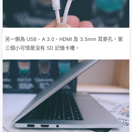
另一側為 USB - A 3.0、HDMI 及 3.5mm 耳麥孔，第
三個小可惜是沒有 SD 記憶卡槽。