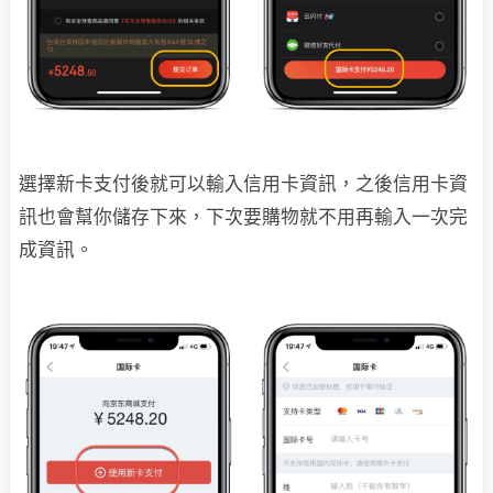
選擇新卡支付後就可以輸入信用卡資訊，之後信用卡資
訊也會幫你儲存下來，下次要購物就不用再輸入一次完
成資訊。