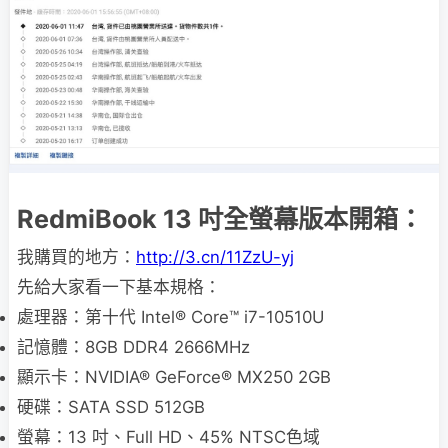
RedmiBook 13 吋全螢幕版本開箱：
我購買的地方：
http://3.cn/11ZzU-yj
先給大家看一下基本規格：
處理器：第十代 Intel® Core™ i7-10510U
記憶體：8GB DDR4 2666MHz
顯示卡：NVIDIA® GeForce® MX250 2GB
硬碟：SATA SSD 512GB
螢幕：13 吋、Full HD、45% NTSC色域