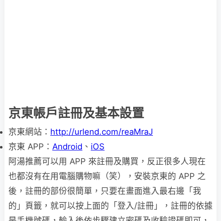
京東帳戶註冊及基本設置
京東網站：
http://urlend.com/reaMraJ
京東 APP：
Android
、
iOS
阿湯推薦可以用 APP 來註冊及購買，反正很多人現在
也都沒有在用電腦購物嘛（笑），安裝京東的 APP 之
後，註冊的部份很簡單，只要在畫面進入最右邊「我
的」頁籤，就可以按上面的「登入/註冊」，註冊的依據
是手機號碼，輸入後依步驟建立密碼及收驗證碼即可，