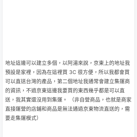
地址這邊可以建立多個，以阿湯來說，京東上的地址我
預設是家裡，因為在這裡買 3C 很方便，所以我都會買
可以直送台灣的產品，第二個地址我通常會建立集運商
的資訊，不過京東這邊我要買的東西幾乎都是可以直
送，我其實還沒用到集運。 （非自營商品，也就是商家
直接運營的店鋪和商品是無法通過京東物流直送的，需
要走集運模式）