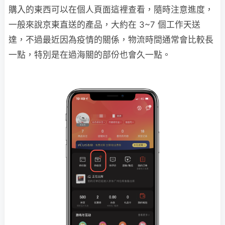
購入的東西可以在個人頁面這裡查看，隨時注意進度，
一般來說京東直送的產品，大約在 3~7 個工作天送
達，不過最近因為疫情的關係，物流時間通常會比較長
一點，特別是在過海關的部份也會久一點。