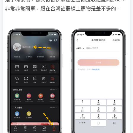
非常非常簡單，跟在台灣註冊線上購物是差不多的。