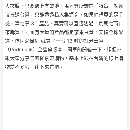
人來說，只要遇上有電池、馬達等所謂的「特貨」就無
法直送台灣，只能透過私人集運商，如果你想買的是手
機、筆電等 3C 產品，其實可以直接透過「京東電商」
來購買，裡面有大量的產品都是京東直營，支援全球配
送，像阿湯最近 就買了一台 13 吋的紅米筆電
（Redmibok）全螢幕版本，簡單的開箱一下，順便來
跟大家分享怎麼從京東購物，基本上跟在台灣的線上購
物差不多啦，往下來看吧。