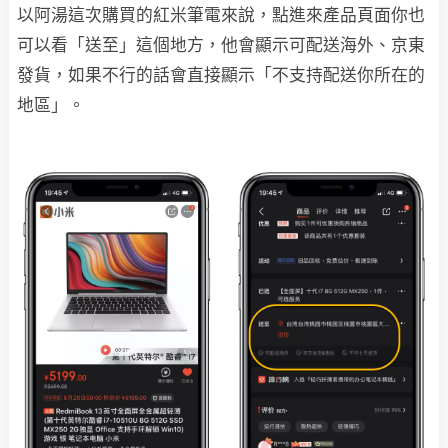
以阿湯這次購買的紅米筆電來說，點進來產品頁面你也
可以看「送至」這個地方，他會顯示可配送海外、京東
發貨，如果不行的話會直接顯示「不支持配送你所在的
地區」。