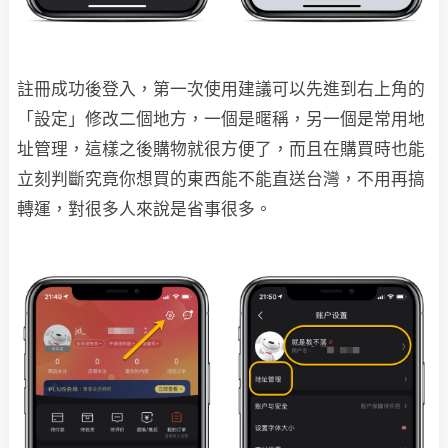
註冊成功後登入，第一次使用建議可以先進到右上角的
「設定」修改二個地方，一個是暱稱，另一個是常用地
址管理，這樣之後購物就很方便了，而且在購買時也能
立刻判斷究竟你想買的東西能不能直送台灣，不用再搞
轉運，對很多人來說是省事很多。