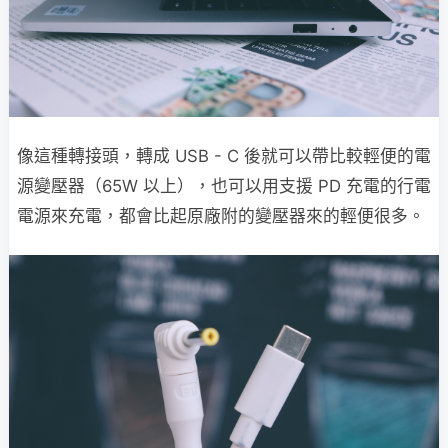
像這種轉接頭，轉成 USB - C 後就可以帶比較輕便的電
源變壓器（65W 以上），也可以用支援 PD 充電的行電
電源來充電，都會比起原廠附的變壓器來的輕便很多。