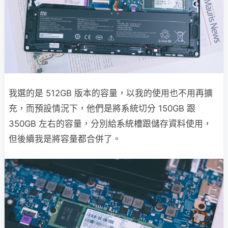
我選的是 512GB 版本的容量，以我的使用也不用再擴
充，而預設情況下，他們是將系統切分 150GB 跟
350GB 左右的容量，分別給系統槽跟儲存資料使用，
但後續我是將容量都合併了。