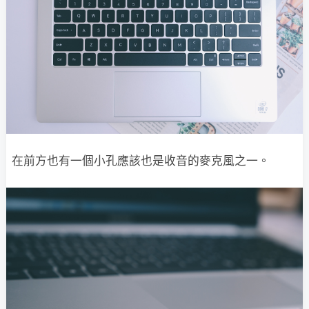
在前方也有一個小孔應該也是收音的麥克風之一。