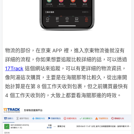
物流的部份，在京東 APP 裡，進入京東物流後就沒有
詳細的流程，你如果想要追蹤比較詳細的話，可以透過
17Track
這個網站來追蹤，可以有更詳細的物流資訊，
像阿湯這次購買，主要是在海關那等比較久，從出庫開
始計算是在第 8 個工作天收到包裹，但之前購買最快有
4 個工作天收到的，大致上都要看海關那邊的時效。