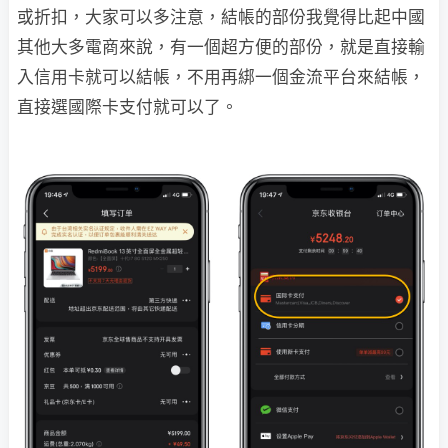
或折扣，大家可以多注意，結帳的部份我覺得比起中國
其他大多電商來說，有一個超方便的部份，就是直接輸
入信用卡就可以結帳，不用再綁一個金流平台來結帳，
直接選國際卡支付就可以了。