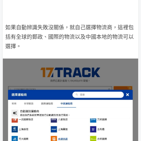
如果自動辨識失敗沒關係，就自己選擇物流商，這裡包
括有全球的郵政、國際的物流以及中國本地的物流可以
選擇。