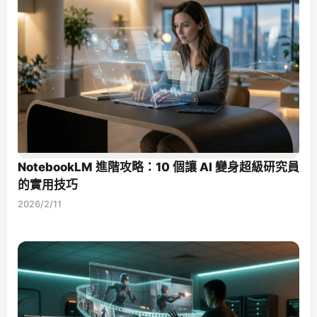
NotebookLM 進階攻略：10 個讓 AI 變身超級研究員
的實用技巧
2026/2/11