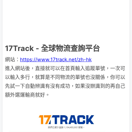
17Track - 全球物流查詢平台
網站：
https://www.17track.net/zh-hk
進入網站後，直接就可以在首頁輸入追蹤單號，一次可
以輸入多行，就算是不同物流的單號也沒關係，你可以
先試一下自動辨識有沒有成功，如果沒辦識到的再自己
額外選運輸商就好。