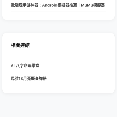
電腦玩手游神器：Android模擬器推薦｜MuMu模擬器
相關連結
AI 八字命理學堂
馬雅13月亮曆查詢器