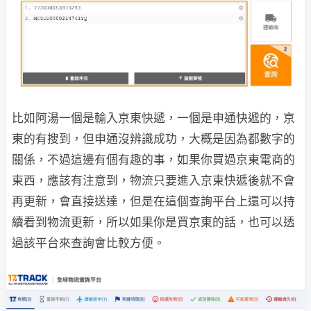
比如阿湯一個是輸入京東快遞，一個是申通快遞的，京
東的有搜到，但申通沒辨識成功，大概是因為都數字的
關係，不過這邊有個有趣的事，如果你買過京東電商的
東西，應該有注意到，物流只要進入京東快遞後就不會
再更新，會直接送達，但是在這個查詢平台上還可以持
續看到物流更新，所以如果你是買京東的話，也可以透
過該平台來查詢會比較方便。