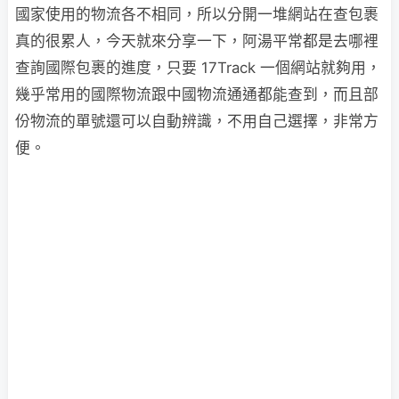
國家使用的物流各不相同，所以分開一堆網站在查包裹
真的很累人，今天就來分享一下，阿湯平常都是去哪裡
查詢國際包裹的進度，只要 17Track 一個網站就夠用，
幾乎常用的國際物流跟中國物流通通都能查到，而且部
份物流的單號還可以自動辨識，不用自己選擇，非常方
便。