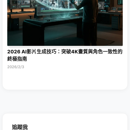
2026 AI影片生成技巧：突破4K畫質與角色一致性的
終極指南
2026/2/3
追蹤我