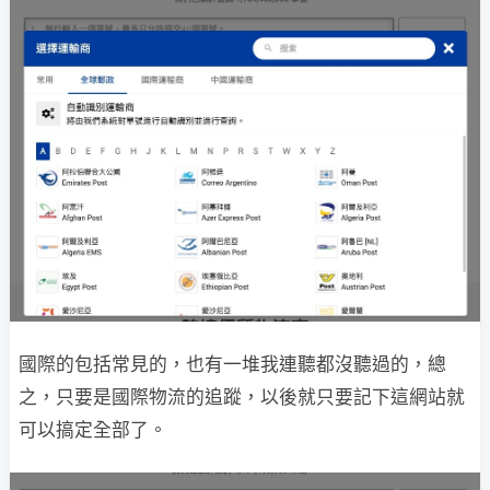
國際的包括常見的，也有一堆我連聽都沒聽過的，總
之，只要是國際物流的追蹤，以後就只要記下這網站就
可以搞定全部了。