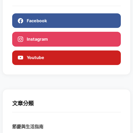
Facebook
Instagram
Youtube
文章分類
節慶與生活指南