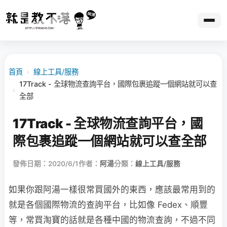
首頁
›
線上工具/服務
17Track - 全球物流查詢平台，國際包裹追蹤一個網站就可以查
›
全部
17Track - 全球物流查詢平台，國
際包裹追蹤一個網站就可以查全部
發佈日期：2020/6/1
作者：
阿湯
分類：
線上工具/服務
如果你跟阿湯一樣很常買國外的東西，應該最常用到的
就是各個國際物流的查詢平台，比如像 Fedex、順豐
等，常買淘寶的話就是各種中國的物流查詢，不過不同