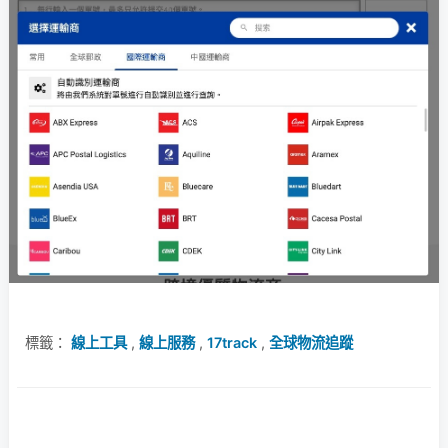
標籤：
線上工具
,
線上服務
,
17track
,
全球物流追蹤