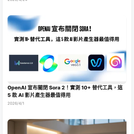
OpenAI 宣布關閉 Sora 2！實測 10+ 替代工具，這
5 款 AI 影片產生器最值得用
2026/4/1