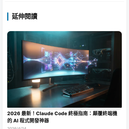
延伸閱讀
2026 最新！Claude Code 終極指南：顛覆終端機
的 AI 程式開發神器
2026/4/24