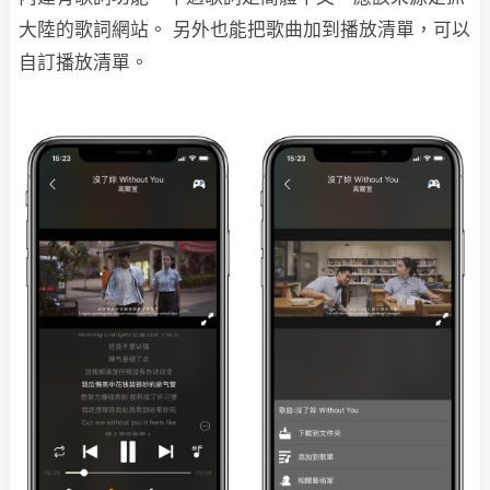
大陸的歌詞網站。 另外也能把歌曲加到播放清單，可以
自訂播放清單。