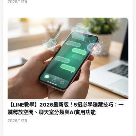
2026/1/29
【LINE教學】2026最新版！5招必學隱藏技巧：一
鍵釋放空間、聊天室分類與AI實用功能
2026/1/26