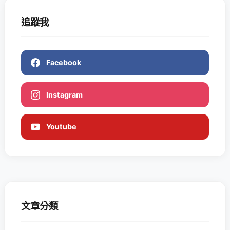
追蹤我
Facebook
Instagram
Youtube
文章分類