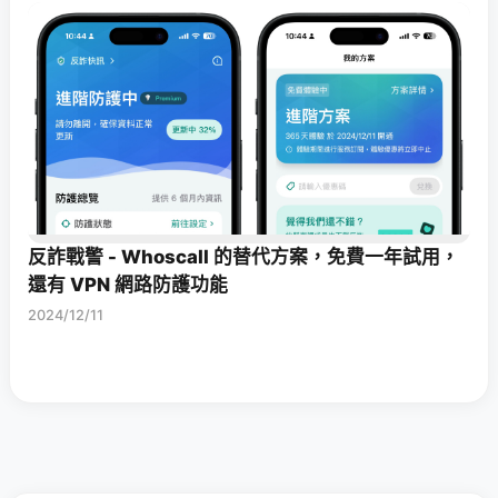
反詐戰警 - Whoscall 的替代方案，免費一年試用，
還有 VPN 網路防護功能
2024/12/11