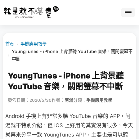
首頁
›
手機應用教學
YoungTunes - iPhone 上背景聽 YouTube 音樂，關閉螢幕不
›
中斷
YoungTunes - iPhone 上背景聽
YouTube 音樂，關閉螢幕不中斷
發佈日期：2020/5/30
作者：
阿湯
分類：
手機應用教學
Android 手機上有非常多聽 YouTube 音樂的 APP，阿
湯就不特別介紹，但 iOS 上好用的其實沒有很多，今天
就再來分享一款 YoungTunes APP，主要也是可以聽