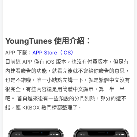
YoungTunes 使用介紹：
APP 下載：
APP Store（iOS）
目前這 APP 僅有 iOS 版本，也沒有付費版本，但是有
內建看廣告的功能，就看完後就不會給你廣告的意思，
也是不錯啦，唯一小缺點先講一下，就是繁體中文沒有
很完全，有些內容還是用簡體中文顯示，算一半一半
吧。 首頁進來後有一些預設的分門別熱，算分的還不
錯，連 KKBOX 熱門榜都整理了。