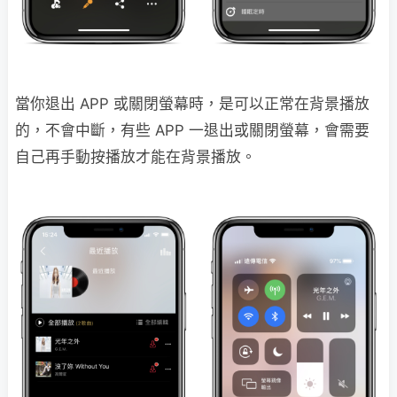
當你退出 APP 或關閉螢幕時，是可以正常在背景播放
的，不會中斷，有些 APP 一退出或關閉螢幕，會需要
自己再手動按播放才能在背景播放。