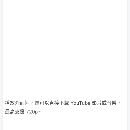
播放介面裡，還可以直接下載 YouTube 影片或音樂，
最高支援 720p。