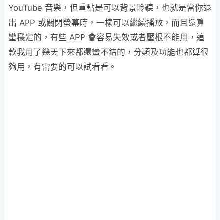
YouTube 音樂，但重點是可以背景聆聽，也就是當你退
出 APP 或關閉螢幕時，一樣可以繼續播放，而且還算
蠻穩定的，有些 APP 會容易失效或者壓根不能用，這
款我用了幾天下來都還蠻不錯的，分類及功能也都算很
夠用，有需要的可以試看看。