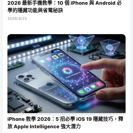
2026 最新手機教學：10 個 iPhone 與 Android 必
學的隱藏功能與省電秘訣
2026/4/25
iPhone 教學 2026：5 招必學 iOS 19 隱藏技巧，釋
放 Apple Intelligence 強大潛力