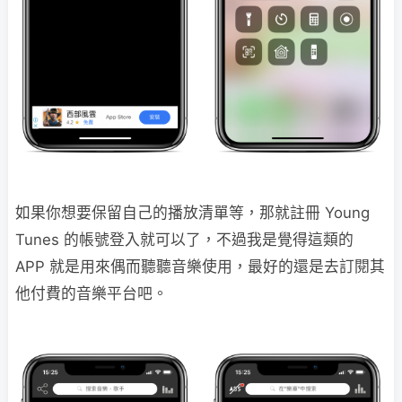
如果你想要保留自己的播放清單等，那就註冊 Young
Tunes 的帳號登入就可以了，不過我是覺得這類的
APP 就是用來偶而聽聽音樂使用，最好的還是去訂閱其
他付費的音樂平台吧。