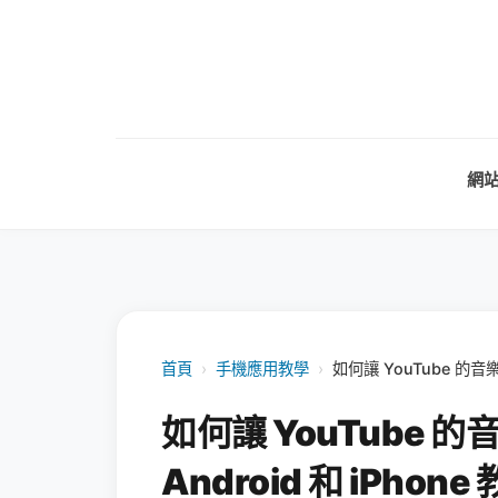
網
首頁
›
手機應用教學
›
如何讓 YouTube 的音
如何讓 YouTube
Android 和 iPhone