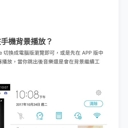
樂在手機背景播放？
Tube 切換成電腦版瀏覽即可，或是先在 APP 版中
瀏覽器播放，當你跳出後音樂還是會在背景繼續工