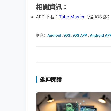
相關資訊：
APP 下載：
Tube Master
（僅 iOS 版
標籤：
Android
,
iOS
,
iOS APP
,
Android AP
延伸閱讀