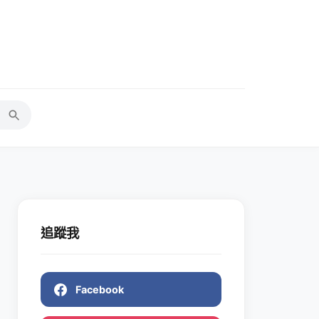
追蹤我
Facebook