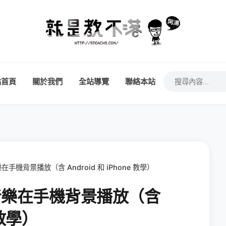
站首頁
關於我們
全站導覽
聯絡本站
樂在手機背景播放（含 Android 和 iPhone 教學）
 的音樂在手機背景播放（含
 教學）