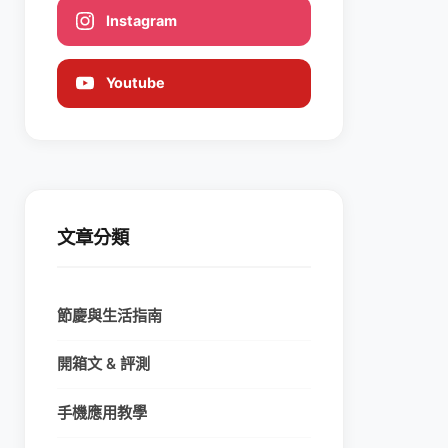
Instagram
Youtube
文章分類
節慶與生活指南
開箱文 & 評測
手機應用教學