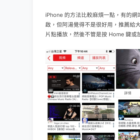
iPhone 的方法比較麻煩一點，有的網
啟，但阿湯覺得不是很好用，推薦給大家「T
片點播放，然後不管是按 Home 鍵