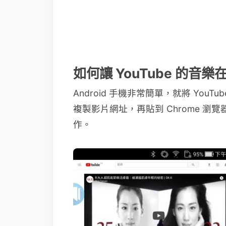
如何讓 YouTube 的音
Android 手機非常簡單，就將 You
複製影片網址，再貼到 Chrome 
作。