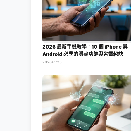
2026 最新手機教學：10 個 iPhone 與
Android 必學的隱藏功能與省電秘訣
2026/4/25