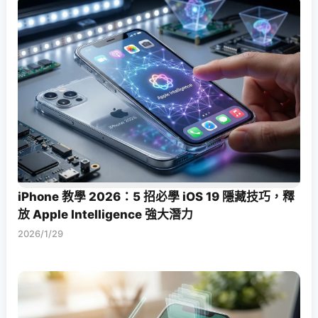
iPhone 教學 2026：5 招必學 iOS 19 隱藏技巧，釋
放 Apple Intelligence 強大潛力
2026/1/29