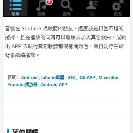
喜歡在 Youtube 找歌聽的朋友，這應該是相當不錯的
選擇，且在播放的同時可以繼續去加入其它歌曲，或跳
出 APP 去執行其它軟體都沒有問題哦，會自動存在於
背景繼續播放。
標籤：
Android
,
iphone軟體
,
iOS
,
iOS APP
,
MixerBox
,
Youtube播放器
,
Android APP
延伸閱讀