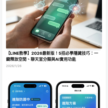
【LINE教學】2026最新版！5招必學隱藏技巧：一
鍵釋放空間、聊天室分類與AI實用功能
2026/1/26