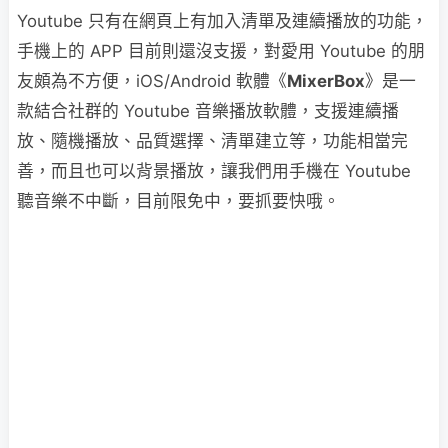
Youtube 只有在網頁上有加入清單及連續播放的功能，
手機上的 APP 目前則還沒支援，對愛用 Youtube 的朋
友頗為不方便，iOS/Android 軟體《
MixerBox
》是一
款結合社群的 Youtube 音樂播放軟體，支援連續播
放、隨機播放、品質選擇、清單建立等，功能相當完
善，而且也可以背景播放，讓我們用手機在 Youtube
聽音樂不中斷，目前限免中，要抓要快哦。