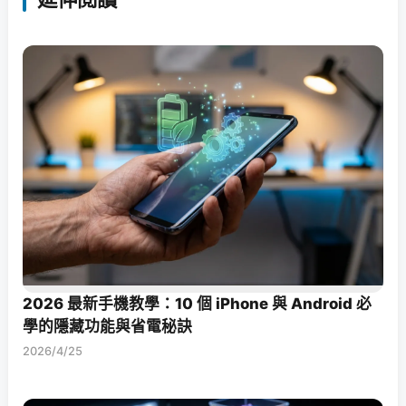
2026 最新手機教學：10 個 iPhone 與 Android 必
學的隱藏功能與省電秘訣
2026/4/25