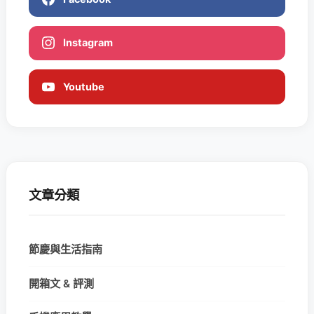
Instagram
Youtube
文章分類
節慶與生活指南
開箱文 & 評測