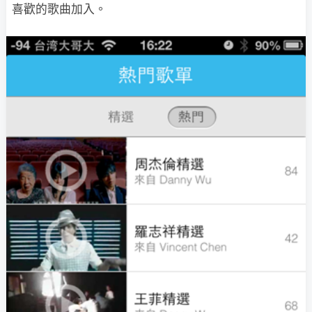
喜歡的歌曲加入。