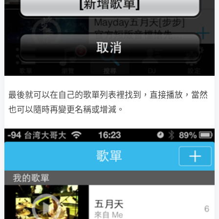
最後就可以在自己的歌單列表裡找到，直接播放，當然
也可以隨時再變更名稱或增減。