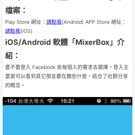
檔案：
Play Store 網址：
請點我
(Android) APP Store 網址：
請點我
(iOS)
iOS/Android 軟體「MixerBox」介
紹：
要不要登入 Facebook 依每個人的需求去選擇，登入主
要是可以看到其它朋友都在聽些什麼，結合了社群分享
的概念。