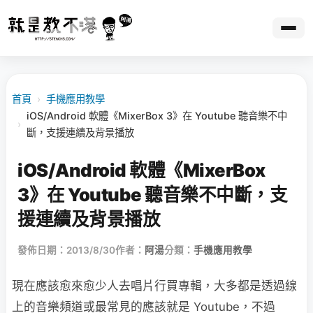
首頁
›
手機應用教學
iOS/Android 軟體《MixerBox 3》在 Youtube 聽音樂不中
›
斷，支援連續及背景播放
iOS/Android 軟體《MixerBox
3》在 Youtube 聽音樂不中斷，支
援連續及背景播放
發佈日期：2013/8/30
作者：
阿湯
分類：
手機應用教學
現在應該愈來愈少人去唱片行買專輯，大多都是透過線
上的音樂頻道或最常見的應該就是 Youtube，不過