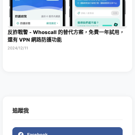
反詐戰警 - Whoscall 的替代方案，免費一年試用，
還有 VPN 網路防護功能
2024/12/11
追蹤我
Facebook