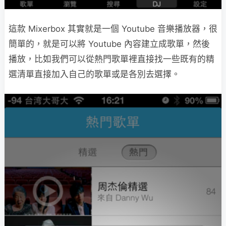
這款 Mixerbox 其實就是一個 Youtube 音樂播放器，很
簡單的，就是可以將 Youtube 內容建立成歌單，然後
播放，比如我們可以從熱門歌單裡直接找一些既有的精
選清單直接加入自己的歌單或是各別去選擇。