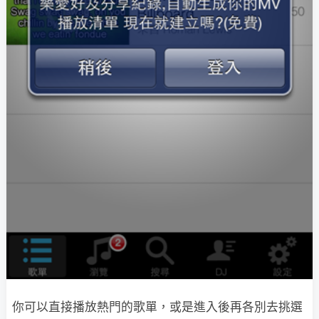
你可以直接播放熱門的歌單，或是進入後再各別去挑選