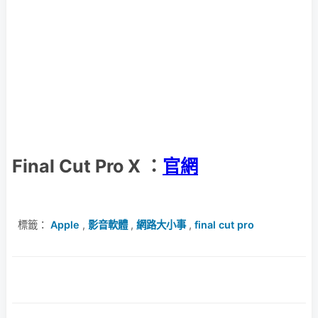
Final Cut Pro X ：
官網
標籤：
Apple
,
影音軟體
,
網路大小事
,
final cut pro