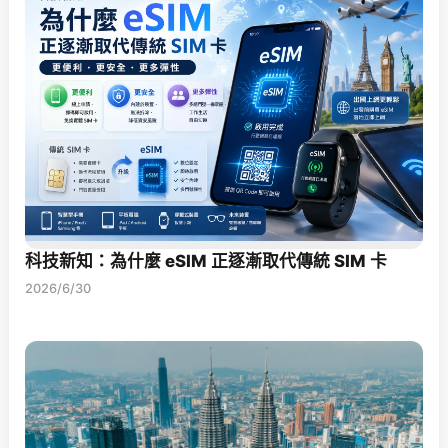
科技新知：為什麼 eSIM 正逐漸取代傳統 SIM 卡
2026/6/30