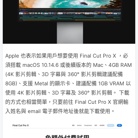
Apple 也表示如果用戶想要使用 Final Cut Pro X ，必
須搭載 macOS 10.14.6 或後續版本的 Mac、4GB RAM
(4K 影片剪輯、3D 字幕與 360° 影片剪輯建議配備
8GB)、支援 Metal 的顯示卡、建議配備 1GB VRAM 以
使用 4K 影片剪輯、3D 字幕及 360° 影片剪輯。 下載
的方式也相當簡單，只要前往 Final Cut Pro X 官網輸
入姓名與 email 電子郵件地址後就能下載使用。