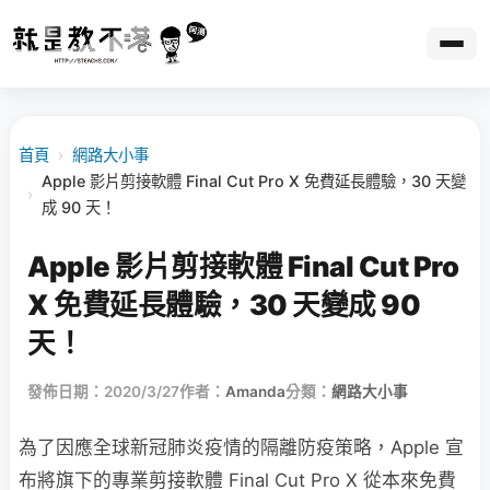
首頁
›
網路大小事
Apple 影片剪接軟體 Final Cut Pro X 免費延長體驗，30 天變
›
成 90 天！
Apple 影片剪接軟體 Final Cut Pro
X 免費延長體驗，30 天變成 90
天！
發佈日期：2020/3/27
作者：
Amanda
分類：
網路大小事
為了因應全球新冠肺炎疫情的隔離防疫策略，Apple 宣
布將旗下的專業剪接軟體 Final Cut Pro X 從本來免費