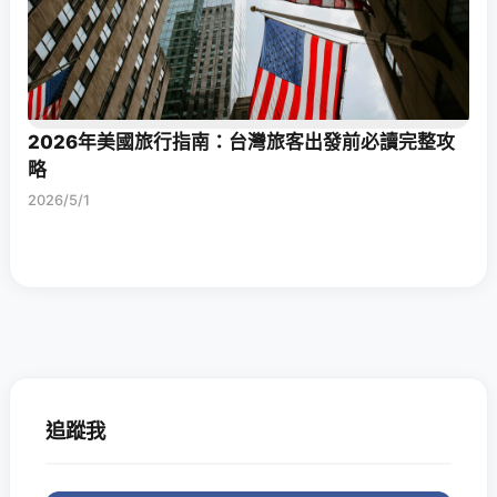
2026年美國旅行指南：台灣旅客出發前必讀完整攻
略
2026/5/1
追蹤我