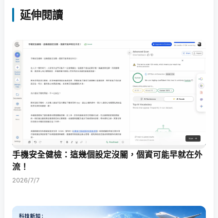
延伸閱讀
手機安全健檢：這幾個設定沒關，個資可能早就在外
流！
2026/7/7