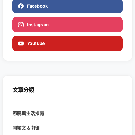
Facebook
Instagram
Youtube
文章分類
節慶與生活指南
開箱文 & 評測