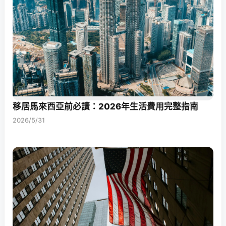
移居馬來西亞前必讀：2026年生活費用完整指南
2026/5/31