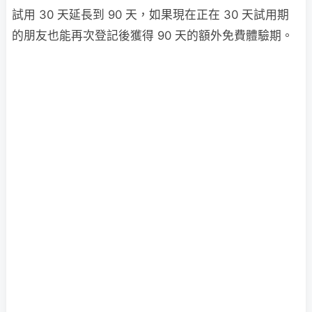
試用 30 天延長到 90 天，如果現在正在 30 天試用期
的朋友也能再次登記後獲得 90 天的額外免費體驗期。