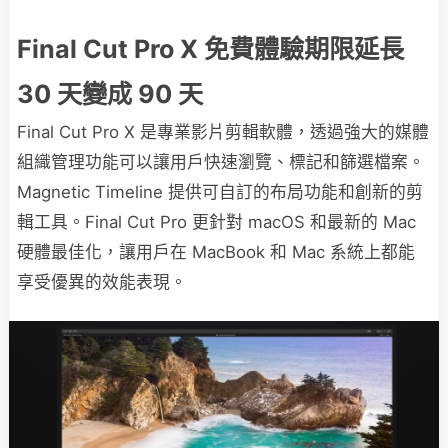
Final Cut Pro X 免費體驗期限延長
30 天變成 90 天
Final Cut Pro X 是專業影片剪輯軟體，透過強大的媒體
組織管理功能可以讓用戶快速瀏覽、標記和篩選檔案。
Magnetic Timeline 提供可自訂的布局功能和創新的剪
輯工具。Final Cut Pro 更針對 macOS 和最新的 Mac
硬體最佳化，讓用戶在 MacBook 和 Mac 系統上都能
享受優異的效能表現。