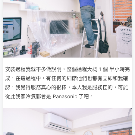
安裝過程我就不多做說明，整個過程大概 1 個 半小時完
成，在這過程中，有任何的細節他們也都有立即和我確
認，我覺得服務真心的很棒，本人我是服務控的，可能
從此我家冷氣都會是 Panasonic 了吧。