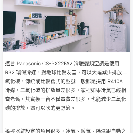
這台 Panasonic CS-PX22FA2 冷暖變頻空調是使用
R32 環保冷媒，對地球比較友善，可以大幅減少排放二
氧化碳，傳統或比較舊式的型號一般都是採用 R410A
冷媒，二氧化碳的排放量差很多，家裡如果冷氣已經相
當老舊，其實換一台不僅電費差很多，也能減少二氧化
碳的排放，還可以吹的更舒適。
遙控器能設定的項目很多，冷氣、暖氣、除濕跟自動之