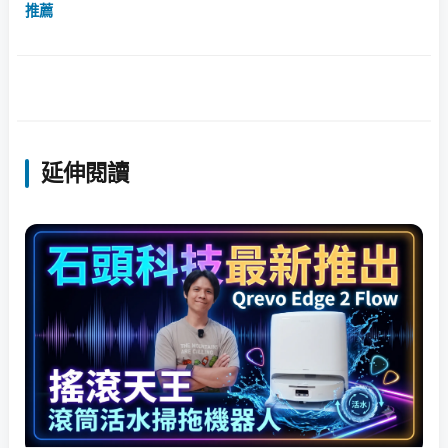
推薦
延伸閱讀