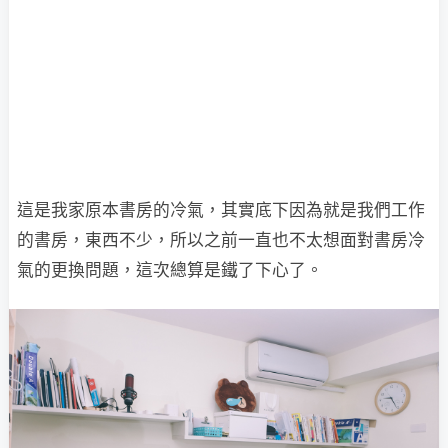
這是我家原本書房的冷氣，其實底下因為就是我們工作
的書房，東西不少，所以之前一直也不太想面對書房冷
氣的更換問題，這次總算是鐵了下心了。