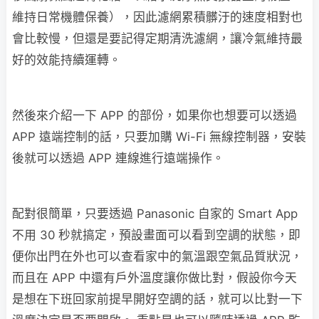
維持日常機體保養），因此濾網累積髒汙的速度相對也
會比較慢，但還是要記得定期清洗濾網，讓冷氣維持最
好的效能持續運轉。
然後來介紹一下 APP 的部份，如果你也想要可以透過
APP 遠端控制的話，只要加購 Wi-Fi 無線控制器，安裝
後就可以透過 APP 連線進行遠端操作。
配對很簡單，只要透過 Panasonic 自家的 Smart App
不用 30 秒就搞定，預設畫面可以看到空調的狀態，即
便你出門在外也可以查看家中的氣溫跟空氣品質狀況，
而且在 APP 中還有戶外溫度讓你做比對，假設你今天
是想在下班回家前提早開好空調的話，就可以比對一下