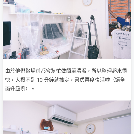
由於他們徹場前都會幫忙做簡單清潔，所以整理起來很
快，大概不到 10 分鐘就搞定，書房再度復活啦（還全
面升級咧）。