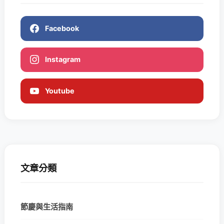
Facebook
Instagram
Youtube
文章分類
節慶與生活指南