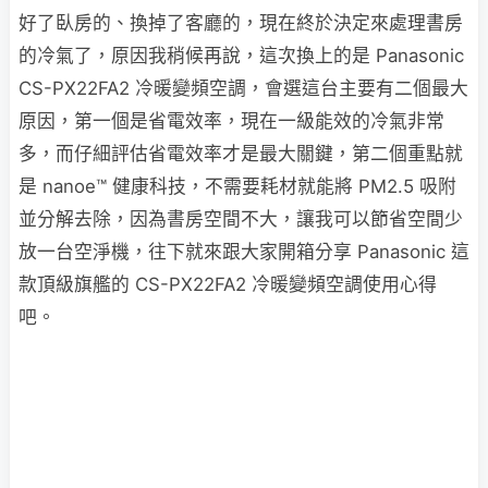
好了臥房的、換掉了客廳的，現在終於決定來處理書房
的冷氣了，原因我稍候再說，這次換上的是 Panasonic
CS-PX22FA2 冷暖變頻空調，會選這台主要有二個最大
原因，第一個是省電效率，現在一級能效的冷氣非常
多，而仔細評估省電效率才是最大關鍵，第二個重點就
是 nanoe™ 健康科技，不需要耗材就能將 PM2.5 吸附
並分解去除，因為書房空間不大，讓我可以節省空間少
放一台空淨機，往下就來跟大家開箱分享 Panasonic 這
款頂級旗艦的 CS-PX22FA2 冷暖變頻空調使用心得
吧。