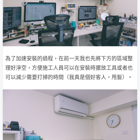
為了加速安裝的過程，在前一天我也先將下方的區域整
理好淨空，方便施工人員可以在安裝時擺放工具或者也
可以減少需要打掃的時間（我真是個好客人，甩髮）。