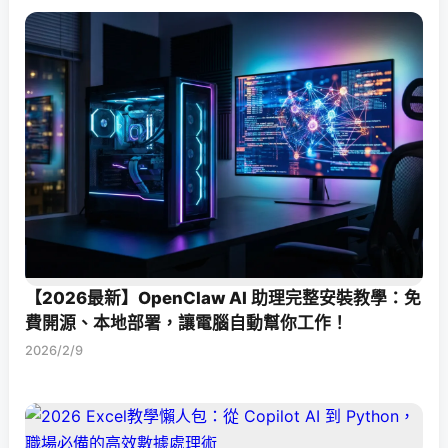
【2026最新】OpenClaw AI 助理完整安裝教學：免
費開源、本地部署，讓電腦自動幫你工作！
2026/2/9