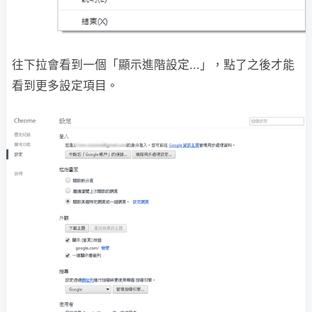
往下拉會看到一個「顯示進階設定...」，點了之後才能
看到更多設定項目。