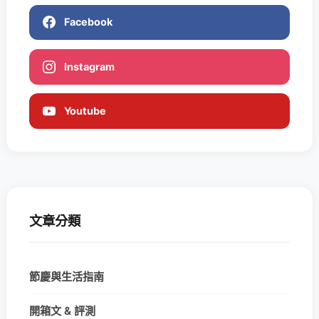
Facebook
Instagram
Youtube
文章分類
節慶與生活指南
開箱文 & 評測