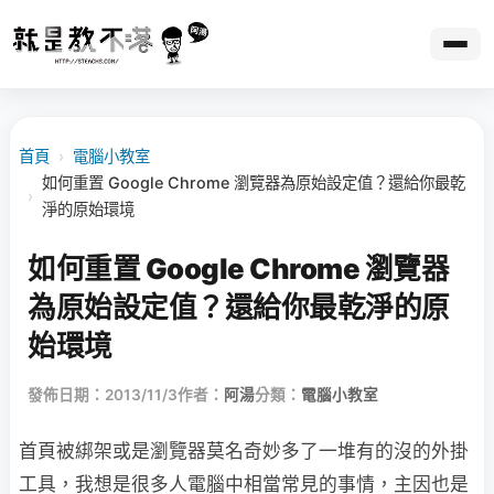
首頁
›
電腦小教室
如何重置 Google Chrome 瀏覽器為原始設定值？還給你最乾
›
淨的原始環境
如何重置 Google Chrome 瀏覽器
為原始設定值？還給你最乾淨的原
始環境
發佈日期：2013/11/3
作者：
阿湯
分類：
電腦小教室
首頁被綁架或是瀏覽器莫名奇妙多了一堆有的沒的外掛
工具，我想是很多人電腦中相當常見的事情，主因也是