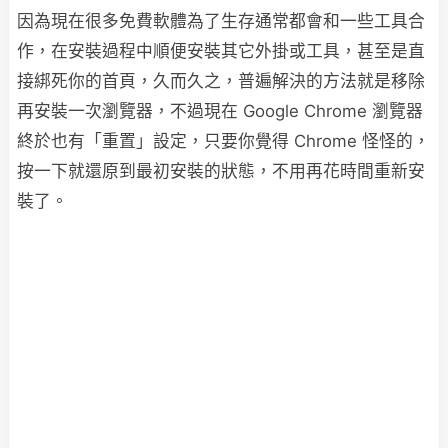
因為現在很多免費軟體為了生存通常都會和一些工具合
作，在安裝過程中順便安裝其它外掛或工具，甚至是直
接綁死你的首頁，久而久之，普遍解決的方法就是移除
再安裝一次瀏覽器，不過現在 Google Chrome 瀏覽器
終於也有「重置」設定，只要你覺得 Chrome 怪怪的，
按一下就還原到最初安裝的狀態，不用再花時間重新安
裝了。