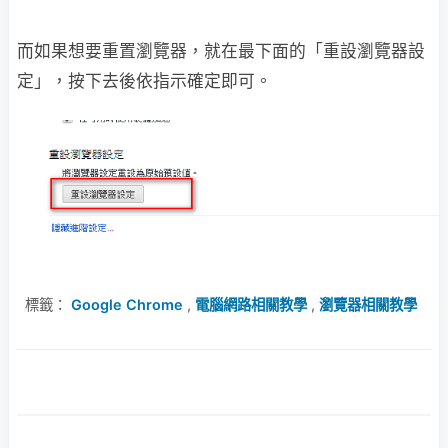
而如果想要重置瀏覽器，就在最下面的「重設瀏覽器設
定」，按下去後依指示確定即可。
標籤：
Google Chrome
,
電腦網路相關教學
,
瀏覽器相關教學