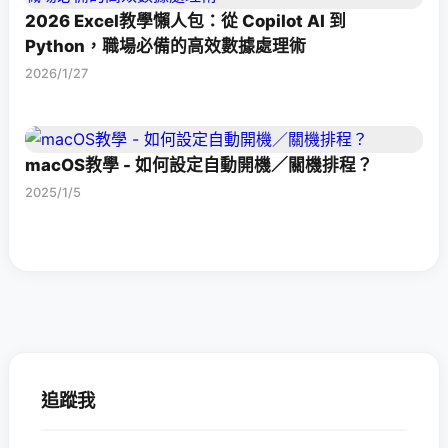
2026 Excel教學懶人包：從 Copilot AI 到
Python，職場必備的高效數據處理術
2026/1/27
macOS教學 - 如何設定自動開機／關機排程？
2025/1/5
追蹤我