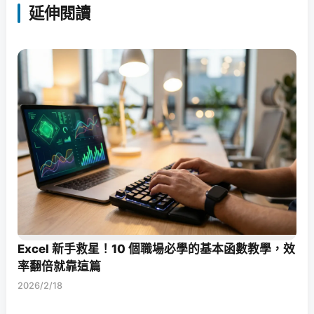
延伸閱讀
Excel 新手救星！10 個職場必學的基本函數教學，效
率翻倍就靠這篇
2026/2/18