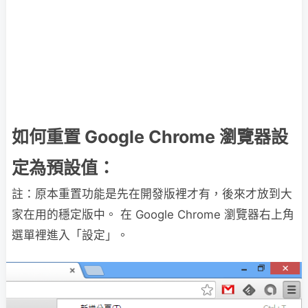
如何重置 Google Chrome 瀏覽器設
定為預設值：
註：原本重置功能是先在開發版裡才有，後來才放到大
家在用的穩定版中。 在 Google Chrome 瀏覽器右上角
選單裡進入「設定」。