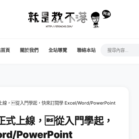
站首頁
關於我們
全站導覽
聯絡本站
上線，從入門學起，快來訂閱學 Excel/Word/PowerPoint
頻道正式上線，從入門學起，
d/PowerPoint