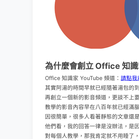
為什麼會創立 Office 知
Office 知識家 YouTube 頻道：
請點我
其實阿湯的時間早就已經隨著湯包的
再創立一個新的影音頻道，更談不上要錄
教學的影音內容早在八百年就已經滿腦
因很簡單，很多人看著靜態的文章還
他們看，我的回答一律是沒辦法，是
對每個人教學，那我肯定就不用睡了