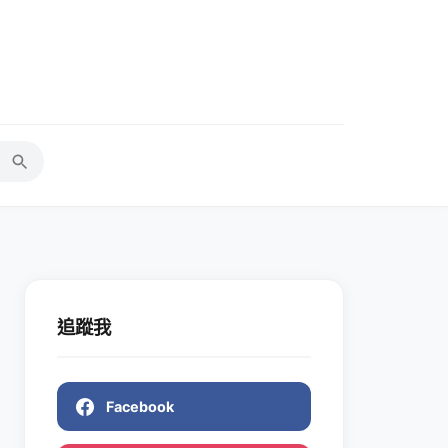
追蹤我
Facebook