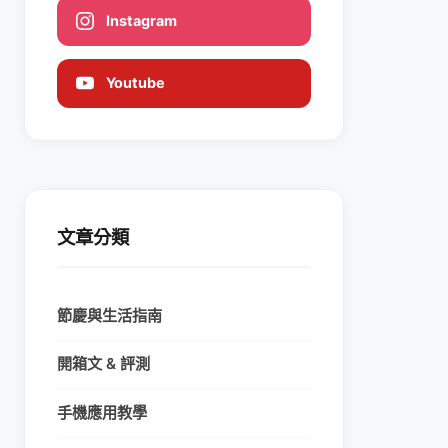
Instagram
Youtube
文章分類
節慶與生活指南
開箱文 & 評測
手機應用教學