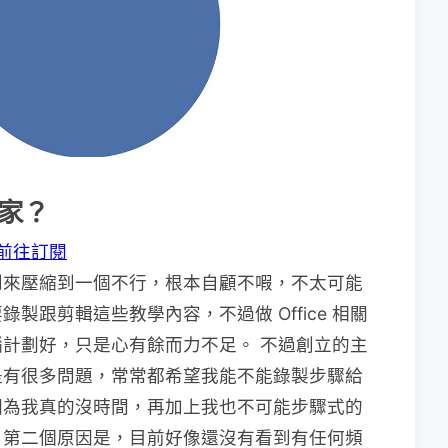
識家？
前往訂閱
到來壓縮到一個不行，根本自顧不㗇，不太可能
製跟剪輯這些教學內容，不過做 Office 相關
計劃好，只是心有餘而力不足。 不過創立的主
是有很多問題，常常都希望我能不能錄製步驟給
因為我真的沒時間，再加上我也不可能步驟式的
，第二個原因是，目前好像還沒有看到有任何頻