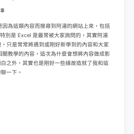
小事
多人都是因為這類內容而搜尋到阿湯的網站上來，包括
，當然，特別是 Excel 是最常被大家詢問的，其實阿湯
中等吧，只是常常將遇到或剛好新學到的內容和大家
ce 相關教學的內容，這次為什麼會想將內容做成影
明白之外，其實也是剛好一些緣故造就了我和這
的聊一下。