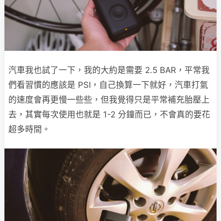
汽車我也試了一下，我的大約是需要 2.5 BAR，平常我
們看習慣的應該是 PSI，自己換算一下就好，汽車打氣
的速度會再更慢一些些，但我覺得只是平常補充胎壓上
去，其實每次使用也就是 1-2 分鐘而已，不會真的要花
超多時間。