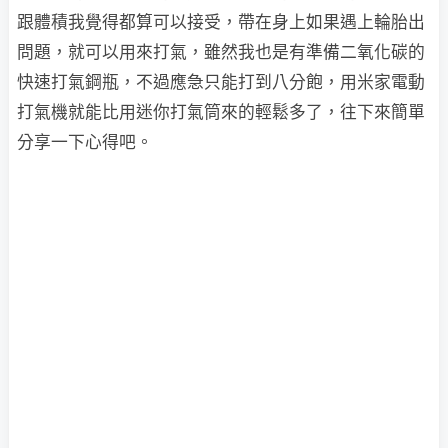
跟體積我覺得都算可以接受，帶在身上如果遇上輪胎出
問題，就可以用來打氣，雖然我也是有準備二氧化碳的
快速打氣鋼瓶，不過應急只能打到八分飽，用米家電動
打氣機就能比用迷你打氣筒來的輕鬆多了，往下來簡單
分享一下心得吧。