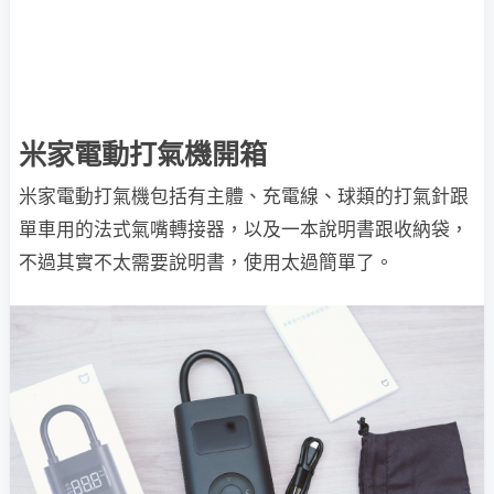
米家電動打氣機開箱
米家電動打氣機包括有主體、充電線、球類的打氣針跟
單車用的法式氣嘴轉接器，以及一本說明書跟收納袋，
不過其實不太需要說明書，使用太過簡單了。