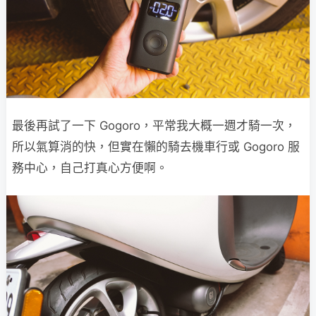
最後再試了一下 Gogoro，平常我大概一週才騎一次，
所以氣算消的快，但實在懶的騎去機車行或 Gogoro 服
務中心，自己打真心方便啊。