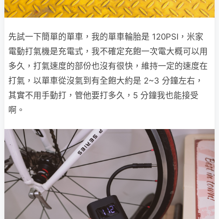
先試一下簡單的單車，我的單車輪胎是 120PSI，米家
電動打氣機是充電式，我不確定充飽一次電大概可以用
多久，打氣速度的部份也沒有很快，維持一定的速度在
打氣，以單車從沒氣到有全飽大約是 2~3 分鐘左右，
其實不用手動打，管他要打多久，5 分鐘我也能接受
啊。