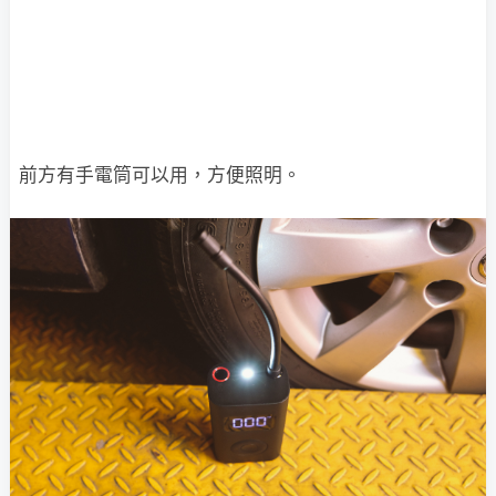
前方有手電筒可以用，方便照明。