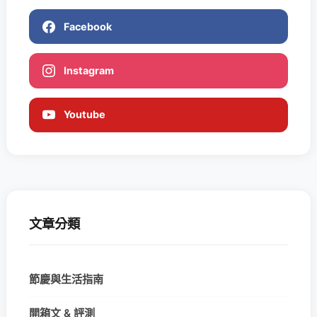
Facebook
Instagram
Youtube
文章分類
節慶與生活指南
開箱文 & 評測