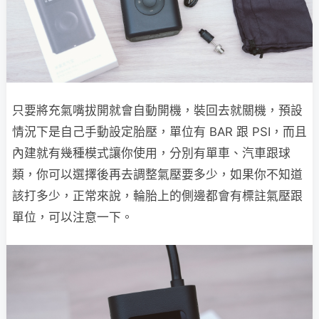
只要將充氣嘴拔開就會自動開機，裝回去就關機，預設
情況下是自己手動設定胎壓，單位有 BAR 跟 PSI，而且
內建就有幾種模式讓你使用，分別有單車、汽車跟球
類，你可以選擇後再去調整氣壓要多少，如果你不知道
該打多少，正常來說，輪胎上的側邊都會有標註氣壓跟
單位，可以注意一下。