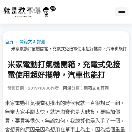
首頁
›
開箱文 & 評測
›
米家電動打氣機開箱，充電式免接電使用超好攜帶，汽車也能打
米家電動打氣機開箱，充電式免接
電使用超好攜帶，汽車也能打
發佈日期：2019/10/30
作者：
阿湯
分類：
開箱文 & 評測
米家電動打氣機當初推出的時候我就一直很想買一組，
無奈大家手腳太快，就連淘寶也是大缺貨，要嘛加價
買，要買等很久，無論如何，我總算也是入手了一個，
會想買的原因是因為想用在單車上為主，因為這個重量