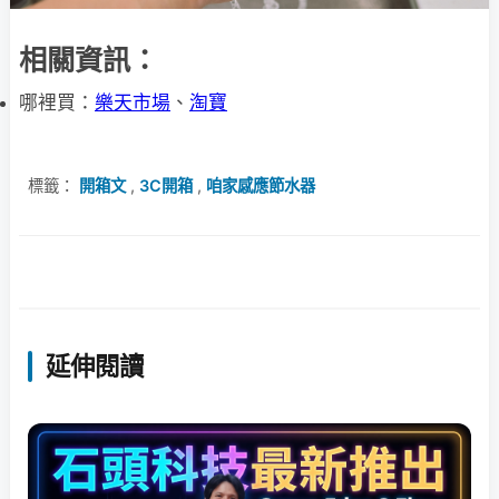
相關資訊：
哪裡買：
樂天市場
、
淘寶
標籤：
開箱文
,
3C開箱
,
咱家感應節水器
延伸閱讀