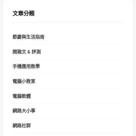
文章分類
節慶與生活指南
開箱文 & 評測
手機應用教學
電腦小教室
電腦軟體
網路大小事
網路社群