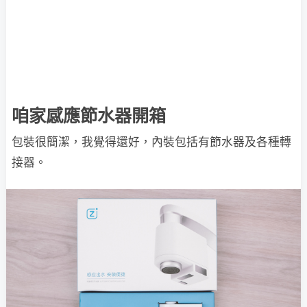
咱家感應節水器開箱
包裝很簡潔，我覺得還好，內裝包括有節水器及各種轉
接器。