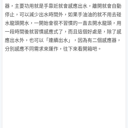
器，主要功用就是手靠近就會感應出水，離開就會自動
停止，可以減少出水時間外，如果手油油的就不用去碰
水龍頭開水，一開始會很不習慣的一直去開水龍頭，用
一段時間後就習慣感應式了，而且這個好處是，除了感
應出水外，也可以「連續出水」，因為有二個感應器，
分別感應不同需求來運作，往下來看開箱吧。