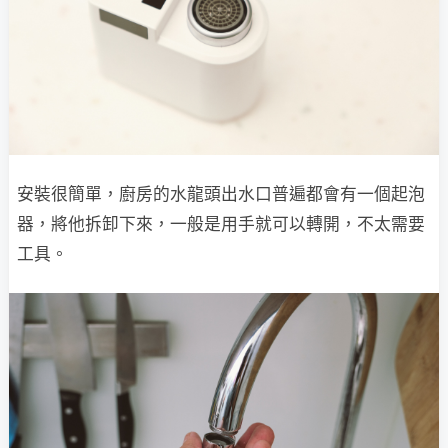
安裝很簡單，廚房的水龍頭出水口普遍都會有一個起泡
器，將他拆卸下來，一般是用手就可以轉開，不太需要
工具。