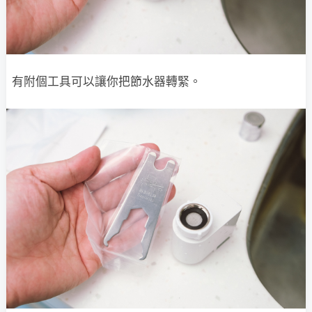
有附個工具可以讓你把節水器轉緊。