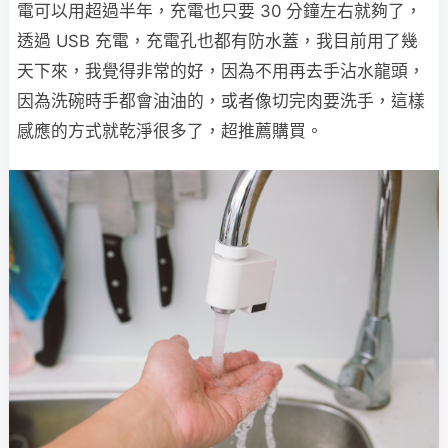
電可以用超過半年，充電也只要 30 分鐘左右就夠了，
透過 USB 充電，充電孔也都有防水蓋，我目前用了幾
天下來，我覺得非常的好，因為不用再去手沾水龍頭，
因為洗碗時手都會油油的，或者像切完肉要洗手，這樣
感應的方式就乾淨很多了，超推薦購買。