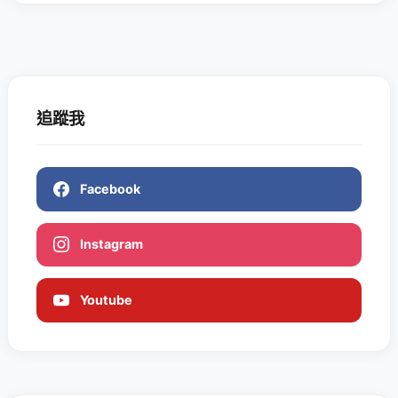
追蹤我
Facebook
Instagram
Youtube