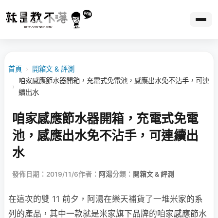
首頁
›
開箱文 & 評測
咱家感應節水器開箱，充電式免電池，感應出水免不沾手，可連
›
續出水
咱家感應節水器開箱，充電式免電
池，感應出水免不沾手，可連續出
水
發佈日期：2019/11/6
作者：
阿湯
分類：
開箱文 & 評測
在這次的雙 11 前夕，阿湯在樂天補貨了一堆米家的系
列的產品，其中一款就是米家旗下品牌的咱家感應節水