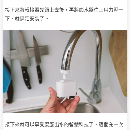
接下來將轉接器先鎖上去後，再將節水器往上用力壓一
下，就搞定安裝了。
接下來就可以享受感應出水的智慧科技了，這個充一次