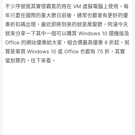
不少序號我其實很霸氣的用在 VM 虛擬電腦上使用，每
年只要在國際的重大節日前後，通常也都會有更好的優
惠折扣碼出現，最近即將到來的就是萬聖節，阿湯今天
就來分享一下其中一個可以購買 Windows 10 隨機版及
Office 的網站優惠給大家，組合價最高優惠 6 折起，就
算是單買 Windows 10 或 Office 也都有 75 折，其實
蠻划算的，往下來看。