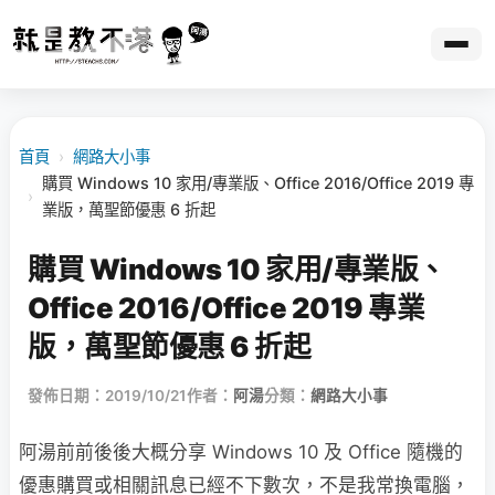
首頁
›
網路大小事
購買 Windows 10 家用/專業版、Office 2016/Office 2019 專
›
業版，萬聖節優惠 6 折起
購買 Windows 10 家用/專業版、
Office 2016/Office 2019 專業
版，萬聖節優惠 6 折起
發佈日期：2019/10/21
作者：
阿湯
分類：
網路大小事
阿湯前前後後大概分享 Windows 10 及 Office 隨機的
優惠購買或相關訊息已經不下數次，不是我常換電腦，