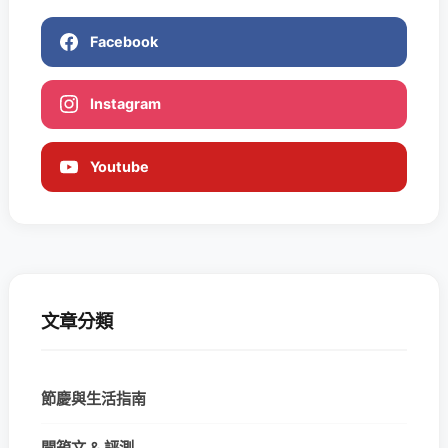
Facebook
Instagram
Youtube
文章分類
節慶與生活指南
開箱文 & 評測