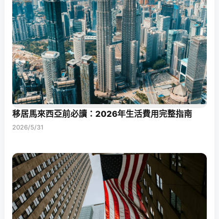
移居馬來西亞前必讀：2026年生活費用完整指南
2026/5/31