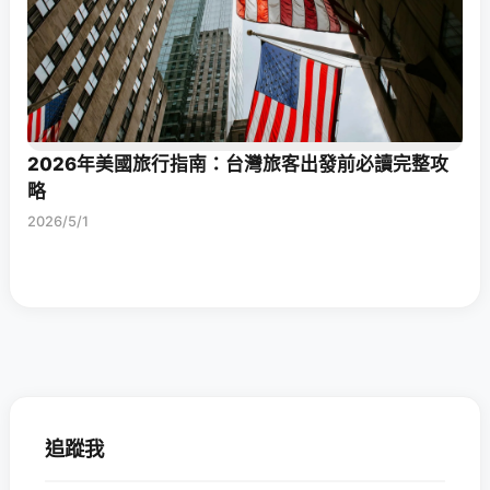
2026年美國旅行指南：台灣旅客出發前必讀完整攻
略
2026/5/1
追蹤我