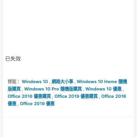
已失效
標籤：
Windows 10
,
網路大小事
,
Windows 10 Home 隨機
版購買
,
Windows 10 Pro 隨機版購買
,
Windows 10 優惠
,
Office 2016 優惠購買
,
Office 2019 優惠購買
,
Office 2016
優惠
,
Office 2019 優惠