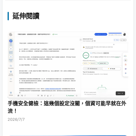
延伸閱讀
手機安全健檢：這幾個設定沒關，個資可能早就在外
流！
2026/7/7