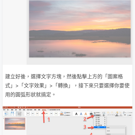
建立好後，選擇文字方塊，然後點擊上方的「圖案格
式」>「文字效果」>「轉換」，接下來只要選擇你要使
用的圓弧形狀就搞定。