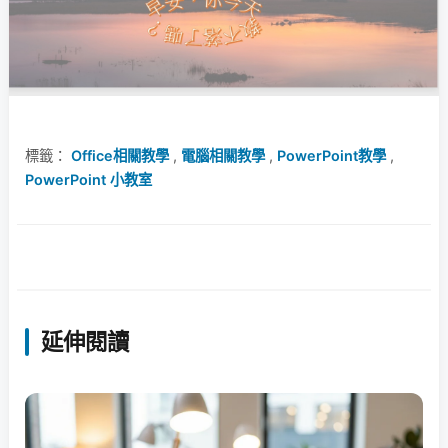
標籤：
Office相關教學
,
電腦相關教學
,
PowerPoint教學
,
PowerPoint 小教室
延伸閱讀