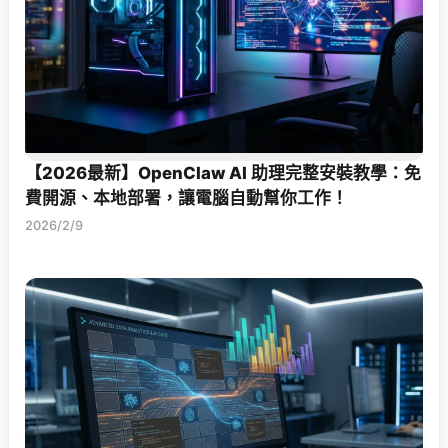
【2026最新】OpenClaw AI 助理完整安裝教學：免
費開源、本地部署，讓電腦自動幫你工作！
2026/2/9