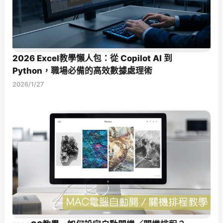
2026 Excel教學懶人包：從 Copilot AI 到
Python，職場必備的高效數據處理術
2026/1/27