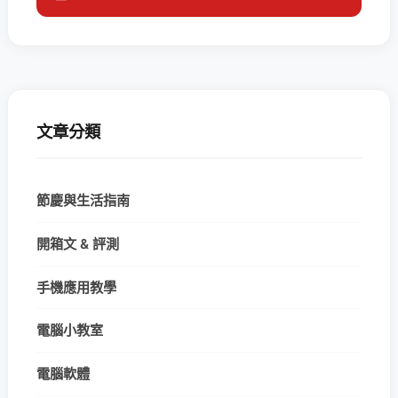
文章分類
節慶與生活指南
開箱文 & 評測
手機應用教學
電腦小教室
電腦軟體