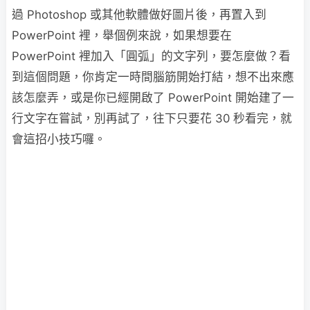
過 Photoshop 或其他軟體做好圖片後，再置入到
PowerPoint 裡，舉個例來說，如果想要在
PowerPoint 裡加入「圓弧」的文字列，要怎麼做？看
到這個問題，你肯定一時間腦筋開始打結，想不出來應
該怎麼弄，或是你已經開啟了 PowerPoint 開始建了一
行文字在嘗試，別再試了，往下只要花 30 秒看完，就
會這招小技巧囉。