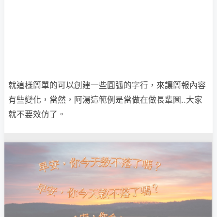
就這樣簡單的可以創建一些圓弧的字行，來讓簡報內容
有些變化，當然，阿湯這範例是當做在做長輩圖..大家
就不要效仿了。