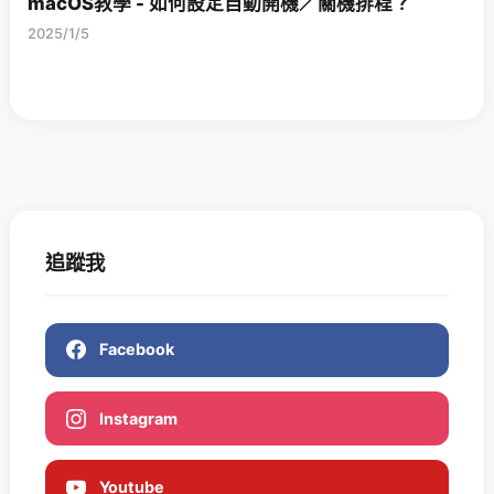
macOS教學 - 如何設定自動開機／關機排程？
2025/1/5
追蹤我
Facebook
Instagram
Youtube