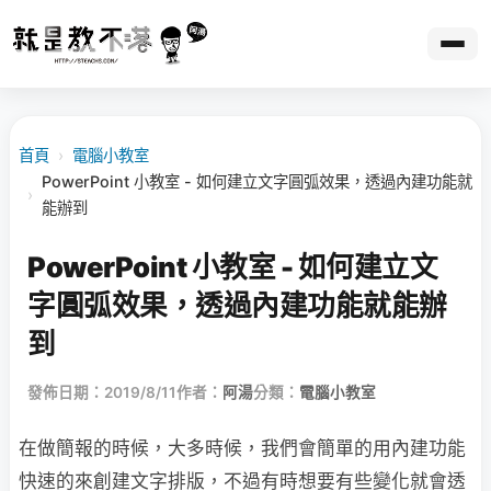
首頁
›
電腦小教室
PowerPoint 小教室 - 如何建立文字圓弧效果，透過內建功能就
›
能辦到
PowerPoint 小教室 - 如何建立文
字圓弧效果，透過內建功能就能辦
到
發佈日期：2019/8/11
作者：
阿湯
分類：
電腦小教室
在做簡報的時候，大多時候，我們會簡單的用內建功能
快速的來創建文字排版，不過有時想要有些變化就會透