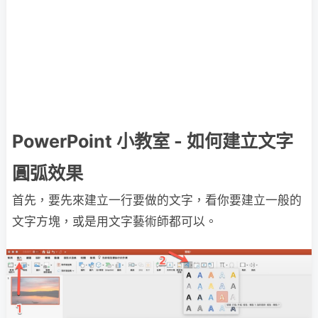
PowerPoint 小教室 - 如何建立文字
圓弧效果
首先，要先來建立一行要做的文字，看你要建立一般的
文字方塊，或是用文字藝術師都可以。