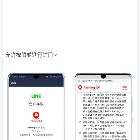
允許權限並進行註冊。