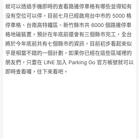
就可以透過手機即時的查看路邊停車格有哪些並得知有
沒有空位可以停，目前七月已經啟用台中市的 5000 格
停車格、台南高特鐵區、新竹縣市共 6000 個路邊停車
格地磁裝置，預計在年底前還會有三個縣市完工，全台
將於今年底前共有七個縣市的資訊，目前初步看起來似
乎是相當不錯的一個計劃，如果你已經在這些區域裡的
朋友們，只要在 LINE 加入 Parking Go 官方帳號就可以
即時查看囉，往下來看吧。