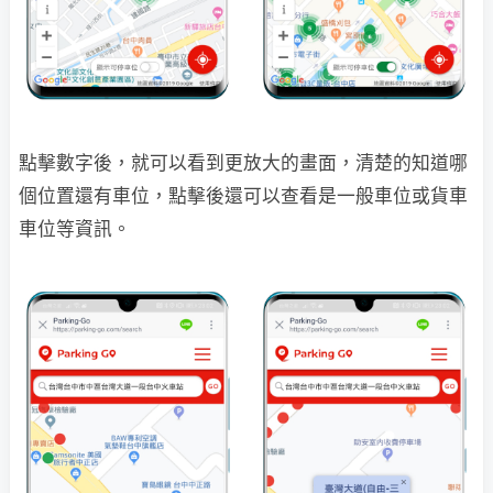
點擊數字後，就可以看到更放大的畫面，清楚的知道哪
個位置還有車位，點擊後還可以查看是一般車位或貨車
車位等資訊。