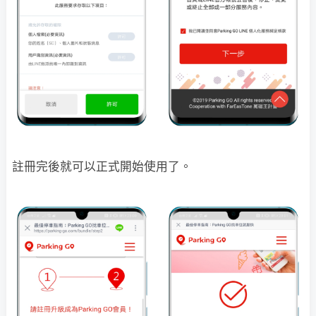
註冊完後就可以正式開始使用了。