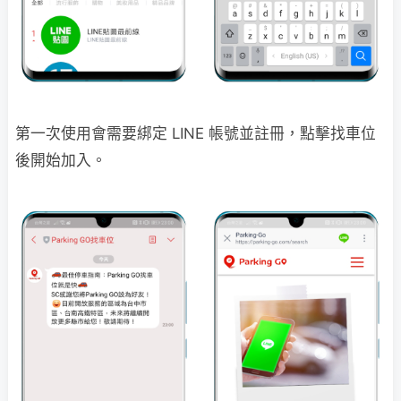
第一次使用會需要綁定 LINE 帳號並註冊，點擊找車位
後開始加入。