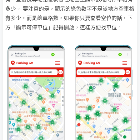
多少。 要注意的是，顯示的綠色數字不是該地方空車格
有多少，而是總車格數，如果你只要查看空位的話，下
方「顯示可停車位」記得開啟，這樣方便找車位。