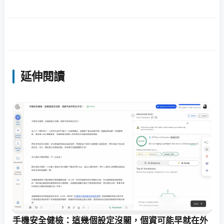
延伸閱讀
手機安全健檢：這幾個設定沒關，個資可能早就在外