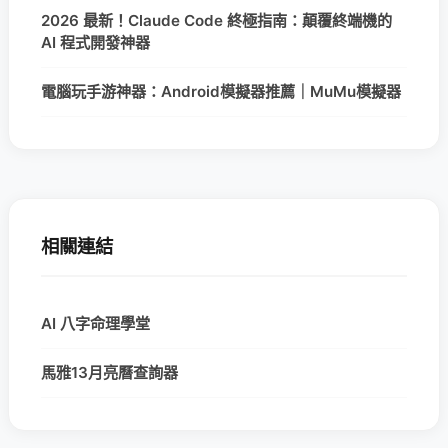
2026 最新！Claude Code 終極指南：顛覆終端機的
AI 程式開發神器
電腦玩手游神器：Android模擬器推薦｜MuMu模擬器
相關連結
AI 八字命理學堂
馬雅13月亮曆查詢器