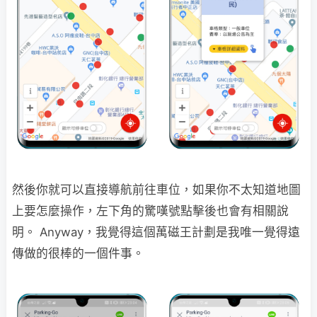
然後你就可以直接導航前往車位，如果你不太知道地圖
上要怎麼操作，左下角的驚嘆號點擊後也會有相關說
明。 Anyway，我覺得這個萬磁王計劃是我唯一覺得遠
傳做的很棒的一個件事。