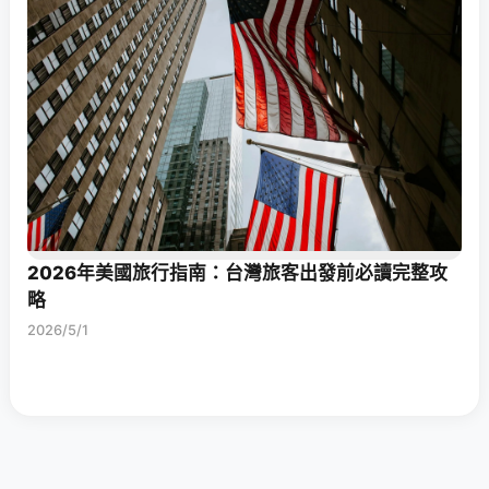
2026年美國旅行指南：台灣旅客出發前必讀完整攻
略
2026/5/1