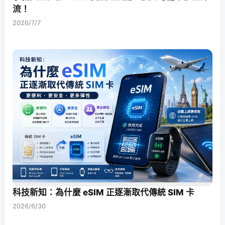
流！
2026/7/7
科技新知：為什麼 eSIM 正逐漸取代傳統 SIM 卡
2026/6/30