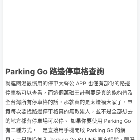
Parking Go 路邊停車格查詢
就連阿湯最慣用的停車大聲公 APP 也僅有部份的路邊
停車格可以查看，而這個萬磁王計劃要是真的能夠普及
全台灣所有停車格的話，那就真的是太造福大家了，畢
竟每次要找路邊停車格真的無敵累人，並不是全部想去
的地方都有停車場可以停。 如果你要使用 Parking Go
有二種方式，一是直接用手機開啟 Parking Go 的網
頁，二是透過加入 Parking Go 的 LINE 官方帳號，阿湯