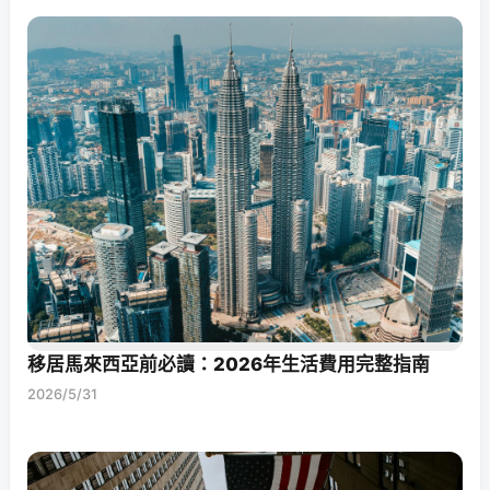
移居馬來西亞前必讀：2026年生活費用完整指南
2026/5/31