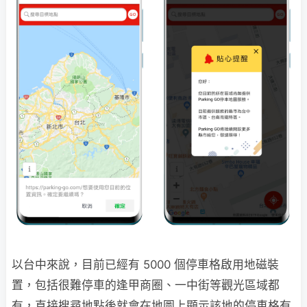
以台中來說，目前已經有 5000 個停車格啟用地磁裝
置，包括很難停車的逢甲商圈、一中街等觀光區域都
有，直接搜尋地點後就會在地圖上顯示該地的停車格有