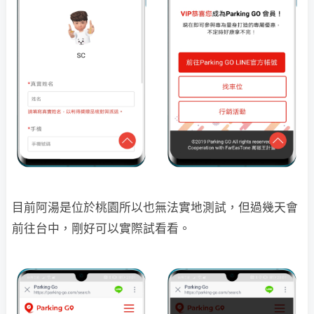
目前阿湯是位於桃園所以也無法實地測試，但過幾天會
前往台中，剛好可以實際試看看。