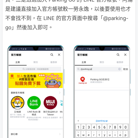
是建議直接加入官方帳號較一勞永逸，以後要使用也才
不會找不到，在 LINE 的官方頁面中搜尋「@parking-
go」然後加入即可。