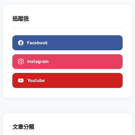
追蹤我
Facebook
Instagram
Youtube
文章分類