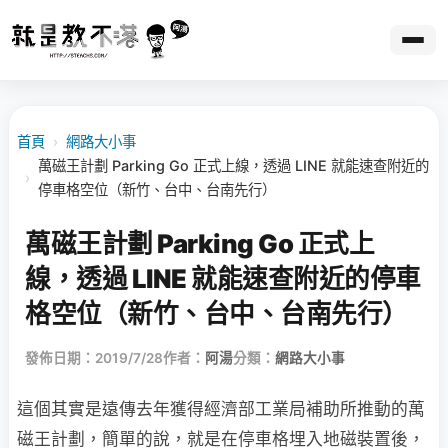
首頁
›
網路大小事
萬磁王計劃 Parking Go 正式上線，透過 LINE 就能速查附近的
›
停車格空位（新竹、台中、台南先行）
萬磁王計劃 Parking Go 正式上
線，透過 LINE 就能速查附近的停車
格空位（新竹、台中、台南先行）
發佈日期：2019/7/28
作者：
阿湯
分類：
網路大小事
這個其實是遠傳去年獲得經濟部工業局補助所推動的萬
磁王計劃，簡單的說，就是在停車格埋入地磁裝置後，