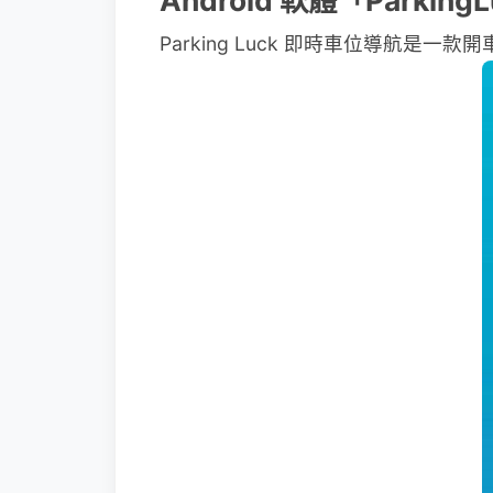
Android 軟體「Parkin
Parking Luck 即時車位導航是