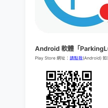
Android 軟體「Parkin
Play Store 網址：
請點我
(Androi