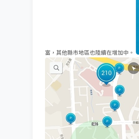
富，其他縣市地區也陸續在增加中。