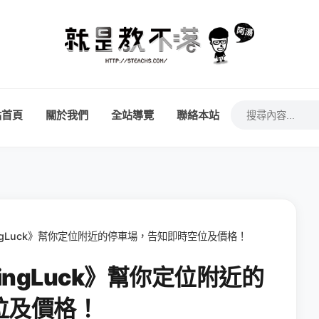
站首頁
關於我們
全站導覽
聯絡本站
rkingLuck》幫你定位附近的停車場，告知即時空位及價格！
rkingLuck》幫你定位附近的
位及價格！