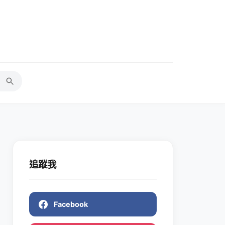
追蹤我
Facebook