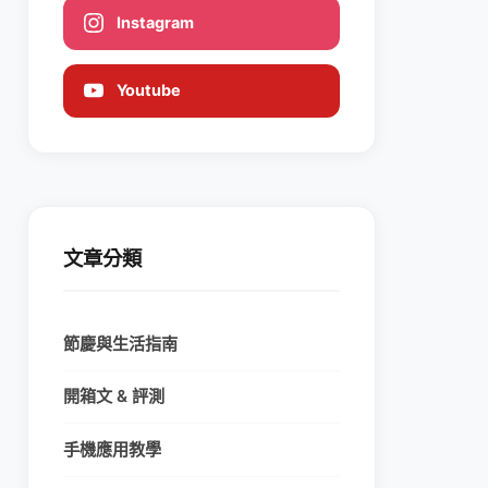
Instagram
Youtube
文章分類
節慶與生活指南
開箱文 & 評測
手機應用教學