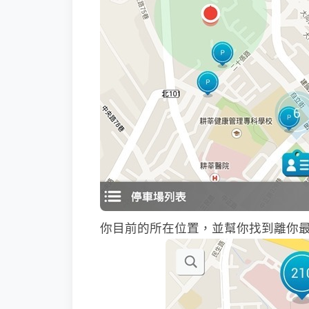
你目前的所在位置，並幫你找到離你