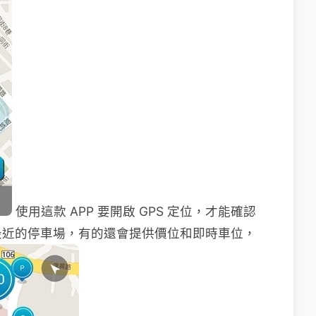
使用這款 APP 要開啟 GPS 定位，才能確認
最近的停車場，有的還會提供價位和即時車位，