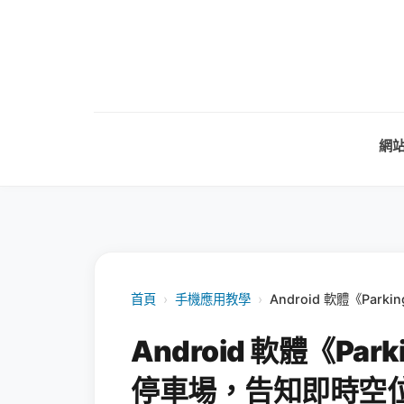
網
首頁
›
手機應用教學
›
Android 軟體《Pa
Android 軟體《Pa
停車場，告知即時空