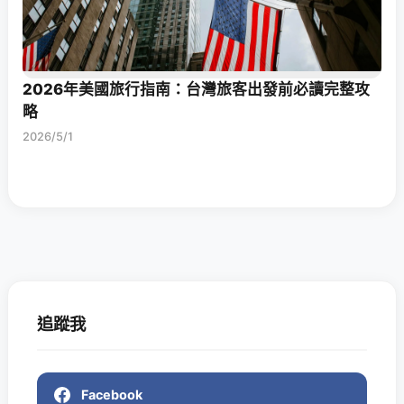
2026年美國旅行指南：台灣旅客出發前必讀完整攻
略
2026/5/1
追蹤我
Facebook