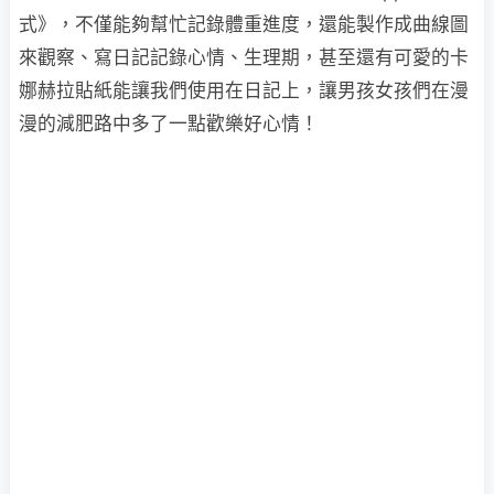
式》，不僅能夠幫忙記錄體重進度，還能製作成曲線圖
來觀察、寫日記記錄心情、生理期，甚至還有可愛的卡
娜赫拉貼紙能讓我們使用在日記上，讓男孩女孩們在漫
漫的減肥路中多了一點歡樂好心情！