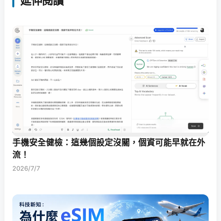
延伸閱讀
手機安全健檢：這幾個設定沒關，個資可能早就在外
流！
2026/7/7