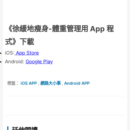
《徐緩地瘦身-體重管理用 App 程
式》下載
iOS:
App Store
Android:
Google Play
標籤：
iOS APP
,
網路大小事
,
Android APP