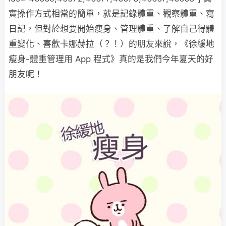
實操作方式相當的簡單，就是記錄體重、觀察體重、寫
日記，但對於想要開始瘦身、管理體重、了解自己得體
重變化、喜歡卡娜赫拉（？！）的朋友來說，《徐緩地
瘦身-體重管理用 App 程式》真的是我們今年夏天的好
朋友呢！