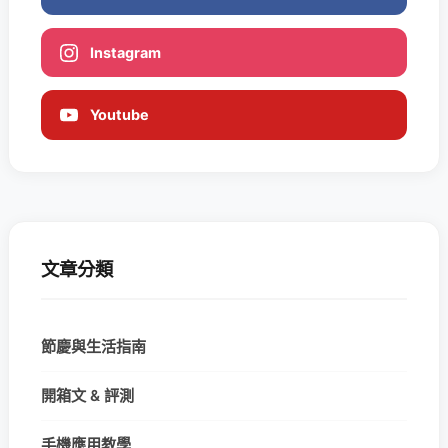
Instagram
Youtube
文章分類
節慶與生活指南
開箱文 & 評測
手機應用教學