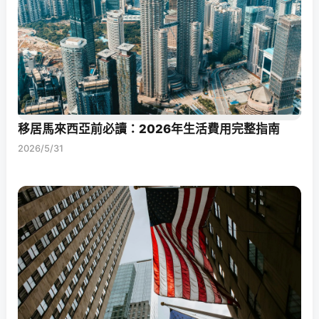
移居馬來西亞前必讀：2026年生活費用完整指南
2026/5/31