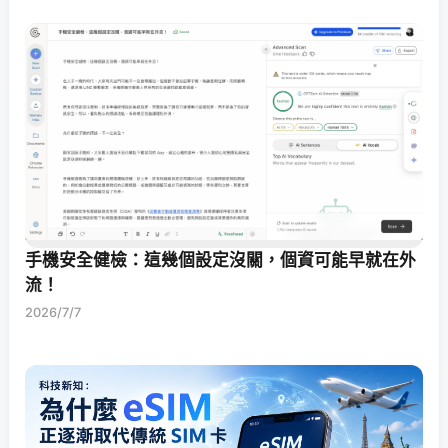
手機安全健檢：這幾個設定沒關，個資可能早就在外
流！
2026/7/7