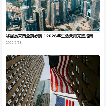
移居馬來西亞前必讀：2026年生活費用完整指南
2026/5/31