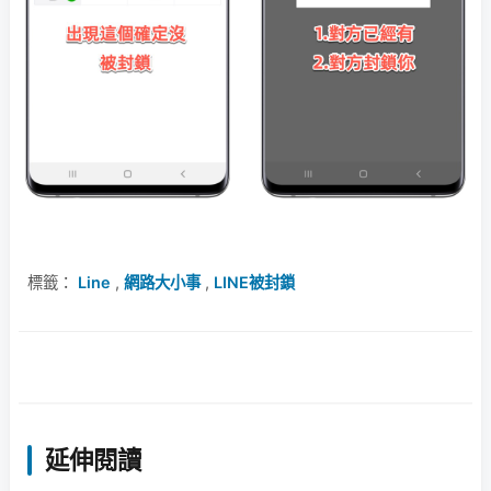
標籤：
Line
,
網路大小事
,
LINE被封鎖
延伸閱讀