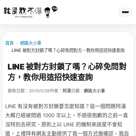
首頁
›
網路大小事
›
LINE 被對方封鎖了嗎？心碎免問對方，教你用這招快速查詢
LINE 被對方封鎖了嗎？心碎免問對
方，教你用這招快速查詢
發佈日期：2019/5/28
作者：
阿湯
分類：
網路大小事
LINE 有沒有被對方封鎖要怎麼知道？這一個問題阿湯
大概已經被問過 1000 次以上，不過很抱歉的之前一直
沒特別去研究，原則上以 LINE 的機制來說是不會知
道，上禮拜有網友主動提供了我一個方式做確認，我自