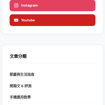
Instagram
Youtube
文章分類
節慶與生活指南
開箱文 & 評測
手機應用教學