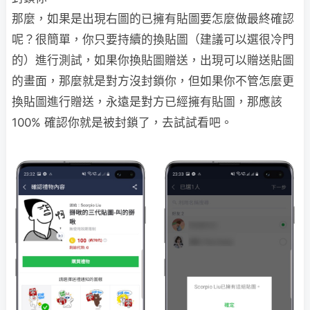
那麼，如果是出現右圖的已擁有貼圖要怎麼做最終確認
呢？很簡單，你只要持續的換貼圖（建議可以選很冷門
的）進行測試，如果你換貼圖贈送，出現可以贈送貼圖
的畫面，那麼就是對方沒封鎖你，但如果你不管怎麼更
換貼圖進行贈送，永遠是對方已經擁有貼圖，那應該
100% 確認你就是被封鎖了，去試試看吧。