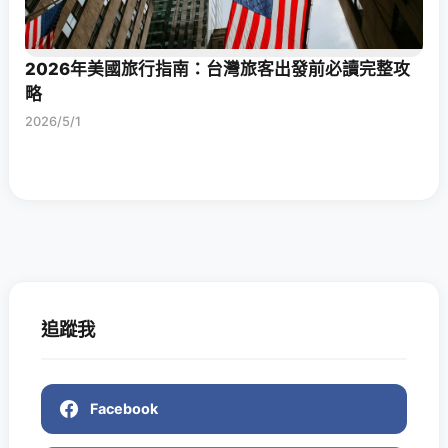
2026年美國旅行指南：台灣旅客出發前必讀完整攻
略
2026/5/1
追蹤我
Facebook