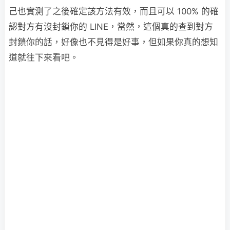
己也實測了之後確定該方法有效，而且可以 100% 的確
認對方有沒封鎖你的 LINE，當然，這個真的查到對方
封鎖你的話，好像也不見得是好事，但如果你真的想知
道就往下來看吧。