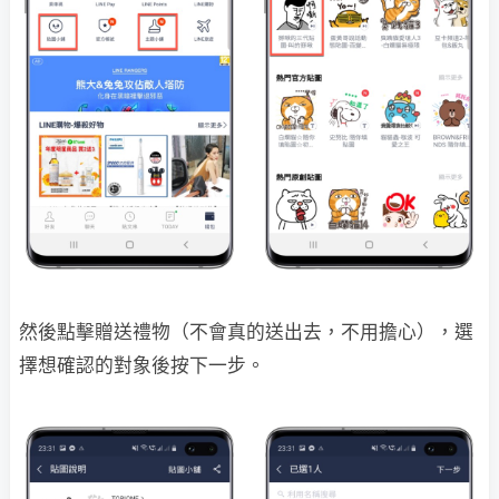
然後點擊贈送禮物（不會真的送出去，不用擔心），選
擇想確認的對象後按下一步。