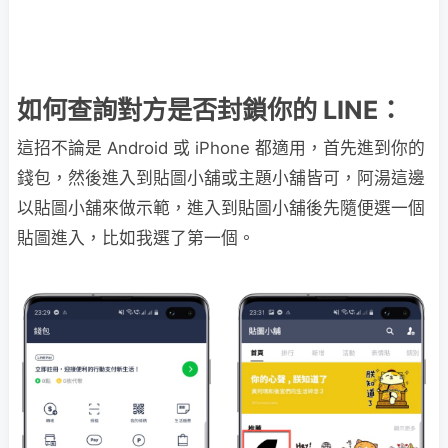
如何查詢對方是否封鎖你的 LINE：
這招不論是 Android 或 iPhone 都適用，首先進到你的
錢包，然後進入到貼圖小舖或主題小舖皆可，阿湯這邊
以貼圖小舖來做示範，進入到貼圖小舖後先隨便選一個
貼圖進入，比如我選了第一個。