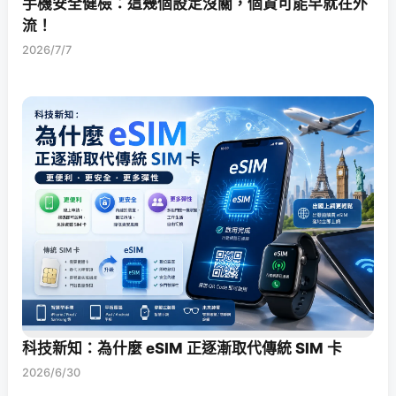
手機安全健檢：這幾個設定沒關，個資可能早就在外
流！
2026/7/7
科技新知：為什麼 eSIM 正逐漸取代傳統 SIM 卡
2026/6/30