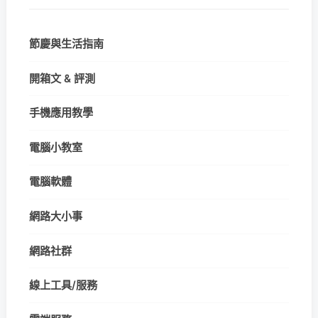
節慶與生活指南
開箱文 & 評測
手機應用教學
電腦小教室
電腦軟體
網路大小事
網路社群
線上工具/服務