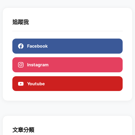
追蹤我
Facebook
Instagram
Youtube
文章分類