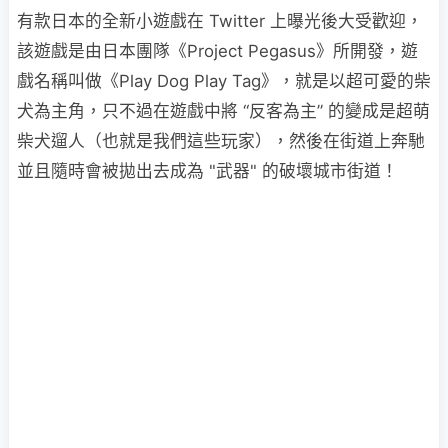
有款日本的全新小遊戲在 Twitter 上曝光後大受歡迎，
該遊戲是由日本團隊《Project Pegasus》所開發，遊
戲名稱叫做《Play Dog Play Tag》，就是以超可愛的柴
犬為主角，只不過在遊戲中將 “反客為主” 的變成是超萌
柴犬遛人（也就是我們這些玩家），然後在街道上奔馳
並且隨時會被拋出去成為 "武器" 的破壞城市街道！