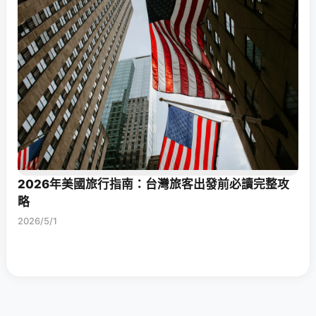
2026年美國旅行指南：台灣旅客出發前必讀完整攻
略
2026/5/1