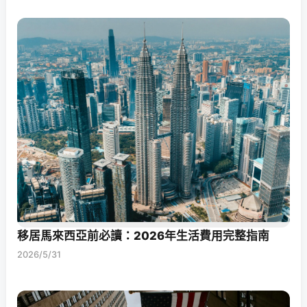
移居馬來西亞前必讀：2026年生活費用完整指南
2026/5/31