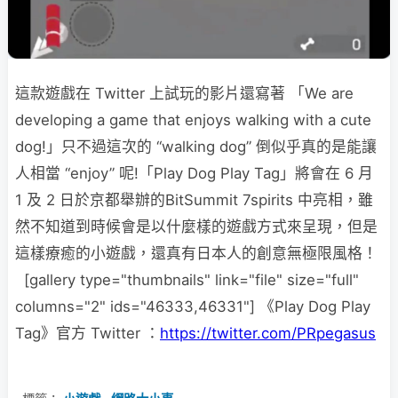
這款遊戲在 Twitter 上試玩的影片還寫著 「We are
developing a game that enjoys walking with a cute
dog!」只不過這次的 “walking dog” 倒似乎真的是能讓
人相當 “enjoy” 呢!「Play Dog Play Tag」將會在 6 月
1 及 2 日於京都舉辦的BitSummit 7spirits 中亮相，雖
然不知道到時候會是以什麼樣的遊戲方式來呈現，但是
這樣療癒的小遊戲，還真有日本人的創意無極限風格！
[gallery type="thumbnails" link="file" size="full"
columns="2" ids="46333,46331"] 《Play Dog Play
Tag》官方 Twitter ：
https://twitter.com/PRpegasus