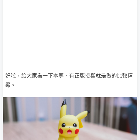
好啦，給大家看一下本尊，有正版授權就是做的比較精
緻。