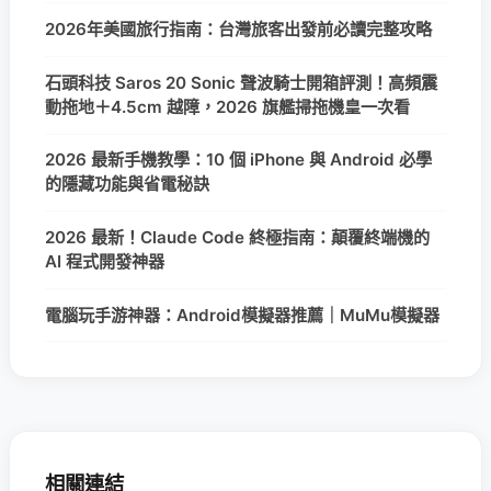
2026年美國旅行指南：台灣旅客出發前必讀完整攻略
石頭科技 Saros 20 Sonic 聲波騎士開箱評測！高頻震
動拖地＋4.5cm 越障，2026 旗艦掃拖機皇一次看
2026 最新手機教學：10 個 iPhone 與 Android 必學
的隱藏功能與省電秘訣
2026 最新！Claude Code 終極指南：顛覆終端機的
AI 程式開發神器
電腦玩手游神器：Android模擬器推薦｜MuMu模擬器
相關連結