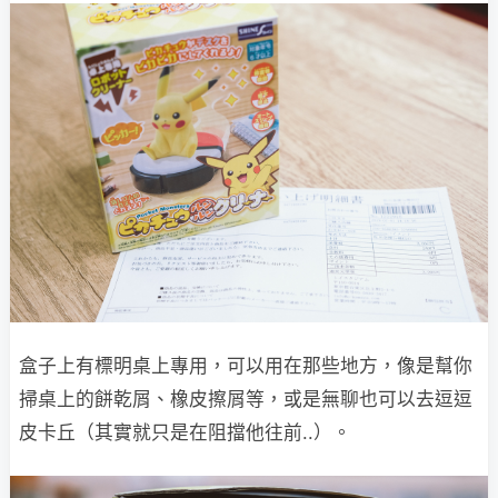
盒子上有標明桌上專用，可以用在那些地方，像是幫你
掃桌上的餅乾屑、橡皮擦屑等，或是無聊也可以去逗逗
皮卡丘（其實就只是在阻擋他往前..）。