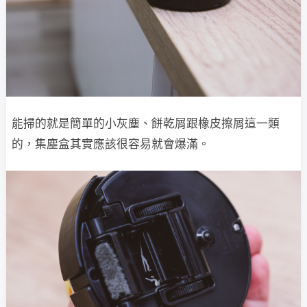
能掃的就是簡單的小灰塵、餅乾屑跟橡皮擦屑這一類
的，集塵盒其實應該很容易就會爆滿。