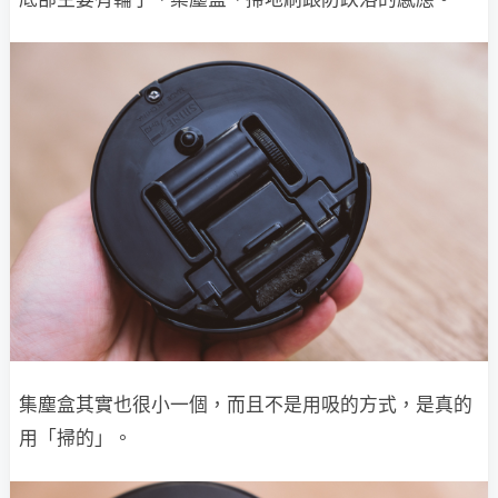
集塵盒其實也很小一個，而且不是用吸的方式，是真的
用「掃的」。