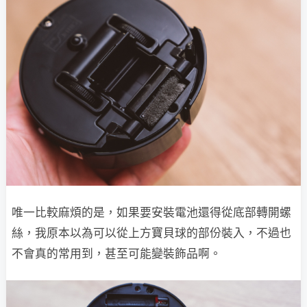
唯一比較麻煩的是，如果要安裝電池還得從底部轉開螺
絲，我原本以為可以從上方寶貝球的部份裝入，不過也
不會真的常用到，甚至可能變裝飾品啊。