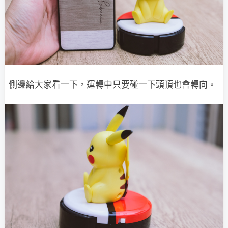
側邊給大家看一下，運轉中只要碰一下頭頂也會轉向。