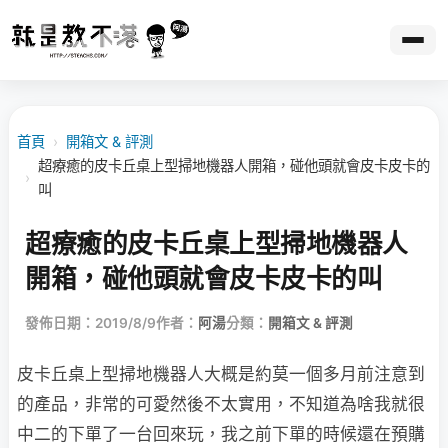
首頁
›
開箱文 & 評測
超療癒的皮卡丘桌上型掃地機器人開箱，碰他頭就會皮卡皮卡的
›
叫
超療癒的皮卡丘桌上型掃地機器人
開箱，碰他頭就會皮卡皮卡的叫
發佈日期：2019/8/9
作者：
阿湯
分類：
開箱文 & 評測
皮卡丘桌上型掃地機器人大概是約莫一個多月前注意到
的產品，非常的可愛然後不太實用，不知道為啥我就很
中二的下單了一台回來玩，我之前下單的時候還在預購