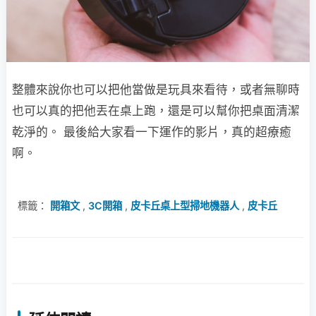
整體來說你也可以把他當做是玩具來看待，或者無聊時
也可以真的把他丟在桌上跑，還是可以幫你把桌面清潔
乾淨的。 最後給大家看一下運作的影片，真的超療癒
啊。
標籤：
開箱文
,
3C開箱
,
皮卡丘桌上型掃地機器人
,
皮卡丘