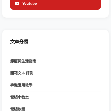
Youtube
文章分類
節慶與生活指南
開箱文 & 評測
手機應用教學
電腦小教室
電腦軟體