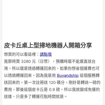
皮卡丘桌上型掃地機器人開箱分享
想買的可以看這裡：
請點我
我那時買 3280 元（日幣），預購時還不能選直送台
灣，所以還是透過轉運回來的，如果你想省個運費也可
以透過轉運回來，因為我是用
Buyandship
這個服務轉
送回來的，第一次註冊送 120 積分，剛好是轉送一磅的
費用，那後這個皮卡丘是 0.9 磅，所以我就變成免運的
送達，只是多了轉運花點時間就是。