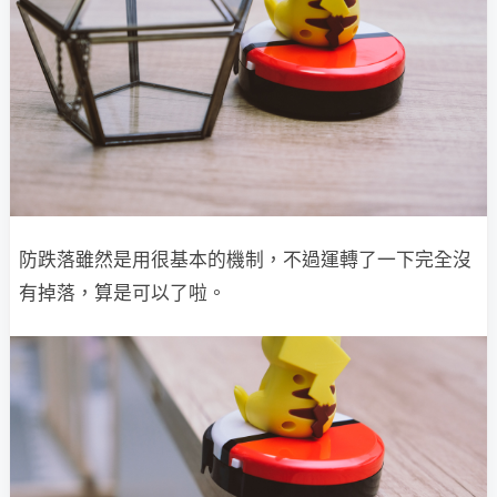
防跌落雖然是用很基本的機制，不過運轉了一下完全沒
有掉落，算是可以了啦。