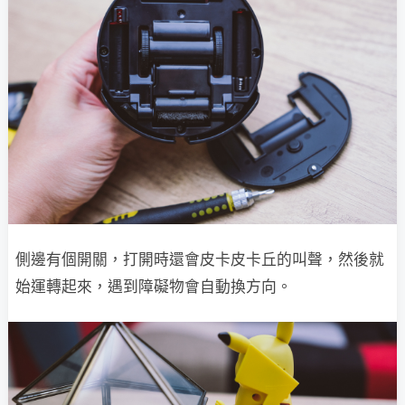
側邊有個開關，打開時還會皮卡皮卡丘的叫聲，然後就
始運轉起來，遇到障礙物會自動換方向。