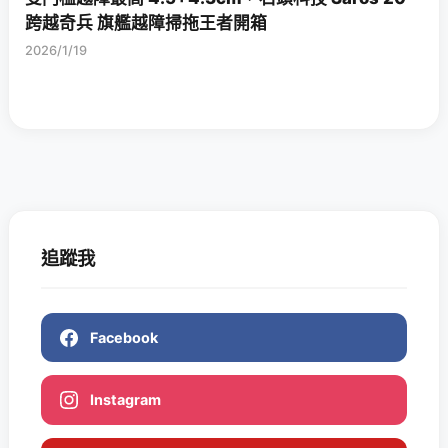
跨越奇兵 旗艦越障掃拖王者開箱
2026/1/19
追蹤我
Facebook
Instagram