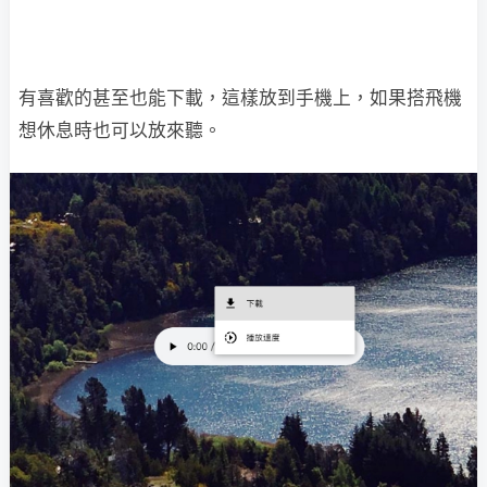
有喜歡的甚至也能下載，這樣放到手機上，如果搭飛機
想休息時也可以放來聽。