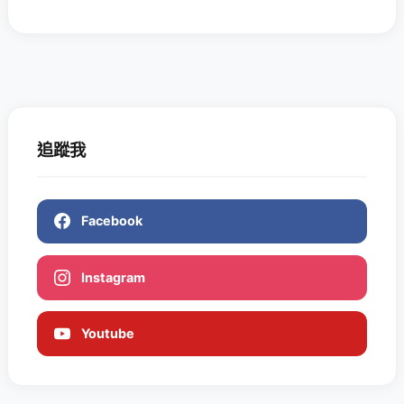
追蹤我
Facebook
Instagram
Youtube