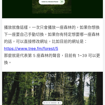
播放就像這樣，一次只會播放一座森林的，如果你想換
下一座要自己手動切換，如果你有特定想要哪一座森林
的話，可以直接修改網址，比如目前的網址是：
https://www.tree.fm/forest/5
那麼就是代表第 5 座森林的聲音，目前有 1~39 可以更
換。