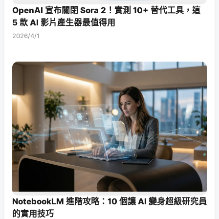
OpenAI 宣布關閉 Sora 2！實測 10+ 替代工具，這
5 款 AI 影片產生器最值得用
2026/4/1
NotebookLM 進階攻略：10 個讓 AI 變身超級研究員
的實用技巧