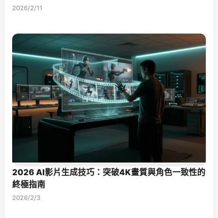
2026/2/11
2026 AI影片生成技巧：突破4K畫質與角色一致性的
終極指南
2026/2/3