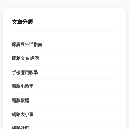
文章分類
節慶與生活指南
開箱文 & 評測
手機應用教學
電腦小教室
電腦軟體
網路大小事
網路社群