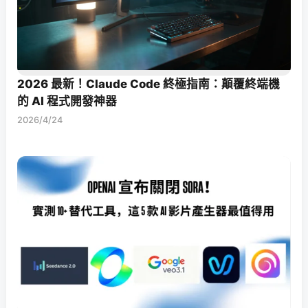
2026 最新！Claude Code 終極指南：顛覆終端機
的 AI 程式開發神器
2026/4/24