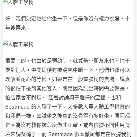
好！我們決定也給你坐一下，但是你沒有權力挑選，十
年後再來。
很慶幸的，也由於是預約制，就算帶小朋友來也不怕干
擾到別人，中間即便有被湯包中斷一下，他們也都可以
理解並耐心的等候，如果是在一般電腦椅的賣場，說真
的很怕干擾到其他客人，或是因為試坐時間需要較長，
怕店家會不耐煩。 趁著討論椅子選擇的空檔，也和
Bestmade 的人聊了一下，大多數人買人體工學椅真的
和我們一樣，去試坐之後真的沒覺得有多好坐，原因都
是因為沒有教你該怎麼做才正確，或者依據不同使用情
境來調整椅子，而 Bestmade 徹頭徹尾都是在依據我們