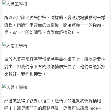
所以決定讓老婆先挑選，同樣的，會跟現場體驗的一樣
流程，詢問你平常坐的習慣後，開始幫你一一的從頭、
手、背、坐開始調整，直到你舒適為止。
由於老婆平常打字習慣是將手靠在桌子上，所以需要往
前坐，但我們家下方的收納抽屜擋住了，他們建議拆掉
比較好，我們也接受。
然後就獲得了額外小插曲，送椅子的還幫我們拆抽屜
啊！！這是哪門子的服務品質，怎麼可以這麼 nice。