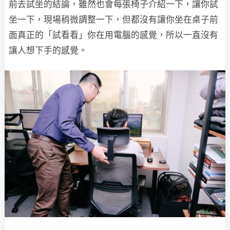
前去試坐的結論，雖然也會每張椅子介紹一下，讓你試
坐一下，現場稍微調整一下，但都沒有讓你坐在桌子前
面真正的「試看看」你在用電腦的感覺，所以一直沒有
讓人想下手的感覺。