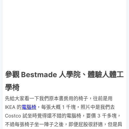
參觀 Bestmade 人學院、體驗人體工
學椅
先給大家看一下我們原本書房用的椅子，往前是用
IKEA 的
電腦椅
，每張大概 1 千塊，照片中是我們去
Costco 試坐時覺得還不錯的電腦椅，要價 3 千多塊，
不過每張椅子坐一陣子之後，即便屁股很舒適，但是肩