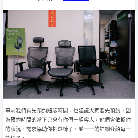
事前我們有先預約體驗時間，也建議大家要先預約，因
為預約時間的當下只會有你們一組客人，他們會依據你
的狀況、需求協助你挑選椅子，並一一的詳細介紹每一