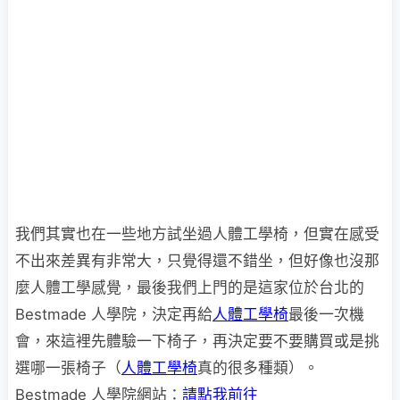
我們其實也在一些地方試坐過人體工學椅，但實在感受
不出來差異有非常大，只覺得還不錯坐，但好像也沒那
麼人體工學感覺，最後我們上門的是這家位於台北的
Bestmade 人學院，決定再給
人體工學椅
最後一次機
會，來這裡先體驗一下椅子，再決定要不要購買或是挑
選哪一張椅子（
人體工學椅
真的很多種類）。
Bestmade 人學院網站：
請點我前往