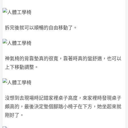
拆完後就可以順暢的自由移動了。
神氣椅的背靠墊真的很寬，靠著時真的蠻舒適，也可以
上下移動調整。
沒想到去現場時記錯家裡桌子高度，來家裡時發現桌子
頗高的，最後決定墊個腳踏小椅子在下方，她坐起來就
剛好了。