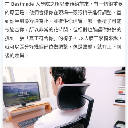
在 Bestmade 人學院之所以要預約前來，有一個很重要
的原因是，他們會讓你在現場一張張椅子進行調整，直
到你坐到最舒適為止，並提供你建議，哪一張椅子可能
較適合你，所以非常的花時間，但相對也能讓你好好的
挑到一張「真正符合你」的椅子。 以人體工學椅來說，
就可以區分好幾個部位做調整，像是頸部，就有上下前
後的差異。