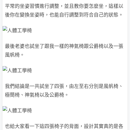
平常的坐姿習慣進行調整，並且教你要怎麼坐，這樣以
後你在變換坐姿時，也能自行調整到符合自己的狀態。
最後老婆也試坐了跟我一樣的神氣椅跟公爵椅以及一張
風帆椅。
我們結論是一共試坐了四張，由左至右分別是風帆椅、
極簡椅、神氣椅以及公爵椅。
也給大家看一下這四張椅子的背面，設計其實真的是各