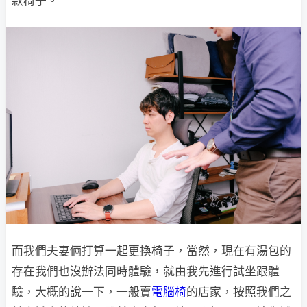
款椅子。
而我們夫妻倆打算一起更換椅子，當然，現在有湯包的
存在我們也沒辦法同時體驗，就由我先進行試坐跟體
驗，大概的說一下，一般賣
電腦椅
的店家，按照我們之