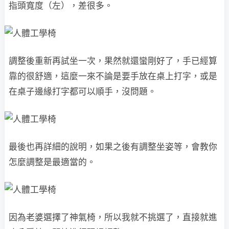
指頭寬度（左），差很多。
調整後重新再試坐一次，果然就還蠻剛好了，手已經算
靠的很舒適，這麼一來不論是要手放在桌上打字，或是
在桌子邊緣打字都可以順手，沒問題。
最後也再詳細的說明，如果之後有調整坐姿等，會教你
怎麼調整是最適當的。
因為老婆選擇了神氣椅，所以我就不挑選了，直接就進