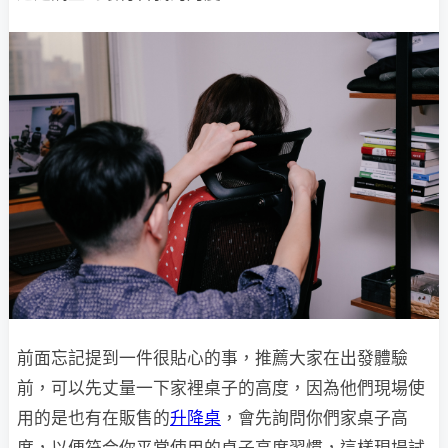
前面忘記提到一件很貼心的事，推薦大家在出發體驗
前，可以先丈量一下家裡桌子的高度，因為他們現場使
用的是也有在販售的
升降桌
，會先詢問你們家桌子高
度，以便符合你平常使用的桌子高度習慣，這樣現場試