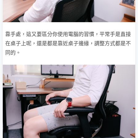
靠手處，這又要區分你使用電腦的習慣，平常手是直接
在桌子上呢，還是都是靠近桌子邊緣，調整方式都是不
同的。