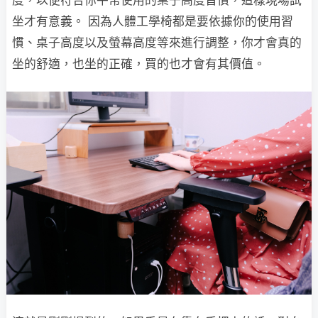
坐才有意義。 因為人體工學椅都是要依據你的使用習
慣、桌子高度以及螢幕高度等來進行調整，你才會真的
坐的舒適，也坐的正確，買的也才會有其價值。