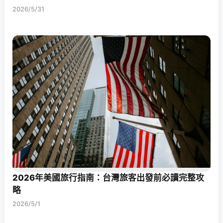
2026/5/31
2026年美國旅行指南：台灣旅客出發前必讀完整攻
略
2026/5/1