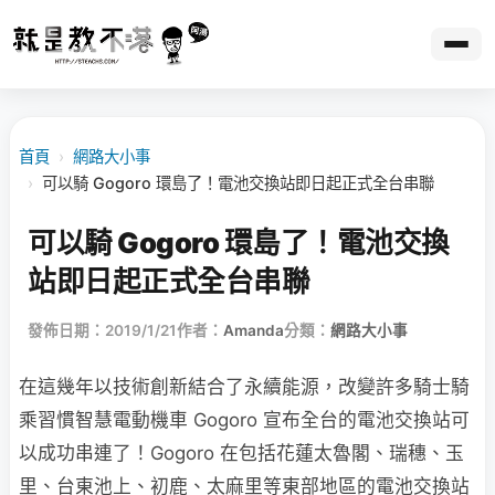
首頁
›
網路大小事
›
可以騎 Gogoro 環島了！電池交換站即日起正式全台串聯
可以騎 Gogoro 環島了！電池交換
站即日起正式全台串聯
發佈日期：2019/1/21
作者：
Amanda
分類：
網路大小事
在這幾年以技術創新結合了永續能源，改變許多騎士騎
乘習慣智慧電動機車 Gogoro 宣布全台的電池交換站可
以成功串連了！Gogoro 在包括花蓮太魯閣、瑞穗、玉
里、台東池上、初鹿、太麻里等東部地區的電池交換站