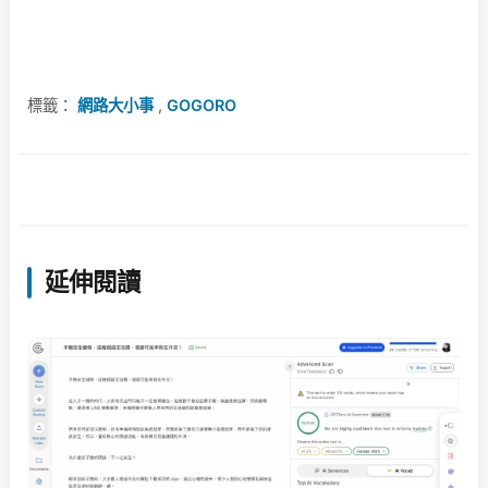
標籤：
網路大小事
,
GOGORO
延伸閱讀