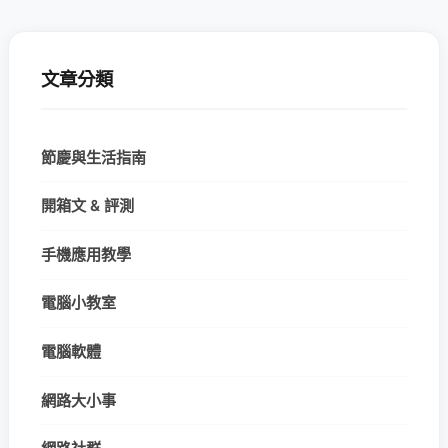
文章分類
節慶與生活指南
開箱文 & 評測
手機應用教學
電腦小教室
電腦軟體
網路大小事