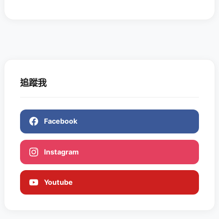
追蹤我
Facebook
Instagram
Youtube