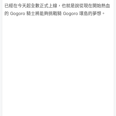
已經在今天起全數正式上線，也就是說從現在開始熱血
的 Gogoro 騎士將能夠挑戰騎 Gogoro 環島的夢想。