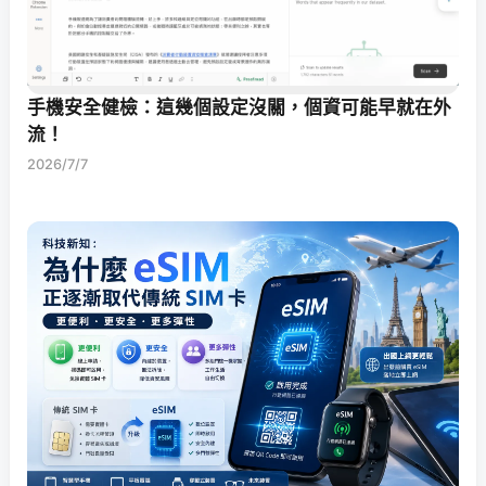
手機安全健檢：這幾個設定沒關，個資可能早就在外
流！
2026/7/7