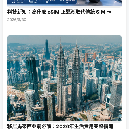
科技新知：為什麼 eSIM 正逐漸取代傳統 SIM 卡
2026/6/30
移居馬來西亞前必讀：2026年生活費用完整指南