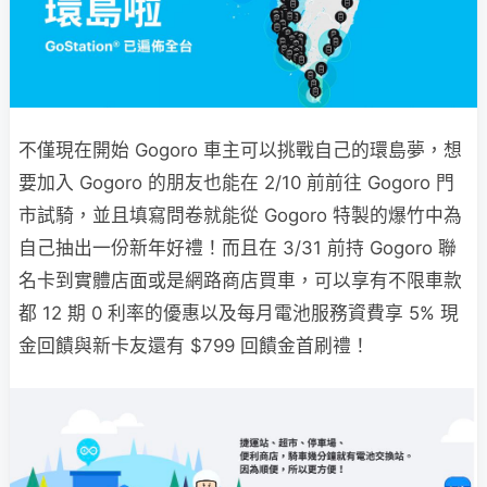
不僅現在開始 Gogoro 車主可以挑戰自己的環島夢，想
要加入 Gogoro 的朋友也能在 2/10 前前往 Gogoro 門
市試騎，並且填寫問卷就能從 Gogoro 特製的爆竹中為
自己抽出一份新年好禮！而且在 3/31 前持 Gogoro 聯
名卡到實體店面或是網路商店買車，可以享有不限車款
都 12 期 0 利率的優惠以及每月電池服務資費享 5% 現
金回饋與新卡友還有 $799 回饋金首刷禮！