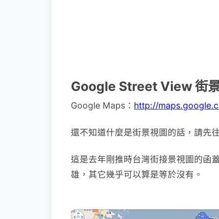
Google Street View
Google Maps：
http://maps.google.
還不知道什麼是街景視圖的話，請先
這是去年剛推時台灣街接景視圖的函
雄，其它幾乎可以算是等於沒有。