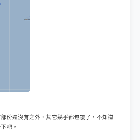
有部份還沒有之外，其它幾乎都包覆了，不知道
一下吧。