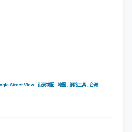
ogle Street View
,
街景視圖
,
地圖
,
網路工具
,
台灣