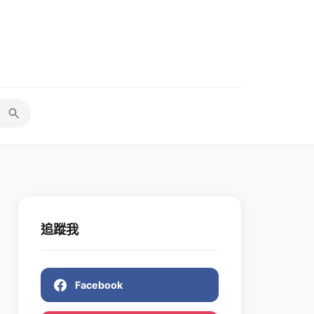
追蹤我
Facebook