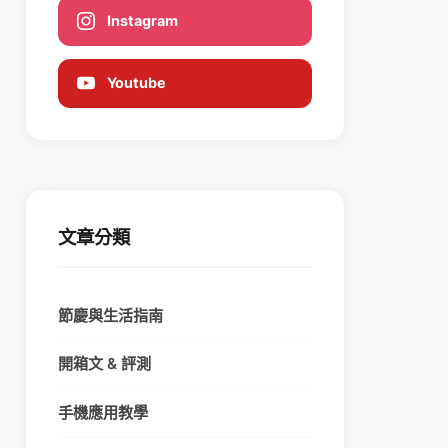
Instagram
Youtube
文章分類
節慶與生活指南
開箱文 & 評測
手機應用教學