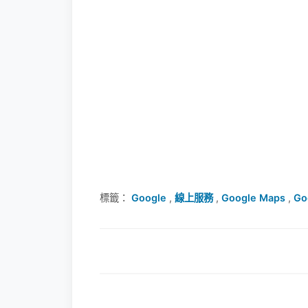
標籤：
Google
,
線上服務
,
Google Maps
,
Go