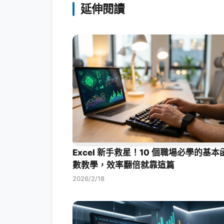
延伸閱讀
Excel 新手救星！10 個職場必學的基本
數教學，效率翻倍就靠這篇
2026/2/18