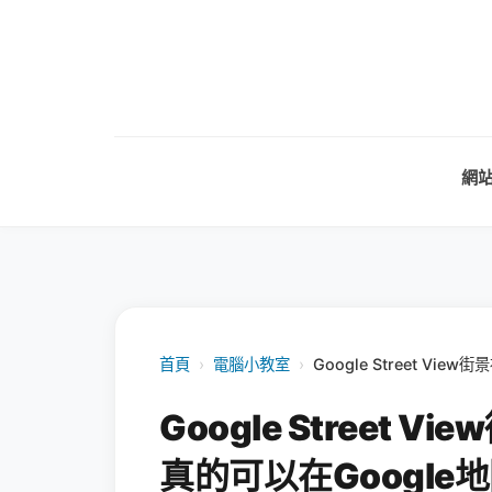
網
首頁
›
電腦小教室
›
Google Street V
Google Street
真的可以在Google