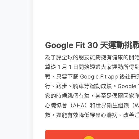
Google Fit 30 天運動
為了讓全球的朋友能夠擁有健康的開始，Goog
算從 1 月 1 日開始透過大家運動
戰，只要下載 Google Fit app 後
行、跑步、騎車等運動成績。Googl
家的時候跳個有氧，甚至是偶爾回家
心臟協會（AHA）和世界衛生組織（W
數，還能有效降低罹患心髒病、改善