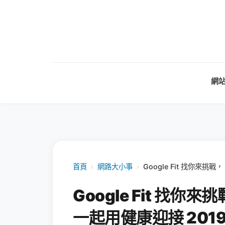
網
首頁
›
網路大小事
›
Google Fit 找你來挑戰，
Google Fit 找你來挑戰
一起用健康迎接 201