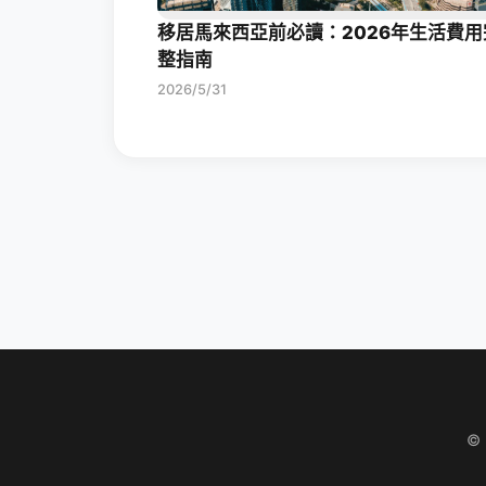
移居馬來西亞前必讀：2026年生活費用
整指南
2026/5/31
©