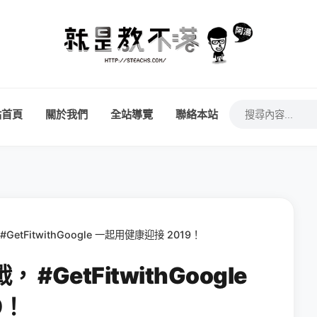
站首頁
關於我們
全站導覽
聯絡本站
 #GetFitwithGoogle 一起用健康迎接 2019！
， #GetFitwithGoogle
9！