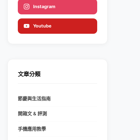
Instagram
Youtube
文章分類
節慶與生活指南
開箱文 & 評測
手機應用教學