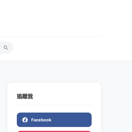
追蹤我
Facebook