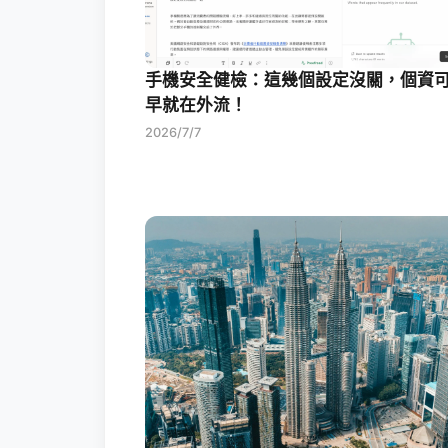
手機安全健檢：這幾個設定沒關，個資
早就在外流！
2026/7/7