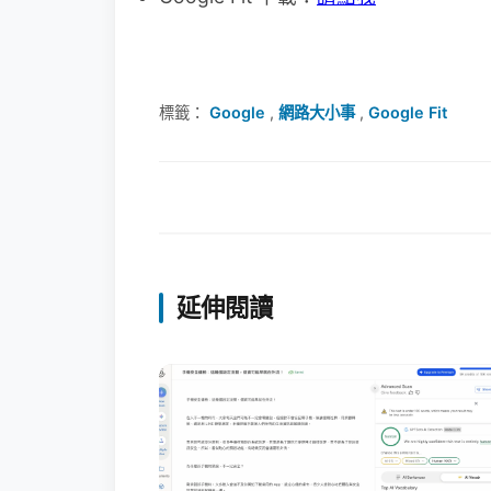
標籤：
Google
,
網路大小事
,
Google Fit
延伸閱讀