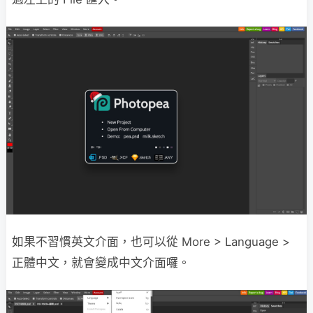
如果不習慣英文介面，也可以從 More > Language >
正體中文，就會變成中文介面囉。