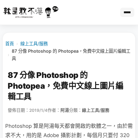
首頁
›
線上工具/服務
87 分像 Photoshop 的 Photopea，免費中文線上圖片編輯工
›
具
87 分像 Photoshop 的
Photopea，免費中文線上圖片編
輯工具
發佈日期：2019/1/4
作者：
阿湯
分類：
線上工具/服務
Photoshop 算是阿湯每天都會開啟的軟體之一，由於需
求不大，用的是 Adobe 攝影計劃，每個月只要付 320