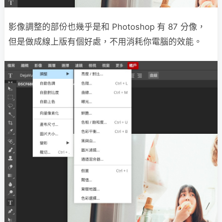
影像調整的部份也幾乎是和 Photoshop 有 87 分像，
但是做成線上版有個好處，不用消耗你電腦的效能。