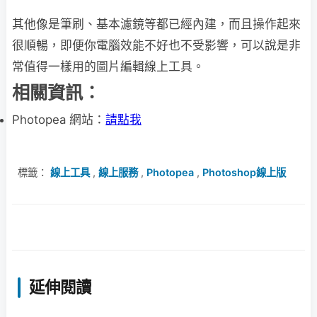
其他像是筆刷、基本濾鏡等都已經內建，而且操作起來
很順暢，即便你電腦效能不好也不受影響，可以說是非
常值得一樣用的圖片編輯線上工具。
相關資訊：
Photopea 網站：
請點我
標籤：
線上工具
,
線上服務
,
Photopea
,
Photoshop線上版
延伸閱讀