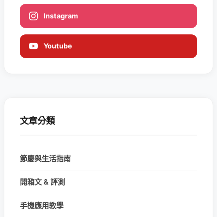
Instagram
Youtube
文章分類
節慶與生活指南
開箱文 & 評測
手機應用教學