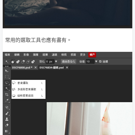
常用的選取工具也應有盡有。