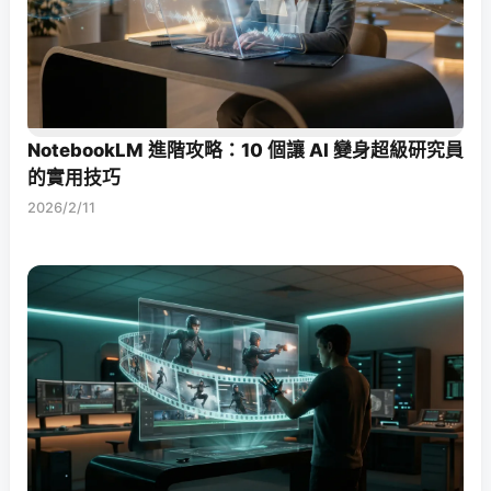
NotebookLM 進階攻略：10 個讓 AI 變身超級研究員
的實用技巧
2026/2/11