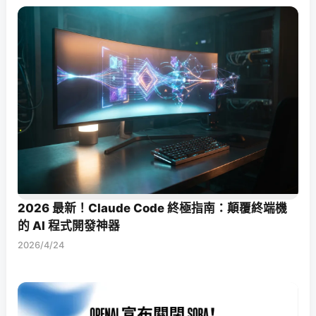
2026 最新！Claude Code 終極指南：顛覆終端機
的 AI 程式開發神器
2026/4/24