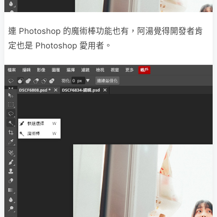
連 Photoshop 的魔術棒功能也有，阿湯覺得開發者肯
定也是 Photoshop 愛用者。