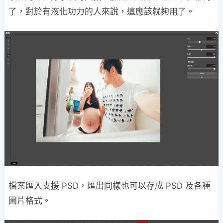
了，對於有液化功力的人來說，這應該就夠用了。
檔案匯入支援 PSD，匯出同樣也可以存成 PSD 及各種
圖片格式。