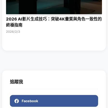
2026 AI影片生成技巧：突破4K畫質與角色一致性的
終極指南
2026/2/3
追蹤我
Facebook