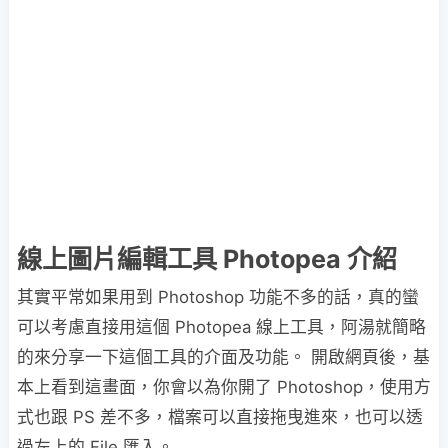
線上圖片編輯工具 Photopea 介紹
其實平常如果用到 Photoshop 功能不多的話，真的蠻
可以考慮直接用這個 Photopea 線上工具，阿湯就簡略
的來分享一下這個工具的介面及功能。 開啟網頁後，基
本上看到這畫面，你會以為你開了 Photoshop，使用方
式也跟 PS 差不多，檔案可以直接拖曳進來，也可以透
過左上的 File 匯入。