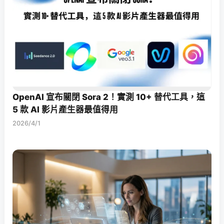
OpenAI 宣布關閉 Sora 2！實測 10+ 替代工具，這
5 款 AI 影片產生器最值得用
2026/4/1