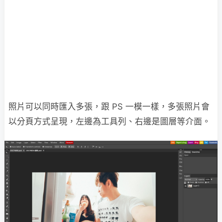
照片可以同時匯入多張，跟 PS 一模一樣，多張照片會
以分頁方式呈現，左邊為工具列、右邊是圖層等介面。