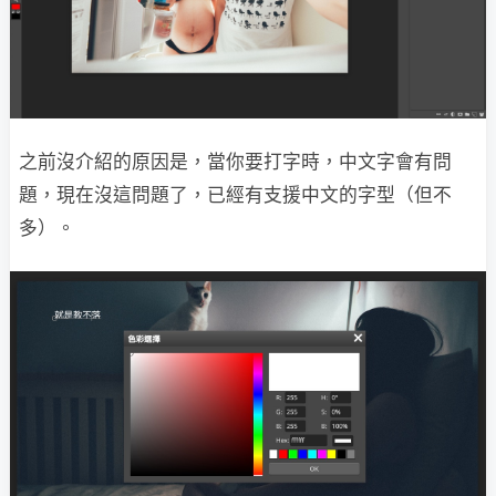
之前沒介紹的原因是，當你要打字時，中文字會有問
題，現在沒這問題了，已經有支援中文的字型（但不
多）。