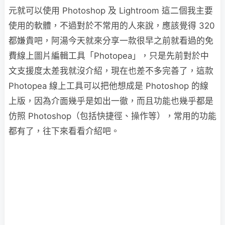
元就可以使用 Photoshop 及 Lightroom 這二個我主要
使用的軟體，不過對於不常用的人來說，應該覺得 320
都嫌貴吧，阿湯今天就來分享一款很早之前就看過的免
費線上圖片編輯工具「Photopea」，只是先前對於中
文支援度太差我就沒介紹，現在也差不多完善了，這款
Photopea 線上工具可以把他想成是 Photoshop 的線
上版，因為介面幾乎是如出一徹，而且功能也幾乎都是
仿照 Photoshop（包括快捷徑、操作等），常用的功能
都有了，往下來看看介紹吧。