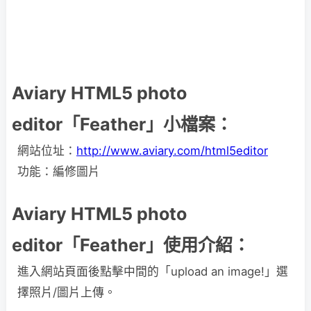
Aviary HTML5 photo
editor「Feather」小檔案：
網站位址：
http://www.aviary.com/html5editor
功能：編修圖片
Aviary HTML5 photo
editor「Feather」使用介紹：
進入網站頁面後點擊中間的「upload an image!」選
擇照片/圖片上傳。