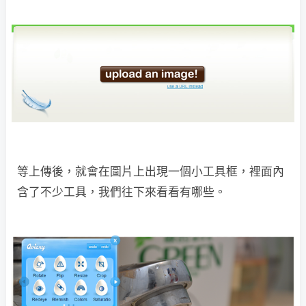
等上傳後，就會在圖片上出現一個小工具框，裡面內
含了不少工具，我們往下來看看有哪些。