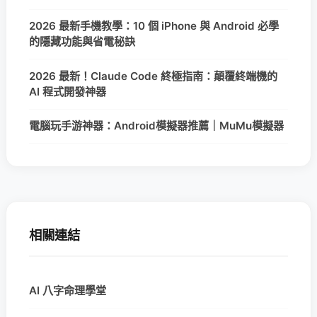
2026 最新手機教學：10 個 iPhone 與 Android 必學
的隱藏功能與省電秘訣
2026 最新！Claude Code 終極指南：顛覆終端機的
AI 程式開發神器
電腦玩手游神器：Android模擬器推薦｜MuMu模擬器
相關連結
AI 八字命理學堂