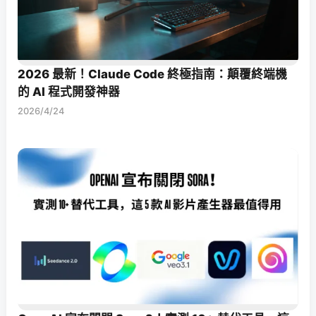
2026 最新！Claude Code 終極指南：顛覆終端機
的 AI 程式開發神器
2026/4/24