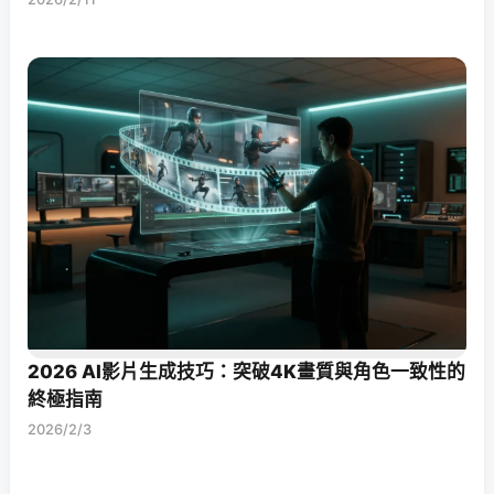
2026 AI影片生成技巧：突破4K畫質與角色一致性的
終極指南
2026/2/3