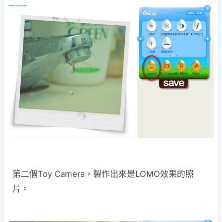
第二個Toy Camera，製作出來是LOMO效果的照
片。