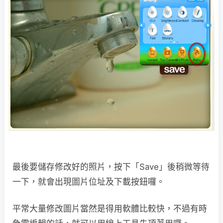
最後要儲存修改好的照片，按下「Save」後稍微等待
一下，就會出現圖片位址及下載按鈕囉。
平常大量修改圖片當然是得用軟體比較快，不過有時