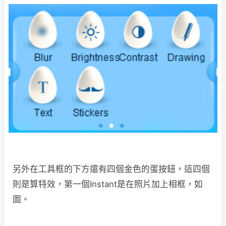
另外在工具框的下方還有四個金色的蛋按鈕，這四個
則是算特效，第一個Instant是在照片加上相框，如
圖。