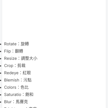
Rotate：旋轉
Flip：翻轉
Resize：調整大小
Crop：剪裁
Redeye：紅眼
Blemish：污點
Colors：色比
Saturatio：飽和
Blur：馬賽克