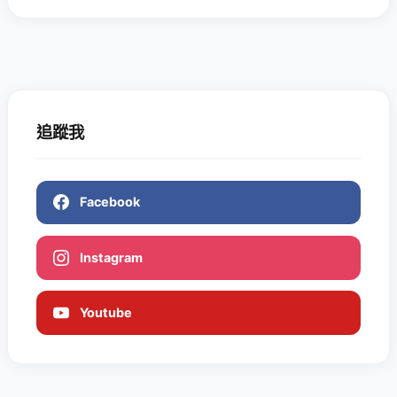
追蹤我
Facebook
Instagram
Youtube