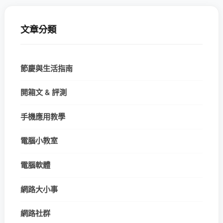
文章分類
節慶與生活指南
開箱文 & 評測
手機應用教學
電腦小教室
電腦軟體
網路大小事
網路社群