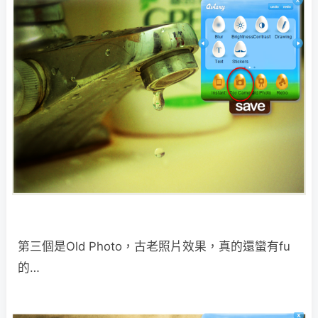
第三個是Old Photo，古老照片效果，真的還蠻有fu
的…