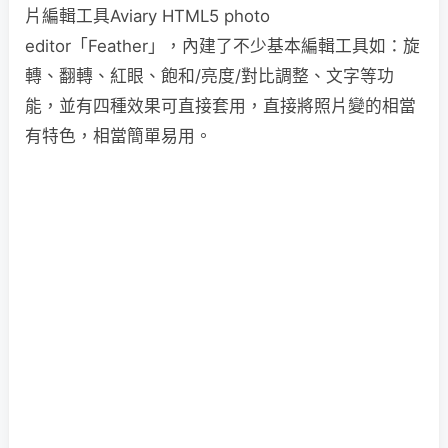
片編輯工具Aviary HTML5 photo
editor「Feather」，內建了不少基本編輯工具如：旋
轉、翻轉、紅眼、飽和/亮度/對比調整、文字等功
能，並有四種效果可直接套用，直接將照片變的相當
有特色，相當簡單易用。