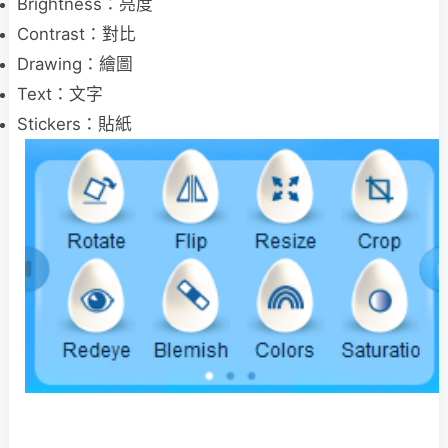
Brightness：亮度
Contrast：對比
Drawing：繪圖
Text：文字
Stickers：貼紙