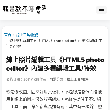
首頁
›
線上工具/服務
線上照片編輯工具《HTML5 photo editor》內建多種編輯工
›
具/特效
線上照片編輯工具《HTML5 photo
editor》內建多種編輯工具/特效
發佈日期：2011/1/28
作者：
阿湯
分類：
線上工具/服務
軟體修改圖片固然好用又便利，不過總是會偶而會使
用到線上的圖片修改服務網站，Aviary提供了不少線
上工具，而且命名都與鳥類有關，其中有一項線上照