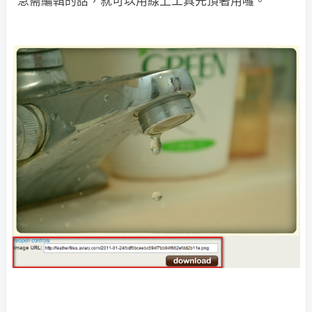
急需編輯的話，就可以用線上工具先頂著用囉。