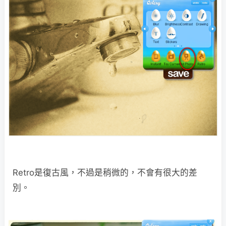
Retro是復古風，不過是稍微的，不會有很大的差
別。