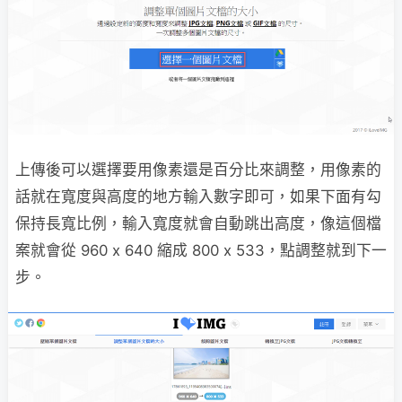
上傳後可以選擇要用像素還是百分比來調整，用像素的
話就在寬度與高度的地方輸入數字即可，如果下面有勾
保持長寬比例，輸入寬度就會自動跳出高度，像這個檔
案就會從 960 x 640 縮成 800 x 533，點調整就到下一
步。