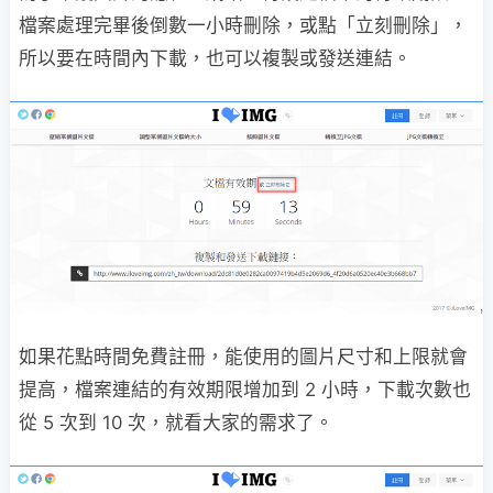
檔案處理完畢後倒數一小時刪除，或點「立刻刪除」，
所以要在時間內下載，也可以複製或發送連結。
如果花點時間免費註冊，能使用的圖片尺寸和上限就會
提高，檔案連結的有效期限增加到 2 小時，下載次數也
從 5 次到 10 次，就看大家的需求了。