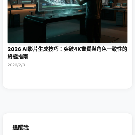
2026 AI影片生成技巧：突破4K畫質與角色一致性的
終極指南
2026/2/3
追蹤我