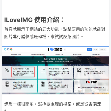
ILoveIMG 使用介紹：
首頁就顯示了網站的五大功能，點擊要用的功能就能對
圖片進行編輯或是轉檔，來試試壓縮圖片。
步驟一樣很簡單，選擇要處理的檔案，或是從雲端連