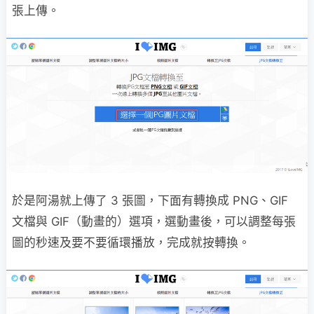
張上傳。
於是阿湯就上傳了 3 張圖，下面有轉換成 PNG、GIF
文檔與 GIF（動畫的）選項，選動畫後，可以調整每張
圖的秒速及要不要循環播放，完成就按轉換。