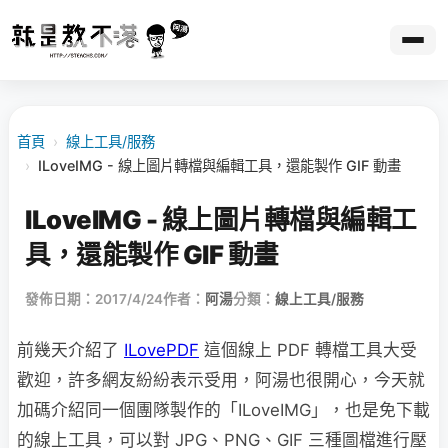
首頁
›
線上工具/服務
›
ILoveIMG - 線上圖片轉檔與編輯工具，還能製作 GIF 動畫
ILoveIMG - 線上圖片轉檔與編輯工
具，還能製作 GIF 動畫
發佈日期：2017/4/24
作者：
阿湯
分類：
線上工具/服務
前幾天介紹了
ILovePDF
這個線上 PDF 轉檔工具大受
歡迎，許多網友紛紛表示受用，阿湯也很開心，今天就
加碼介紹同一個團隊製作的「ILoveIMG」，也是免下載
的線上工具，可以對 JPG、PNG、GIF 三種圖檔進行壓