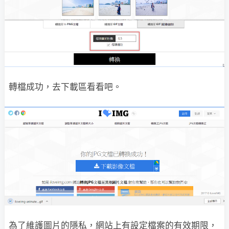
轉檔成功，去下載區看看吧。
為了維護圖片的隱私，網站上有設定檔案的有效期限，