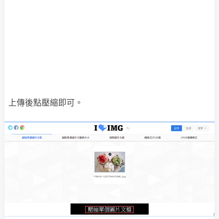
上傳後點壓縮即可。