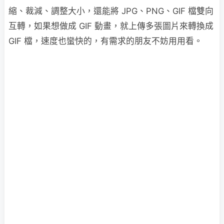
縮、裁減、調整大小，還能將 JPG、PNG、GIF 檔雙向
互轉，如果想做成 GIF 動畫，就上傳多張圖片來轉換成
GIF 檔，速度也蠻快的，有需求的朋友不妨用用看。