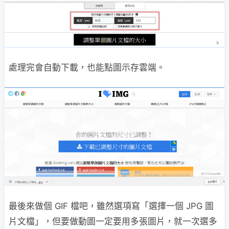
處理完會自動下載，也能點圖示存雲端。
最後來做個 GIF 檔吧，雖然選項寫「選擇一個 JPG 圖
片文檔」，但要做動圖一定要用多張圖片，就一次選多