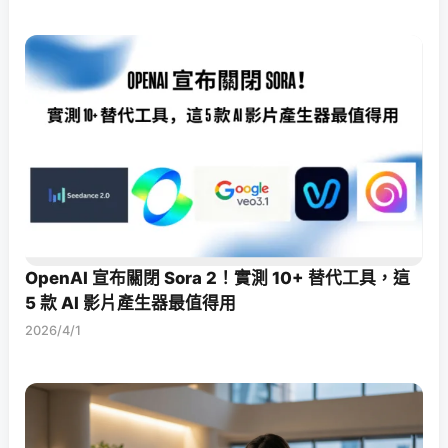
OpenAI 宣布關閉 Sora 2！實測 10+ 替代工具，這
5 款 AI 影片產生器最值得用
2026/4/1