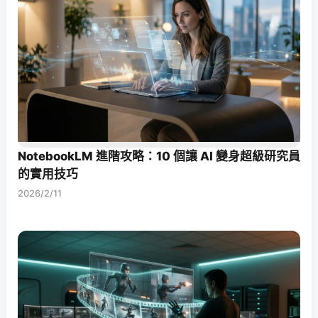
NotebookLM 進階攻略：10 個讓 AI 變身超級研究員
的實用技巧
2026/2/11