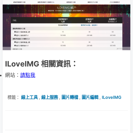
ILoveIMG 相關資訊：
網站：
請點我
標籤：
線上工具
,
線上服務
,
圖片轉檔
,
圖片編輯
,
ILoveIMG