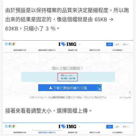
由於預設是以保持檔案的品質來決定壓縮程度，所以跑
出來的結果是固定的，像這個檔就是由 65KB →
63KB，只縮小了 3 ％。
接著來看看調整大小，選擇圖檔上傳。