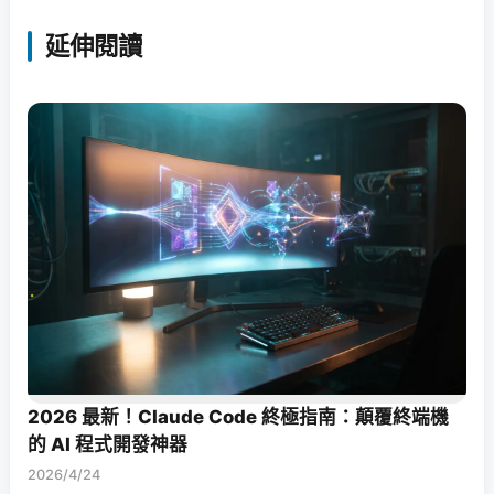
延伸閱讀
2026 最新！Claude Code 終極指南：顛覆終端機
的 AI 程式開發神器
2026/4/24