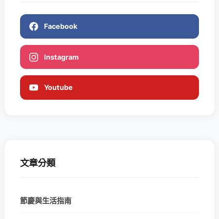
Facebook
Instagram
Youtube
文章分類
節慶與生活指南