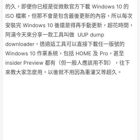
的久，即便你已經是從微軟官方下載 Windows 10 的
ISO 檔案，但那不會是包含最後更新的內容，所以每次
安裝完 Windows 10 後還是得再手動更新，超花時間，
阿湯今天來分享一款工具叫做 UUP dump
downloader，透過這工具可以直接下載任一版號的
Windows 10 作業系統，包括 HOME 及 Pro，甚至
insider Preview 都有（但一般人應該用不到），往下
來教大家怎麼用，以後就不用因為重灌又等超久。