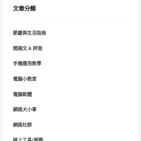
文章分類
節慶與生活指南
開箱文 & 評測
手機應用教學
電腦小教室
電腦軟體
網路大小事
網路社群
線上工具/服務