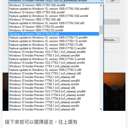
接下來就可以選擇語言，往上選有