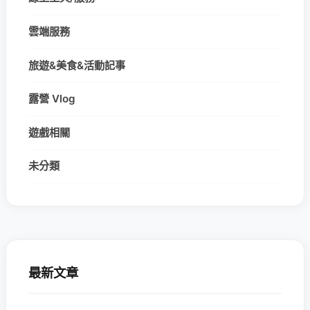
雲端服務
旅遊&美食&活動記事
露營 Vlog
遊戲相關
未分類
最新文章