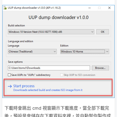
下載時會跳出 cmd 視窗顯示下載進度，當全部下載完
後，預設是會儲存在下載資料夾裡，並自動幫你製作成