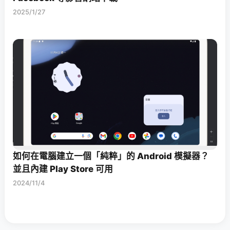
2025/1/27
如何在電腦建立一個「純粹」的 Android 模擬器？
並且內建 Play Store 可用
2024/11/4