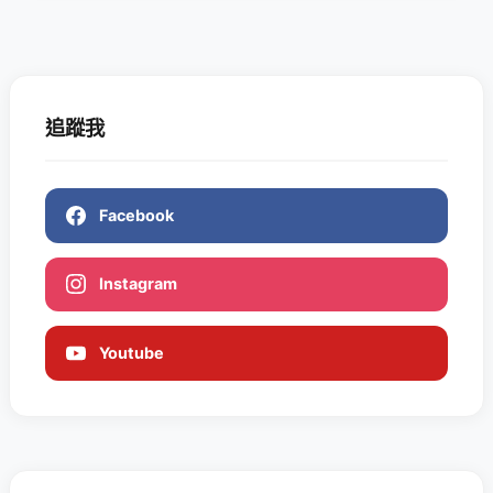
追蹤我
Facebook
Instagram
Youtube