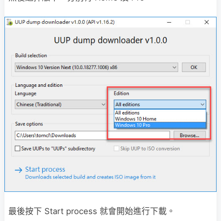
最後按下 Start process 就會開始進行下載。