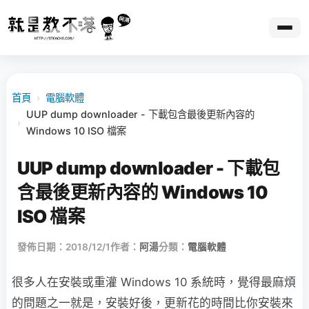
首頁
›
電腦軟體
UUP dump downloader - 下載包含最後更新內容的
›
Windows 10 ISO 檔案
UUP dump downloader - 下載包
含最後更新內容的 Windows 10
ISO 檔案
發佈日期：2018/12/1
作者：
阿湯
分類：
電腦軟體
很多人在安裝或重灌 Windows 10 系統時，覺得最麻煩
的問題之一就是，安裝好後，更新花的時間比你安裝來