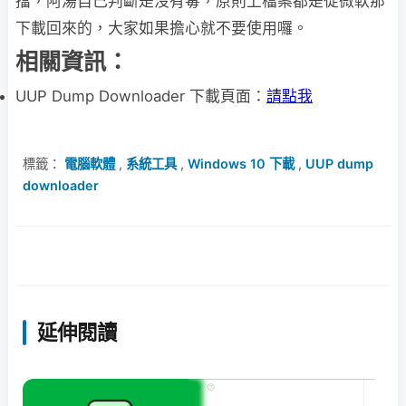
擋，阿湯自己判斷是沒有毒，原則上檔案都是從微軟那
下載回來的，大家如果擔心就不要使用囉。
相關資訊：
UUP Dump Downloader 下載頁面：
請點我
標籤：
電腦軟體
,
系統工具
,
Windows 10 下載
,
UUP dump
downloader
延伸閱讀