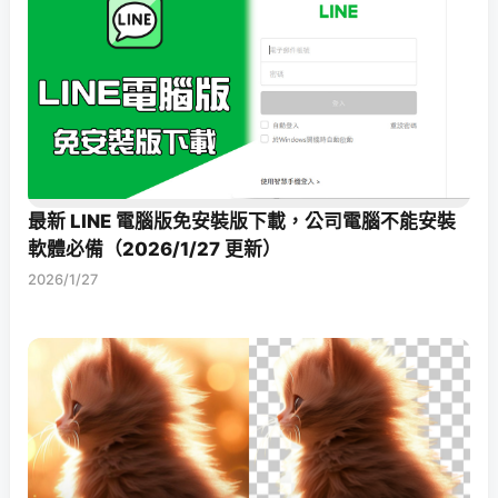
最新 LINE 電腦版免安裝版下載，公司電腦不能安裝
軟體必備（2026/1/27 更新）
2026/1/27