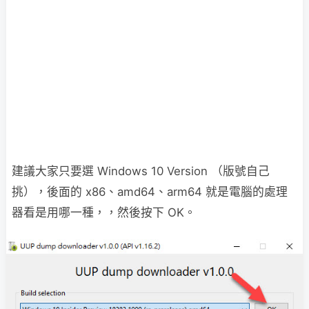
建議大家只要選 Windows 10 Version （版號自己
挑），後面的 x86、amd64、arm64 就是電腦的處理
器看是用哪一種，，然後按下 OK。