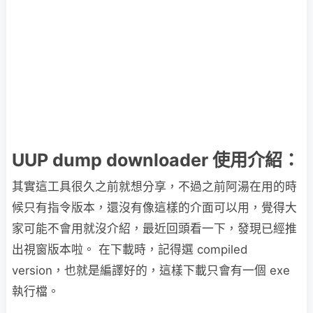
UUP dump downloader 使用介紹：
其實這工具很久之前就想分享，不過之前阿湯在用的時
候只有指令版本，還沒有像這樣的介面可以用，覺得大
家可能不會用就沒介紹，最近回頭看一下，發現已經推
出視窗版本啦。 在下載時，記得選 compiled
version，也就是編譯好的，這樣下載只會有一個 exe
執行檔。