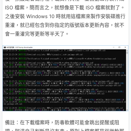
ISO 檔案，簡而言之，就想像是下載 ISO 檔案就對了。
之後安裝 Windows 10 時就用這檔案來製作安裝碟進行
重灌，就已經包含到你指定的版號版本更新內容，就不
會一重灌完等更新等半天了。
備註：在下載檔案時，防毒軟體可能會跳出提醒或阻