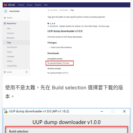
使用不是太難，先在 Build selection 選擇要下載的版
本。