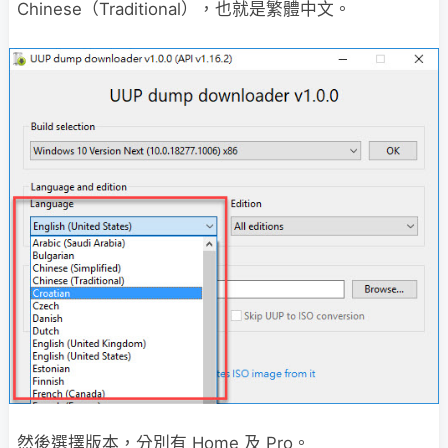
Chinese（Traditional），也就是繁體中文。
然後選擇版本，分別有 Home 及 Pro。