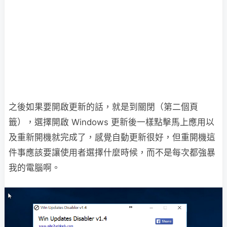
之後如果要開啟更新的話，就是到關閉（第二個頁
籤），選擇開啟 Windows 更新後一樣點擊馬上應用以
及重新開機就完成了，感覺自動更新很好，但重開機這
件事應該要讓使用者選擇什麼時候，而不是每次都強暴
我的電腦啊。