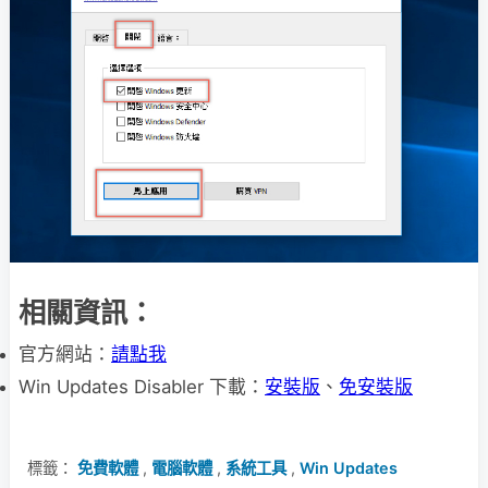
相關資訊：
官方網站：
請點我
Win Updates Disabler 下載：
安裝版
、
免安裝版
標籤：
免費軟體
,
電腦軟體
,
系統工具
,
Win Updates