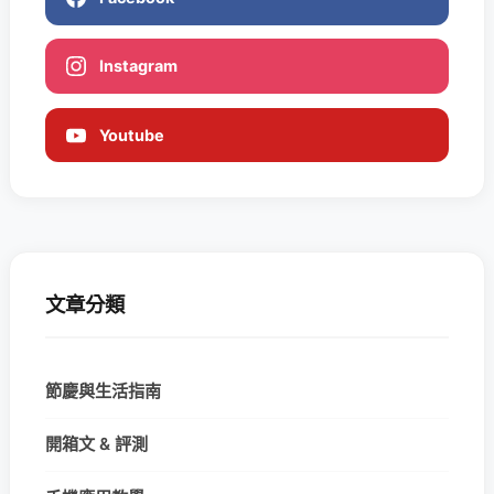
Instagram
Youtube
文章分類
節慶與生活指南
開箱文 & 評測