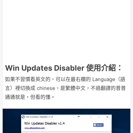
Win Updates Disabler 使用介紹：
如果不習慣看英文的，可以在最右欄的 Language（語
言）裡切換成 chinese，是繁體中文，不過翻譯的普普
通通就是，但看的懂。