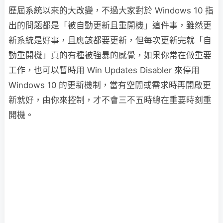
歷屆系統以來的大改變，不過大家對於 Windows 10 指
出的問題都是「被自動更新且重開機」這件事，雖然更
新系統是好事，且應該都要更新，但每次更新完就「自
動重開機」真的有種被強暴的感覺，如果你常在做重要
工作，也可以暫時用 Win Updates Disabler 來停用
Windows 10 的更新機制，當有空閒或需求時再開啟更
新就好，由你來控制，才不會三不五時總在重要時刻重
開機。