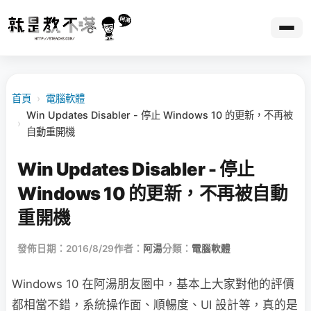
首頁
›
電腦軟體
Win Updates Disabler - 停止 Windows 10 的更新，不再被
›
自動重開機
Win Updates Disabler - 停止
Windows 10 的更新，不再被自動
重開機
發佈日期：2016/8/29
作者：
阿湯
分類：
電腦軟體
Windows 10 在阿湯朋友圈中，基本上大家對他的評價
都相當不錯，系統操作面、順暢度、UI 設計等，真的是