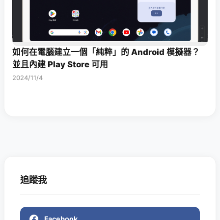
如何在電腦建立一個「純粹」的 Android 模擬器？
並且內建 Play Store 可用
2024/11/4
追蹤我
Facebook