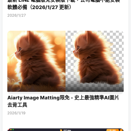
最新 LINE 電腦版免安裝版下載，公司電腦不能安裝
軟體必備（2026/1/27 更新）
2026/1/27
Aiarty Image Matting限免 - 史上最強精準AI圖片
去背工具
2026/1/19