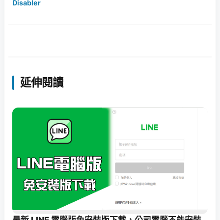
Disabler
延伸閱讀