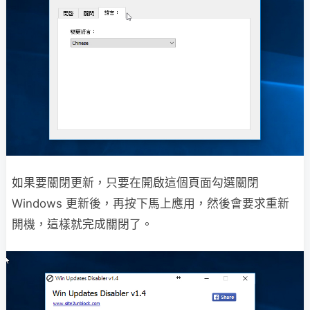
如果要關閉更新，只要在開啟這個頁面勾選關閉
Windows 更新後，再按下馬上應用，然後會要求重新
開機，這樣就完成關閉了。