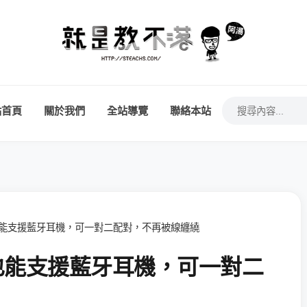
站首頁
關於我們
全站導覽
聯絡本站
CH 也能支援藍牙耳機，可一對二配對，不再被線纏繞
CH 也能支援藍牙耳機，可一對二