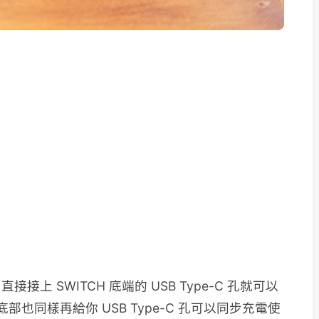
接上 SWITCH 底端的 USB Type-C 孔就可以
底部也同樣再給你 USB Type-C 孔可以同步充電使