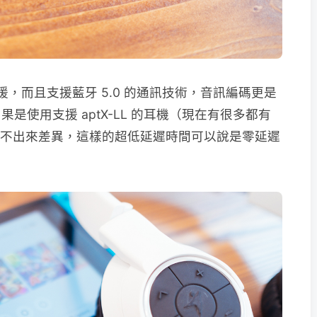
支援，而且支援藍牙 5.0 的通訊技術，音訊編碼更是
C，如果是使用支援 aptX-LL 的耳機（現在有很多都有
全聽不出來差異，這樣的超低延遲時間可以說是零延遲