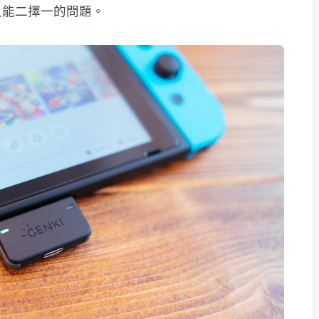
只能二擇一的問題。