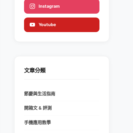
Instagram
Youtube
文章分類
節慶與生活指南
開箱文 & 評測
手機應用教學