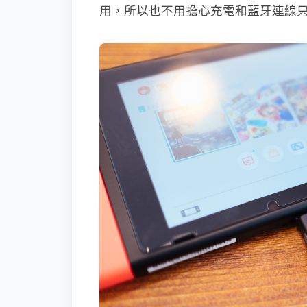
用，所以也不用擔心充電和藍牙連線