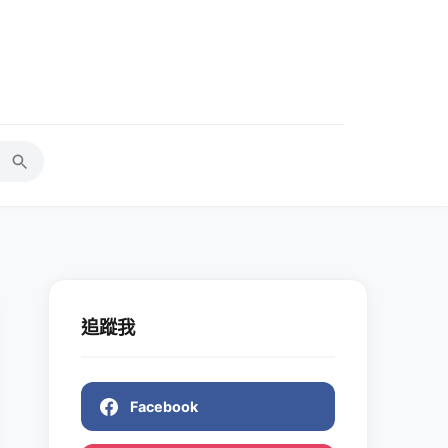
追蹤我
Facebook