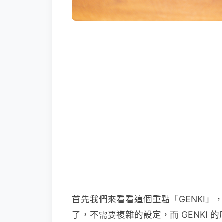
首先我們來看看這個重點「GENKI」，直接
了，不需要複雜的設定，而 GENKI 的