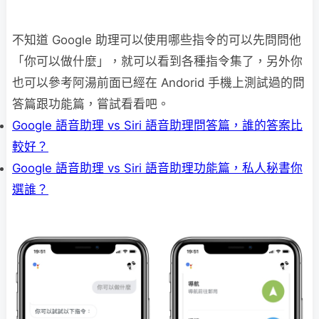
不知道 Google 助理可以使用哪些指令的可以先問問他
「你可以做什麼」，就可以看到各種指令集了，另外你
也可以參考阿湯前面已經在 Andorid 手機上測試過的問
答篇跟功能篇，嘗試看看吧。
Google 語音助理 vs Siri 語音助理問答篇，誰的答案比
較好？
Google 語音助理 vs Siri 語音助理功能篇，私人秘書你
選誰？