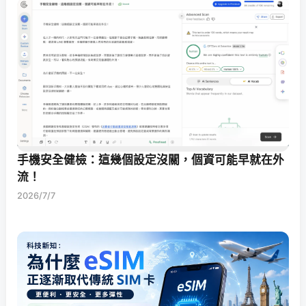
手機安全健檢：這幾個設定沒關，個資可能早就在外
流！
2026/7/7