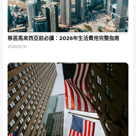
移居馬來西亞前必讀：2026年生活費用完整指南
2026/5/31