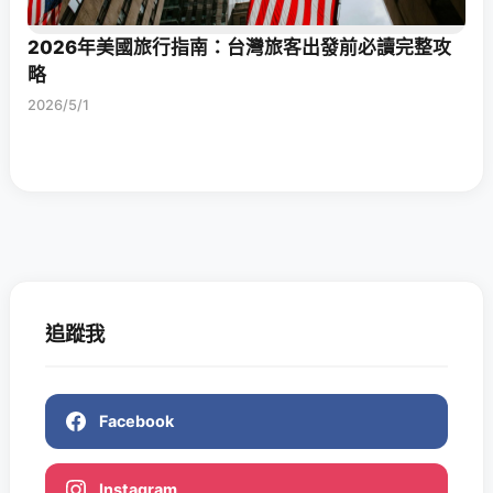
2026年美國旅行指南：台灣旅客出發前必讀完整攻
略
2026/5/1
追蹤我
Facebook
Instagram