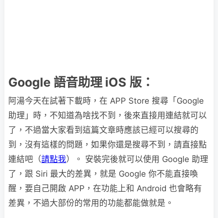
Google 語音助理 iOS 版：
阿湯今天在試著下載時，在 APP Store 搜尋「Google
助理」時，不知道為啥找不到，後來直接用連結就可以
了，不過當大家看到這篇文章時應該已經可以搜尋的
到，沒有這樣的問題，如果你還是搜尋不到，請直接點
連結吧（
請點我
）。 安裝完後就可以使用 Google 助理
了，跟 Siri 最大的差異，就是 Google 你不能直接喚
醒，要自己開啟 APP，在功能上和 Android 也會略有
差異，不過大部份的常用的功能都能做就是。