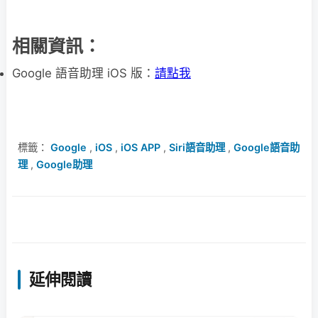
相關資訊：
Google 語音助理 iOS 版：
請點我
標籤：
Google
,
iOS
,
iOS APP
,
Siri語音助理
,
Google語音助
理
,
Google助理
延伸閱讀