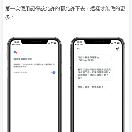
第一次使用記得該允許的都允許下去，這樣才能做的更
多。