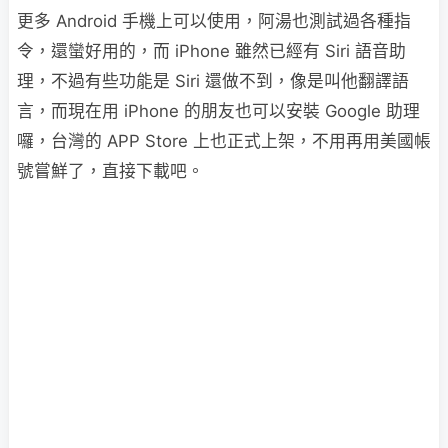
更多 Android 手機上可以使用，阿湯也測試過各種指
令，還蠻好用的，而 iPhone 雖然已經有 Siri 語音助
理，不過有些功能是 Siri 還做不到，像是叫他翻譯語
言，而現在用 iPhone 的朋友也可以安裝 Google 助理
囉，台灣的 APP Store 上也正式上架，不用再用美國帳
號嘗鮮了，直接下載吧。