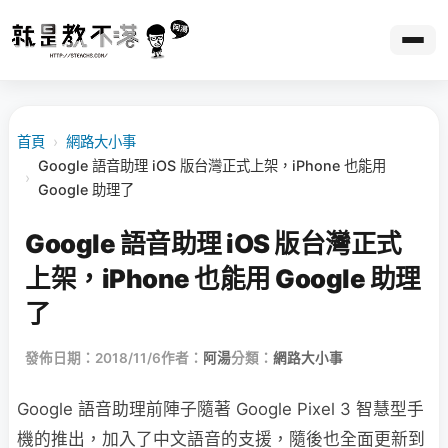
首頁
›
網路大小事
Google 語音助理 iOS 版台灣正式上架，iPhone 也能用
›
Google 助理了
Google 語音助理 iOS 版台灣正式
上架，iPhone 也能用 Google 助理
了
發佈日期：2018/11/6
作者：
阿湯
分類：
網路大小事
Google 語音助理前陣子隨著 Google Pixel 3 智慧型手
機的推出，加入了中文語音的支援，隨後也全面更新到