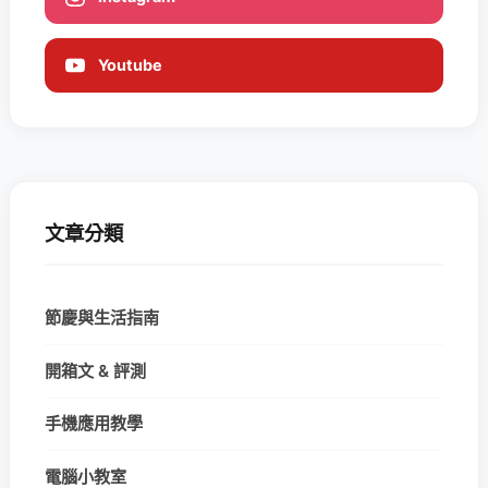
Youtube
文章分類
節慶與生活指南
開箱文 & 評測
手機應用教學
電腦小教室