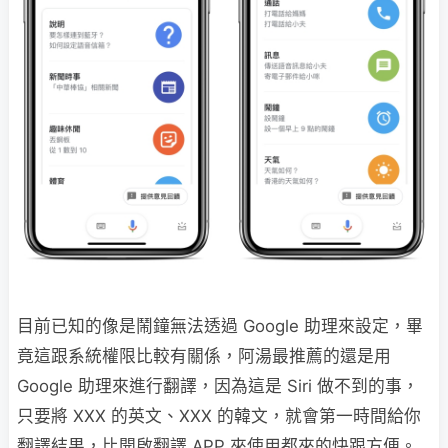
目前已知的像是鬧鐘無法透過 Google 助理來設定，畢
竟這跟系統權限比較有關係，阿湯最推薦的還是用
Google 助理來進行翻譯，因為這是 Siri 做不到的事，
只要將 XXX 的英文、XXX 的韓文，就會第一時間給你
翻譯結果，比開啟翻譯 APP 來使用都來的快跟方便。